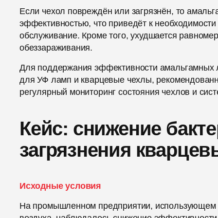
Если чехол повреждён или загрязнён, то амаль
эффективностью, что приведёт к необходимости
обслуживание. Кроме того, ухудшается равномерн
обеззараживания.
Для поддержания эффективности амальгамных 
для УФ ламп и кварцевые чехлы, рекомендованн
регулярный мониторинг состояния чехлов и сис
Кейс: снижение бакте
загрязнения кварцев
Исходные условия
На промышленном предприятии, использующем У