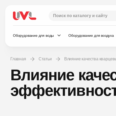
Оборудование для воды
Оборудование для воздуха
Главная
Статьи
Влияние качества кварце
Влияние качес
эффективност