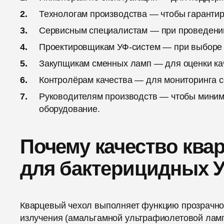
Технологам производства — чтобы гарантир
Сервисным специалистам — при проведении
Проектировщикам УФ-систем — при выборе 
Закупщикам сменных ламп — для оценки ка
Контролёрам качества — для мониторинга с
Руководителям производств — чтобы миним
оборудование.
Почему качество ква
для бактерицидных 
Кварцевый чехол выполняет функцию прозрачно
излучения (амальгамной ультрафиолетовой ламп