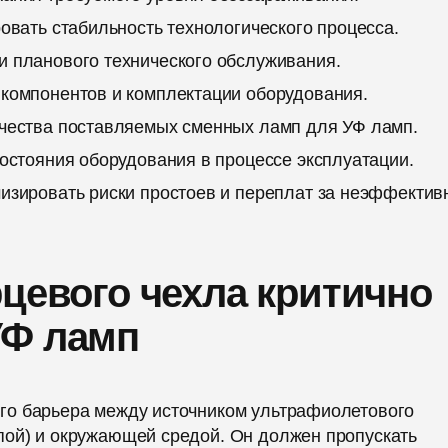
овать стабильность технологического процесса.
 планового технического обслуживания.
компонентов и комплектации оборудования.
чества поставляемых сменных ламп для УФ ламп.
остояния оборудования в процессе эксплуатации.
изировать риски простоев и переплат за неэффектив
рцевого чехла критично
УФ ламп
го барьера между источником ультрафиолетового
ой) и окружающей средой. Он должен пропускать