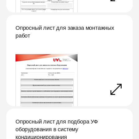
Опросный лист для заказа монтажных
работ
Опросный лист для подбора УФ
оборудования в систему
кондиционирования