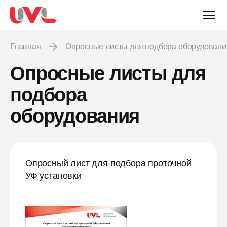
Главная
Опросные листы для подбора оборудовани
Опросные листы для
подбора
оборудования
Опросный лист для подбора проточной
УФ установки