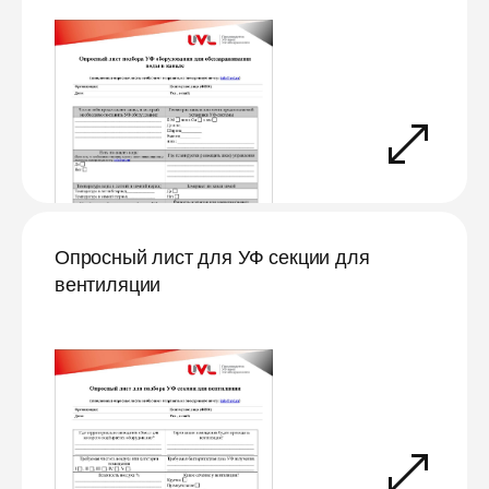
Опросный лист для УФ секции для
вентиляции