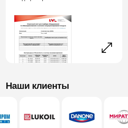
Наши клиенты