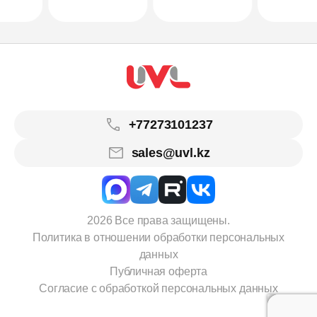
+77273101237
sales@uvl.kz
2026 Все права защищены.
Политика в отношении обработки персональных
данных
Публичная оферта
Согласие с обработкой персональных данных