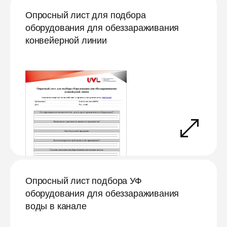
Опросный лист для подбора
оборудования для обеззараживания
конвейерной линии
Опросный лист подбора УФ
оборудования для обеззараживания
воды в канале