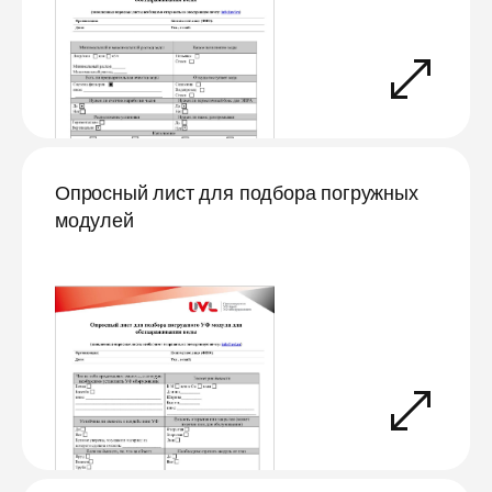
Опросный лист для подбора погружных
модулей