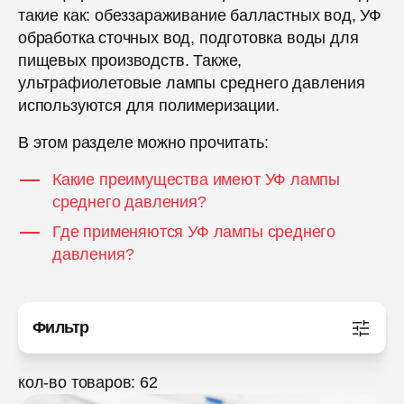
такие как: обеззараживание балластных вод, УФ
обработка сточных вод, подготовка воды для
пищевых производств. Также,
ультрафиолетовые лампы среднего давления
используются для полимеризации.
В этом разделе можно прочитать:
Какие преимущества имеют УФ лампы
среднего давления?
Где применяются УФ лампы среднего
давления?
Фильтр
кол-во товаров: 62