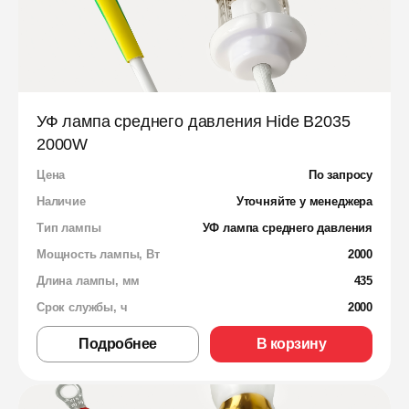
УФ лампа среднего давления Hide B2035
2000W
Цена
По запросу
Наличие
Уточняйте у менеджера
Тип лампы
УФ лампа среднего давления
Мощность лампы, Вт
2000
Длина лампы, мм
435
Срок службы, ч
2000
Подробнее
В корзину