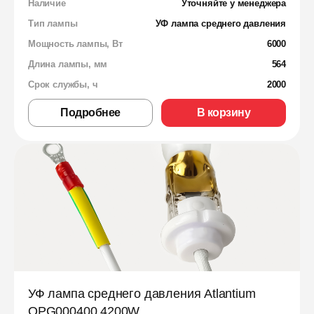
Наличие
Уточняйте у менеджера
Тип лампы
УФ лампа среднего давления
Мощность лампы, Вт
6000
Длина лампы, мм
564
Срок службы, ч
2000
Подробнее
В корзину
УФ лампа среднего давления Atlantium
OPG000400 4200W