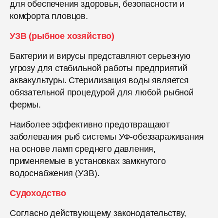
для обеспечения здоровья, безопасности и
комфорта пловцов.
УЗВ (рыбное хозяйство)
Бактерии и вирусы представляют серьезную
угрозу для стабильной работы предприятий
аквакультуры. Стерилизация воды является
обязательной процедурой для любой рыбной
фермы.
Наиболее эффективно предотвращают
заболевания рыб системы УФ-обеззараживания
на основе ламп среднего давления,
применяемые в установках замкнутого
водоснабжения (УЗВ).
Судоходство
Согласно действующему законодательству,