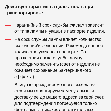
Действует гарантия на целостность при
транспортировке.
Гарантийный срок службы УФ ламп зависит
от типа лампы и указан в паспорте изделия.
На срок службы лампы влияет количество
включений/выключений. Рекомендованное
количество указано в паспорте. По
прошествии срока службы лампу
необходимо заменить (свет от изделия не
означает сохранение бактерицидного
эффекта).
В случае преждевременного выхода из
строя мы гарантируем замену лампы и
доставку её до Вашего адреса за свой счёт.
Для подтверждения потребуется только
фото лампы, никаких дополнительных