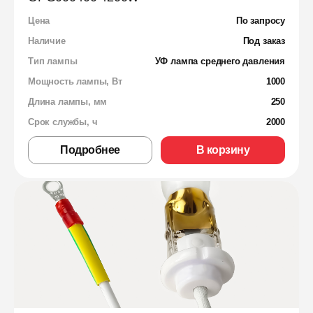
Цена
По запросу
Наличие
Под заказ
Тип лампы
УФ лампа среднего давления
Мощность лампы, Вт
1000
Длина лампы, мм
250
Срок службы, ч
2000
Подробнее
В корзину