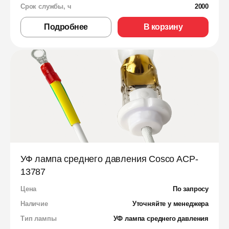
Срок службы, ч
2000
Подробнее
В корзину
УФ лампа среднего давления Cosco ACP-
13787
Цена
По запросу
Наличие
Уточняйте у менеджера
Тип лампы
УФ лампа среднего давления