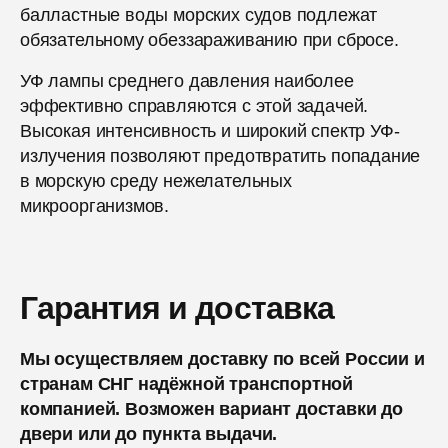
балластные воды морских судов подлежат
обязательному обеззараживанию при сбросе.
УФ лампы среднего давления наиболее
эффективно справляются с этой задачей.
Высокая интенсивность и широкий спектр УФ-
излучения позволяют предотвратить попадание
в морскую среду нежелательных
микроорганизмов.
Гарантия и доставка
Мы осуществляем доставку по всей России и
странам СНГ надёжной транспортной
компанией. Возможен вариант доставки до
двери или до пункта выдачи.