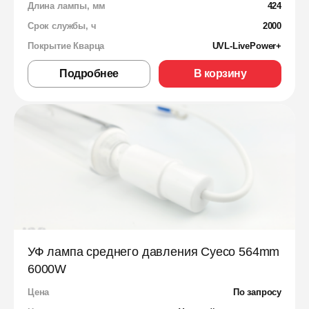
Длина лампы, мм
424
Срок службы, ч
2000
Покрытие Кварца
UVL-LivePower+
Подробнее
В корзину
УФ лампа среднего давления Cyeco 564mm
6000W
Цена
По запросу