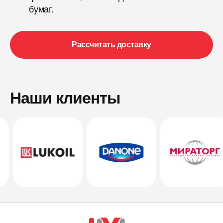
бумаг.
Рассчитать доставку
Наши клиенты