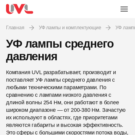
Главная
УФ лампы и комплектующие
УФ лам
УФ лампы среднего
давления
Компания UVL разрабатывает, производит и
поставляет УФ лампы среднего давления с
любыми техническими параметрами. По
сравнению с лампами низкого давления с
длиной волны 254 Нм, они работают в более
широком диапазоне — от 200-380 Нм. Зачастую
их используют в областях, где приоритетами
являются габариты и высокая эффективность.
Это сферы с большими скоростями потока воды,