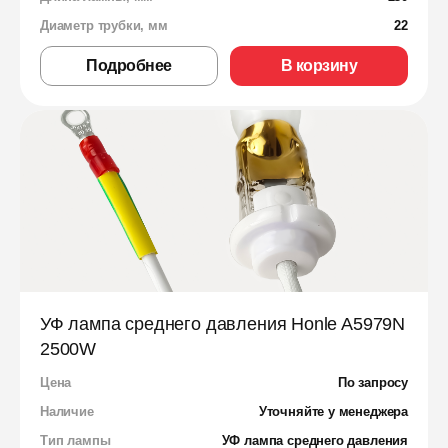
Диаметр трубки, мм
22
Подробнее
В корзину
УФ лампа среднего давления Honle A5979N
2500W
Цена
По запросу
Наличие
Уточняйте у менеджера
Тип лампы
УФ лампа среднего давления