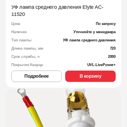
УФ лампа среднего давления Elyte AC-
11520
Цена
По запросу
Наличие
Уточняйте у менеджера
Тип лампы
УФ лампа среднего давления
Длина лампы, мм
720
Срок службы, ч
2000
Покрытие Кварца
UVL-LivePower+
Подробнее
В корзину