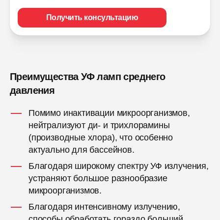
Получить консультацию
Преимущества УФ ламп среднего
давления
Помимо инактивации микроорганизмов,
нейтрализуют ди- и трихлорамины
(производные хлора), что особенно
актуально для бассейнов.
Благодаря широкому спектру УФ излучения,
устраняют большое разнообразие
микроорганизмов.
Благодаря интенсивному излучению,
способы обработать гораздо больший