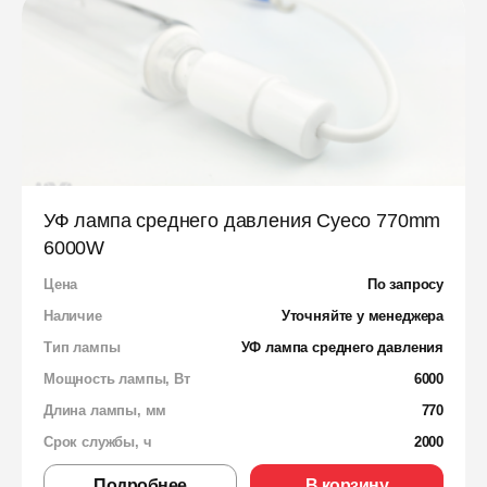
УФ лампа среднего давления Cyeco 770mm
6000W
Цена
По запросу
Наличие
Уточняйте у менеджера
Тип лампы
УФ лампа среднего давления
Мощность лампы, Вт
6000
Длина лампы, мм
770
Срок службы, ч
2000
Подробнее
В корзину