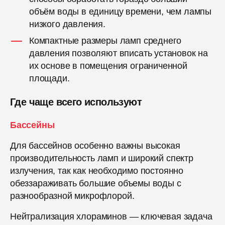
объём воды в единицу времени, чем лампы
низкого давления.
Компактные размеры ламп среднего
давления позволяют вписать установок на
их основе в помещения ограниченной
площади.
Где чаще всего используют
Бассейны
Для бассейнов особенно важны высокая
производительность ламп и широкий спектр
излучения, так как необходимо постоянно
обеззараживать большие объемы воды с
разнообразной микрофлорой.
Нейтрализация хлораминов — ключевая задача