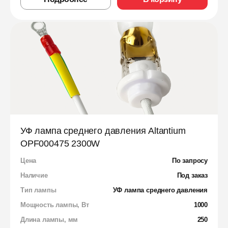
УФ лампа среднего давления Altantium
OPF000475 2300W
Цена
По запросу
Наличие
Под заказ
Тип лампы
УФ лампа среднего давления
Мощность лампы, Вт
1000
Длина лампы, мм
250