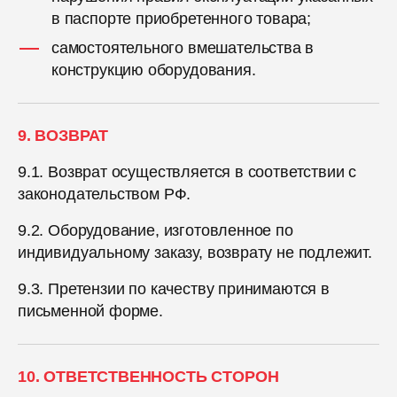
в паспорте приобретенного товара;
самостоятельного вмешательства в
конструкцию оборудования.
9. ВОЗВРАТ
9.1. Возврат осуществляется в соответствии с
законодательством РФ.
9.2. Оборудование, изготовленное по
индивидуальному заказу, возврату не подлежит.
9.3. Претензии по качеству принимаются в
письменной форме.
10. ОТВЕТСТВЕННОСТЬ СТОРОН