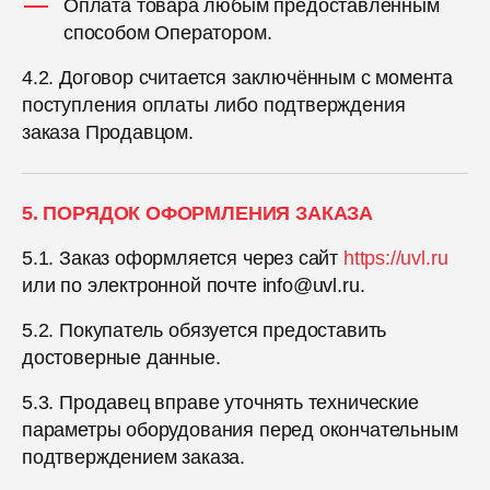
Оплата товара любым предоставленным
способом Оператором.
4.2. Договор считается заключённым с момента
поступления оплаты либо подтверждения
заказа Продавцом.
5. ПОРЯДОК ОФОРМЛЕНИЯ ЗАКАЗА
5.1. Заказ оформляется через сайт
https://uvl.ru
или по электронной почте info@uvl.ru.
5.2. Покупатель обязуется предоставить
достоверные данные.
5.3. Продавец вправе уточнять технические
параметры оборудования перед окончательным
подтверждением заказа.