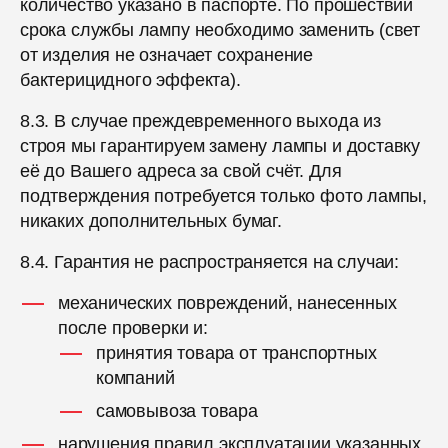
количество указано в паспорте. По прошествии
срока службы лампу необходимо заменить (свет
от изделия не означает сохранение
бактерицидного эффекта).
8.3. В случае преждевременного выхода из
строя мы гарантируем замену лампы и доставку
её до Вашего адреса за свой счёт. Для
подтверждения потребуется только фото лампы,
никаких дополнительных бумаг.
8.4. Гарантия не распространяется на случаи:
механических повреждений, нанесенных
после проверки и:
принятия товара от транспортных
компаний
самовывоза товара
нарушения правил эксплуатации указанных