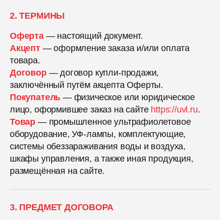
2. ТЕРМИНЫ
Оферта
— настоящий документ.
Акцепт
— оформление заказа и/или оплата
товара.
Договор
— договор купли-продажи,
заключённый путём акцепта Оферты.
Покупатель
— физическое или юридическое
лицо, оформившее заказ на сайте
https://uvl.ru
.
Товар
— промышленное ультрафиолетовое
оборудование, УФ-лампы, комплектующие,
системы обеззараживания воды и воздуха,
шкафы управления, а также иная продукция,
размещённая на сайте.
3. ПРЕДМЕТ ДОГОВОРА