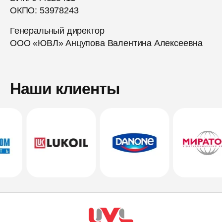
ОКПО: 53978243
Генеральный директор
ООО «ЮВЛ» Анцупова Валентина Алексеевна
Наши клиенты