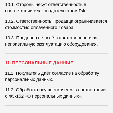
10.1. Стороны несут ответственность в
соответствии с законодательством РФ.
10.2. Ответственность Продавца ограничивается
стоимостью оплаченного Товара.
10.3. Продавец не несёт ответственности за
неправильную эксплуатацию оборудования.
11. ПЕРСОНАЛЬНЫЕ ДАННЫЕ
11.1. Покупатель даёт согласие на обработку
персональных данных.
11.2. Обработка осуществляется в соответствии
с ФЗ-152 «О персональных данных».