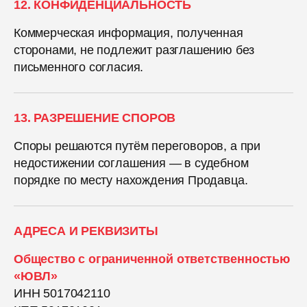
12. КОНФИДЕНЦИАЛЬНОСТЬ
Коммерческая информация, полученная
сторонами, не подлежит разглашению без
письменного согласия.
13. РАЗРЕШЕНИЕ СПОРОВ
Споры решаются путём переговоров, а при
недостижении соглашения — в судебном
порядке по месту нахождения Продавца.
АДРЕСА И РЕКВИЗИТЫ
Общество с ограниченной ответственностью
«ЮВЛ»
ИНН 5017042110