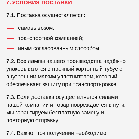
7. УСЛОВИЯ ПОСТАВКИ
7.1. Поставка осуществляется:
самовывозом;
транспортной компанией;
иным согласованным способом.
7.2. Все лампы нашего производства надёжно
упаковываются в прочный картонный тубус с
внутренним мягким уплотнителем, который
обеспечивает защиту при транспортировке.
7.3. Если доставка осуществляется силами
нашей компании и товар повреждается в пути,
мы гарантируем бесплатную замену и
повторную отправку.
7.4. Важно: при получении необходимо