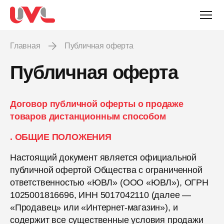
Главная
Публичная оферта
Публичная оферта
Договор публичной оферты о продаже
товаров дистанционным способом
. ОБЩИЕ ПОЛОЖЕНИЯ
Настоящий документ является официальной
публичной офертой Общества с ограниченной
ответственностью «ЮВЛ» (ООО «ЮВЛ»), ОГРН
1025001816696, ИНН 5017042110 (далее —
«Продавец» или «Интернет-магазин»), и
содержит все существенные условия продажи