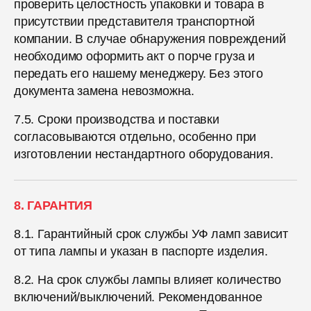
проверить целостность упаковки и товара в
присутствии представителя транспортной
компании. В случае обнаружения повреждений
необходимо оформить акт о порче груза и
передать его нашему менеджеру. Без этого
документа замена невозможна.
7.5. Сроки производства и поставки
согласовываются отдельно, особенно при
изготовлении нестандартного оборудования.
8. ГАРАНТИЯ
8.1. Гарантийный срок службы УФ ламп зависит
от типа лампы и указан в паспорте изделия.
8.2. На срок службы лампы влияет количество
включений/выключений. Рекомендованное