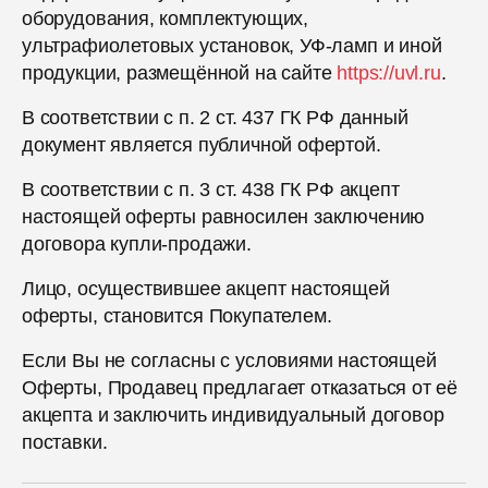
оборудования, комплектующих,
ультрафиолетовых установок, УФ-ламп и иной
продукции, размещённой на сайте
https://uvl.ru
.
В соответствии с п. 2 ст. 437 ГК РФ данный
документ является публичной офертой.
В соответствии с п. 3 ст. 438 ГК РФ акцепт
настоящей оферты равносилен заключению
договора купли-продажи.
Лицо, осуществившее акцепт настоящей
оферты, становится Покупателем.
Если Вы не согласны с условиями настоящей
Оферты, Продавец предлагает отказаться от её
акцепта и заключить индивидуальный договор
поставки.