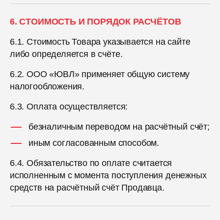
6. СТОИМОСТЬ И ПОРЯДОК РАСЧЁТОВ
6.1. Стоимость Товара указывается на сайте
либо определяется в счёте.
6.2. ООО «ЮВЛ» применяет общую систему
налогообложения.
6.3. Оплата осуществляется:
безналичным переводом на расчётный счёт;
иным согласованным способом.
6.4. Обязательство по оплате считается
исполненным с момента поступления денежных
средств на расчётный счёт Продавца.