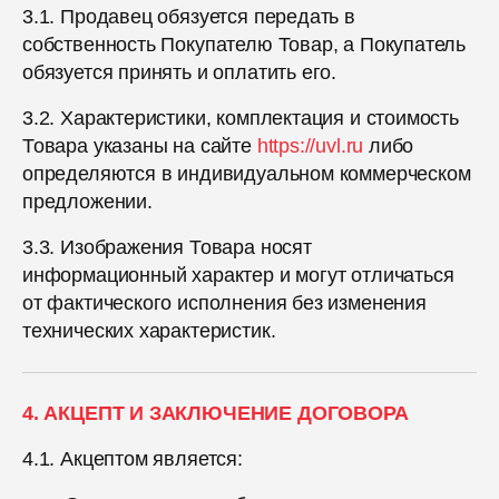
3.1. Продавец обязуется передать в
собственность Покупателю Товар, а Покупатель
обязуется принять и оплатить его.
3.2. Характеристики, комплектация и стоимость
Товара указаны на сайте
https://uvl.ru
либо
определяются в индивидуальном коммерческом
предложении.
3.3. Изображения Товара носят
информационный характер и могут отличаться
от фактического исполнения без изменения
технических характеристик.
4. АКЦЕПТ И ЗАКЛЮЧЕНИЕ ДОГОВОРА
4.1. Акцептом является: