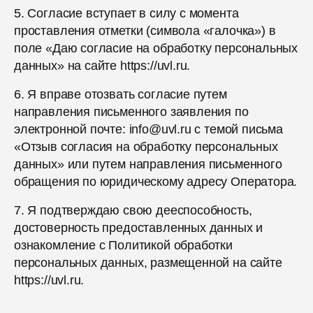
5. Согласие вступает в силу с момента
проставления отметки (символа «галочка») в
поле «Даю согласие на обработку персональных
данных» на сайте https://uvl.ru.
6. Я вправе отозвать согласие путем
направления письменного заявления по
электронной почте: info@uvl.ru с темой письма
«Отзыв согласия на обработку персональных
данных» или путем направления письменного
обращения по юридическому адресу Оператора.
7. Я подтверждаю свою дееспособность,
достоверность предоставленных данных и
ознакомление с Политикой обработки
персональных данных, размещенной на сайте
https://uvl.ru.