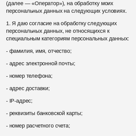
(далее — «Оператор»), на обработку моих
персональных данных на следующих условиях.
1. Я даю согласие на обработку следующих
персональных данных, не относящихся к
специальным категориям персональных данных:
- фамилия, имя, отчество;
- адрес электронной почты;
- номер телефона;
- адрес доставки;
- IP-адрес;
- реквизиты банковской карты;
- номер расчетного счета;