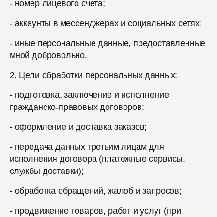
- номер лицевого счета;
- аккаунты в мессенджерах и социальных сетях;
- иные персональные данные, предоставленные
мной добровольно.
2. Цели обработки персональных данных:
- подготовка, заключение и исполнение
гражданско-правовых договоров;
- оформление и доставка заказов;
- передача данных третьим лицам для
исполнения договора (платежные сервисы,
службы доставки);
- обработка обращений, жалоб и запросов;
- продвижение товаров, работ и услуг (при