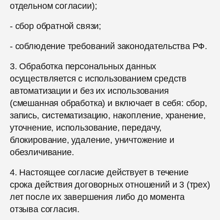
отдельном согласии);
- сбор обратной связи;
- соблюдение требований законодательства РФ.
3. Обработка персональных данных
осуществляется с использованием средств
автоматизации и без их использования
(смешанная обработка) и включает в себя: сбор,
запись, систематизацию, накопление, хранение,
уточнение, использование, передачу,
блокирование, удаление, уничтожение и
обезличивание.
4. Настоящее согласие действует в течение
срока действия договорных отношений и 3 (трех)
лет после их завершения либо до момента
отзыва согласия.