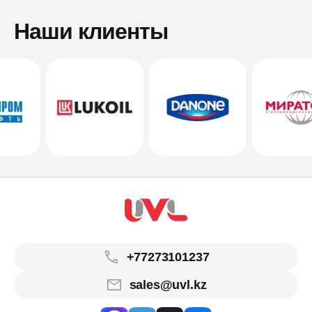
Наши клиенты
+77273101237
sales@uvl.kz