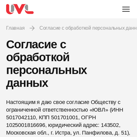
Главная
Согласие с обработкой персональных дан
Согласие с
обработкой
персональных
данных
Настоящим я даю свое согласие Обществу с
ограниченной ответственностью «ЮВЛ» (ИНН
5017042110, КПП 501701001, ОГРН
1025001816696, юридический адрес: 143502,
Московская обл., г. Истра, ул. Панфилова, д. 51),