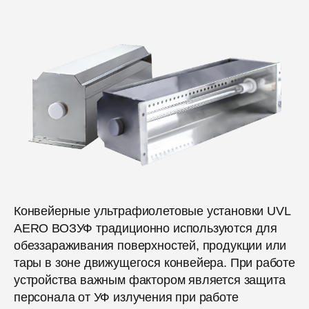
Конвейерные ультрафиолетовые установки UVL
AERO ВОЗУФ традиционно используются для
обеззараживания поверхностей, продукции или
тары в зоне движущегося конвейера. При работе
устройства важным фактором является защита
персонала от УФ излучения при работе