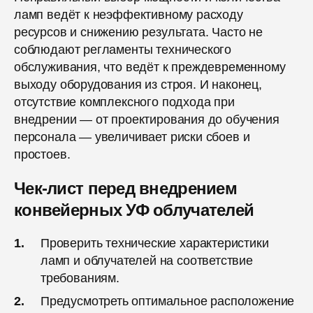
ламп ведёт к неэффективному расходу
ресурсов и снижению результата. Часто не
соблюдают регламенты технического
обслуживания, что ведёт к преждевременному
выходу оборудования из строя. И наконец,
отсутствие комплексного подхода при
внедрении — от проектирования до обучения
персонала — увеличивает риски сбоев и
простоев.
Чек-лист перед внедрением
конвейерных УФ облучателей
Проверить технические характеристики
ламп и облучателей на соответствие
требованиям.
Предусмотреть оптимальное расположение