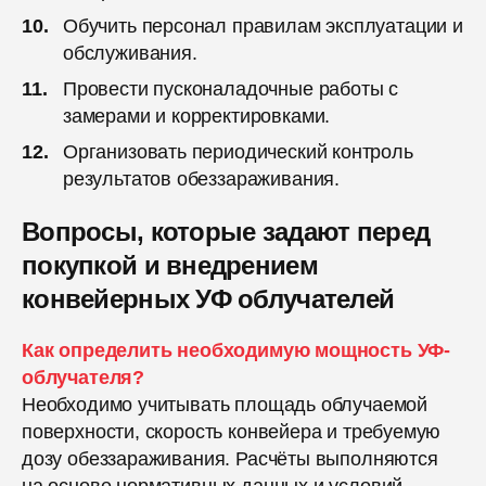
Обучить персонал правилам эксплуатации и
обслуживания.
Провести пусконаладочные работы с
замерами и корректировками.
Организовать периодический контроль
результатов обеззараживания.
Вопросы, которые задают перед
покупкой и внедрением
конвейерных УФ облучателей
Как определить необходимую мощность УФ-
облучателя?
Необходимо учитывать площадь облучаемой
поверхности, скорость конвейера и требуемую
дозу обеззараживания. Расчёты выполняются
на основе нормативных данных и условий