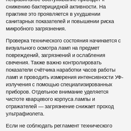
снижению бактерицидной активности. На
практике это проявляется в ухудшении
санитарных показателей и повышении риска
микробного загрязнения.
Проверка технического состояния начинается с
визуального осмотра ламп на предмет
повреждений, загрязнений и ослабления
свечения. Также важно контролировать
показатели счётчика наработки часов работы
ламп и проводить измерения интенсивности УФ-
излучения с помощью специализированных
приборов. Отдельное внимание уделяется
чистоте кварцевого корпуса лампы и
отражателей — загрязнение снижает проход
ультрафиолета.
Если не соблюдать регламент технического