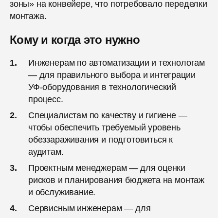
зоны» на конвейере, что потребовало переделки
монтажа.
Кому и когда это нужно
Инженерам по автоматизации и технологам
— для правильного выбора и интеграции
УФ-оборудования в технологический
процесс.
Специалистам по качеству и гигиене —
чтобы обеспечить требуемый уровень
обеззараживания и подготовиться к
аудитам.
Проектным менеджерам — для оценки
рисков и планирования бюджета на монтаж
и обслуживание.
Сервисным инженерам — для