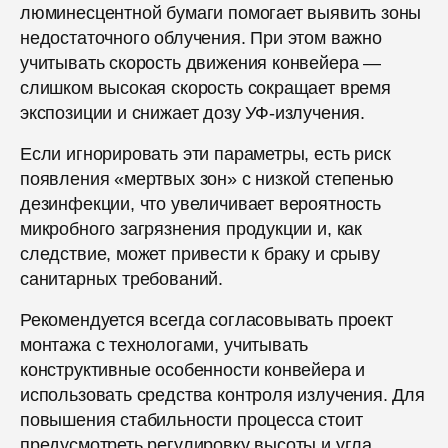
люминесцентной бумаги помогает выявить зоны
недостаточного облучения. При этом важно
учитывать скорость движения конвейера —
слишком высокая скорость сокращает время
экспозиции и снижает дозу УФ-излучения.
Если игнорировать эти параметры, есть риск
появления «мертвых зон» с низкой степенью
дезинфекции, что увеличивает вероятность
микробного загрязнения продукции и, как
следствие, может привести к браку и срыву
санитарных требований.
Рекомендуется всегда согласовывать проект
монтажа с технологами, учитывать
конструктивные особенности конвейера и
использовать средства контроля излучения. Для
повышения стабильности процесса стоит
предусмотреть регулировку высоты и угла