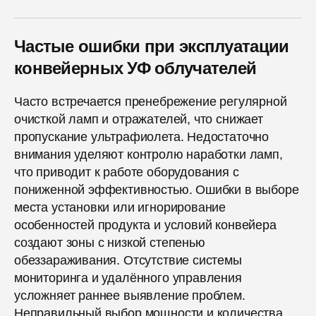
Частые ошибки при эксплуатации
конвейерных УФ облучателей
Часто встречается пренебрежение регулярной
очисткой ламп и отражателей, что снижает
пропускание ультрафиолета. Недостаточно
внимания уделяют контролю наработки ламп,
что приводит к работе оборудования с
пониженной эффективностью. Ошибки в выборе
места установки или игнорирование
особенностей продукта и условий конвейера
создают зоны с низкой степенью
обеззараживания. Отсутствие системы
мониторинга и удалённого управления
усложняет раннее выявление проблем.
Неправильный выбор мощности и количества