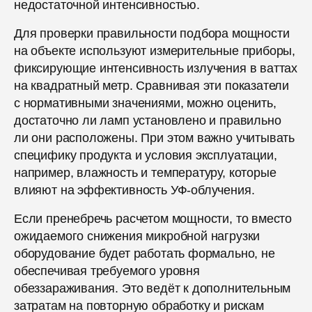
недостаточной интенсивностью.
Для проверки правильности подбора мощности
на объекте используют измерительные приборы,
фиксирующие интенсивность излучения в ваттах
на квадратный метр. Сравнивая эти показатели
с нормативными значениями, можно оценить,
достаточно ли ламп установлено и правильно
ли они расположены. При этом важно учитывать
специфику продукта и условия эксплуатации,
например, влажность и температуру, которые
влияют на эффективность УФ-облучения.
Если пренебречь расчетом мощности, то вместо
ожидаемого снижения микробной нагрузки
оборудование будет работать формально, не
обеспечивая требуемого уровня
обеззараживания. Это ведёт к дополнительным
затратам на повторную обработку и рискам