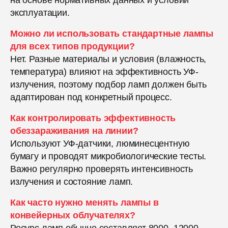
эксплуатации.
Можно ли использовать стандартные лампы
для всех типов продукции?
Нет. Разные материалы и условия (влажность,
температура) влияют на эффективность УФ-
излучения, поэтому подбор ламп должен быть
адаптирован под конкретный процесс.
Как контролировать эффективность
обеззараживания на линии?
Используют УФ-датчики, люминесцентную
бумагу и проводят микробиологические тесты.
Важно регулярно проверять интенсивность
излучения и состояние ламп.
Как часто нужно менять лампы в
конвейерных облучателях?
Ресурс ламп обычно составляет 8000–12000