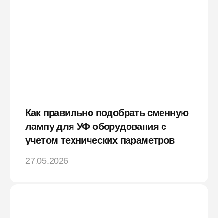
Как правильно подобрать сменную
лампу для УФ оборудования с
учетом технических параметров
27.05.2026