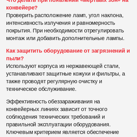
конвейере?
Проверить расположение ламп, угол наклона,
интенсивность излучения и равномерность
покрытия. При необходимости отрегулировать
монтаж или добавить дополнительные лампы.
Как защитить оборудование от загрязнений и
пыли?
Используют корпуса из нержавеющей стали,
устанавливают защитные кожухи и фильтры, а
также проводят регулярную очистку и
техническое обслуживание.
Эффективность обеззараживания на
конвейерных линиях зависит от точного
соблюдения технических требований и
правильной эксплуатации оборудования.
Ключевым критерием является обеспечение