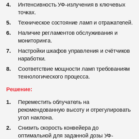
Интенсивность УФ-излучения в ключевых
точках.
Техническое состояние ламп и отражателей.
Наличие регламентов обслуживания и
мониторинга.
Настройки шкафов управления и счётчиков
наработки.
Соответствие мощности ламп требованиям
технологического процесса.
Решение:
Переместить облучатель на
рекомендованную высоту и отрегулировать
угол наклона.
Снизить скорость конвейера до
оптимальной для заданной дозы УФ-