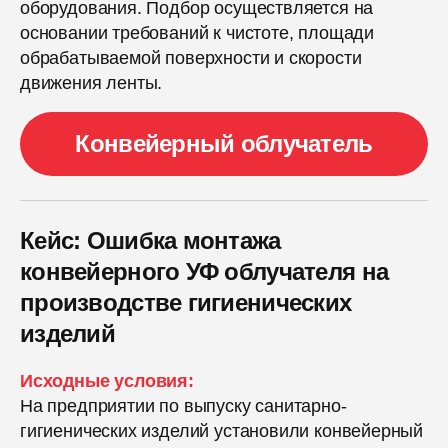
оборудования. Подбор осуществляется на
основании требований к чистоте, площади
обрабатываемой поверхности и скорости
движения ленты.
Конвейерный облучатель
Кейс: Ошибка монтажа
конвейерного УФ облучателя на
производстве гигиенических
изделий
Исходные условия:
На предприятии по выпуску санитарно-
гигиенических изделий установили конвейерный