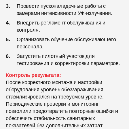
Провести пусконаладочные работы с
замерами интенсивности УФ-излучения.
Внедрить регламент обслуживания и
контроля.
Организовать обучение обслуживающего
персонала.
Запустить пилотный участок для
тестирования и корректировки параметров.
Контроль результата:
После корректного монтажа и настройки
оборудования уровень обеззараживания
стабилизировался на требуемом уровне.
Периодические проверки и мониторинг
позволили предотвратить повторные ошибки и
обеспечить стабильность санитарных
показателей без дополнительных затрат.