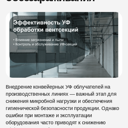
Внедрение конвейерных УФ облучателей на
производственных линиях — важный этап для
снижения микробной нагрузки и обеспечения
гигиенической безопасности продукции. Однако
ошибки при монтаже и эксплуатации
оборудования часто приводят к снижению