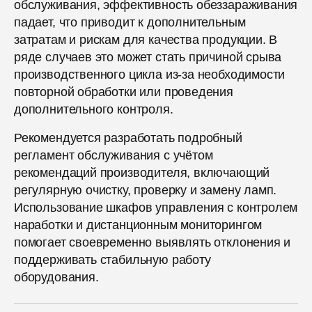
обслуживания, эффективность обеззараживания
падает, что приводит к дополнительным
затратам и рискам для качества продукции. В
ряде случаев это может стать причиной срыва
производственного цикла из-за необходимости
повторной обработки или проведения
дополнительного контроля.
Рекомендуется разработать подробный
регламент обслуживания с учётом
рекомендаций производителя, включающий
регулярную очистку, проверку и замену ламп.
Использование шкафов управления с контролем
наработки и дистанционным мониторингом
помогает своевременно выявлять отклонения и
поддерживать стабильную работу
оборудования.