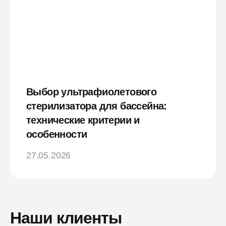
Выбор ультрафиолетового
стерилизатора для бассейна:
технические критерии и
особенности
27.05.2026
Наши клиенты