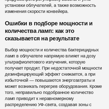
установки облучателей, а также возможность
изменения скорости конвейера.
Ошибки в подборе мощности и
количества ламп: как это
сказывается на результате
Выбор мощности и количества бактерицидных
ламп в облучателе напрямую влияет на дозу
ультрафиолетового излучения, которую
получает продукт. При недостаточной мощности
дезинфицирующий эффект снижается, а при
избыточной — повышаются энергозатраты и
может возникать перегрев оборудования. Кроме
того, неправильно подобранное количество
ламп приводит к неравномерному
распределению УФ-света, создавая зоны с