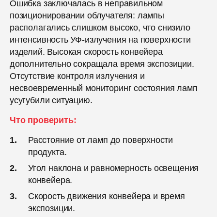
Ошибка заключалась в неправильном
позиционировании облучателя: лампы
располагались слишком высоко, что снизило
интенсивность УФ-излучения на поверхности
изделий. Высокая скорость конвейера
дополнительно сокращала время экспозиции.
Отсутствие контроля излучения и
несвоевременный мониторинг состояния ламп
усугубили ситуацию.
Что проверить:
Расстояние от ламп до поверхности
продукта.
Угол наклона и равномерность освещения
конвейера.
Скорость движения конвейера и время
экспозиции.