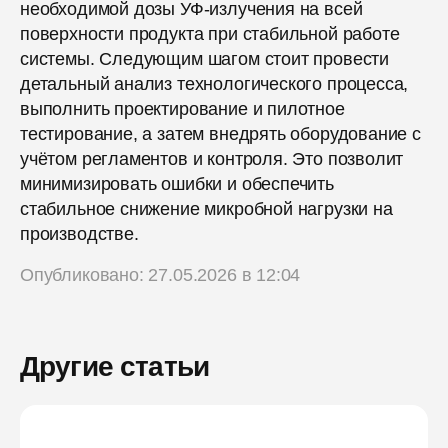
необходимой дозы УФ-излучения на всей
поверхности продукта при стабильной работе
системы. Следующим шагом стоит провести
детальный анализ технологического процесса,
выполнить проектирование и пилотное
тестирование, а затем внедрять оборудование с
учётом регламентов и контроля. Это позволит
минимизировать ошибки и обеспечить
стабильное снижение микробной нагрузки на
производстве.
Опубликовано: 27.05.2026 в 12:04
Другие статьи