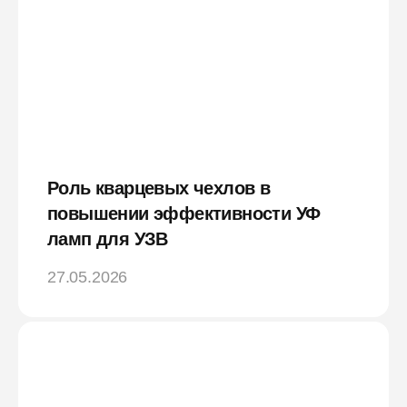
Роль кварцевых чехлов в
повышении эффективности УФ
ламп для УЗВ
27.05.2026