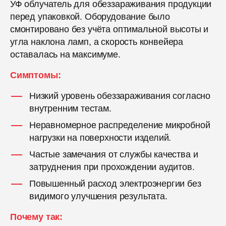
УФ облучатель для обеззараживания продукции
перед упаковкой. Оборудование было
смонтировано без учёта оптимальной высоты и
угла наклона ламп, а скорость конвейера
оставалась на максимуме.
Симптомы:
Низкий уровень обеззараживания согласно
внутренним тестам.
Неравномерное распределение микробной
нагрузки на поверхности изделий.
Частые замечания от службы качества и
затруднения при прохождении аудитов.
Повышенный расход электроэнергии без
видимого улучшения результата.
Почему так: