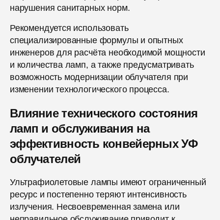
нарушения санитарных норм.
Рекомендуется использовать
специализированные формулы и опытных
инженеров для расчёта необходимой мощности
и количества ламп, а также предусматривать
возможность модернизации облучателя при
изменении технологического процесса.
Влияние технического состояния
ламп и обслуживания на
эффективность конвейерных УФ
облучателей
Ультрафиолетовые лампы имеют ограниченный
ресурс и постепенно теряют интенсивность
излучения. Несвоевременная замена или
неправильное обслуживание приводит к