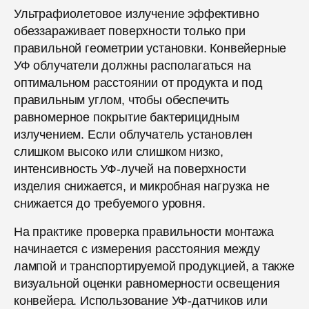
Ультрафиолетовое излучение эффективно
обеззараживает поверхности только при
правильной геометрии установки. Конвейерные
УФ облучатели должны располагаться на
оптимальном расстоянии от продукта и под
правильным углом, чтобы обеспечить
равномерное покрытие бактерицидным
излучением. Если облучатель установлен
слишком высоко или слишком низко,
интенсивность УФ-лучей на поверхности
изделия снижается, и микробная нагрузка не
снижается до требуемого уровня.
На практике проверка правильности монтажа
начинается с измерения расстояния между
лампой и транспортируемой продукцией, а также
визуальной оценки равномерности освещения
конвейера. Использование УФ-датчиков или