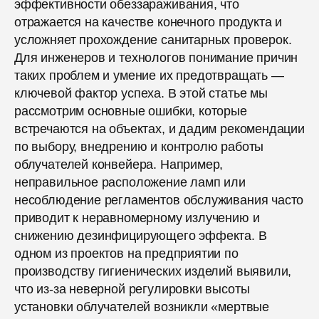
эффективности обеззараживания, что
отражается на качестве конечного продукта и
усложняет прохождение санитарных проверок.
Для инженеров и технологов понимание причин
таких проблем и умение их предотвращать —
ключевой фактор успеха. В этой статье мы
рассмотрим основные ошибки, которые
встречаются на объектах, и дадим рекомендации
по выбору, внедрению и контролю работы
облучателей конвейера. Например,
неправильное расположение ламп или
несоблюдение регламентов обслуживания часто
приводит к неравномерному излучению и
снижению дезинфицирующего эффекта. В
одном из проектов на предприятии по
производству гигиенических изделий выявили,
что из-за неверной регулировки высоты
установки облучателей возникли «мертвые