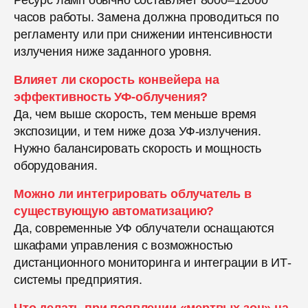
часов работы. Замена должна проводиться по
регламенту или при снижении интенсивности
излучения ниже заданного уровня.
Влияет ли скорость конвейера на
эффективность УФ-облучения?
Да, чем выше скорость, тем меньше время
экспозиции, и тем ниже доза УФ-излучения.
Нужно балансировать скорость и мощность
оборудования.
Можно ли интегрировать облучатель в
существующую автоматизацию?
Да, современные УФ облучатели оснащаются
шкафами управления с возможностью
дистанционного мониторинга и интеграции в ИТ-
системы предприятия.
Что делать при появлении «мертвых зон» на