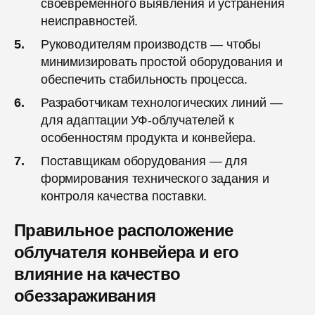
своевременного выявления и устранения
неисправностей.
Руководителям производств — чтобы
минимизировать простой оборудования и
обеспечить стабильность процесса.
Разработчикам технологических линий —
для адаптации УФ-облучателей к
особенностям продукта и конвейера.
Поставщикам оборудования — для
формирования технического задания и
контроля качества поставки.
Правильное расположение
облучателя конвейера и его
влияние на качество
обеззараживания