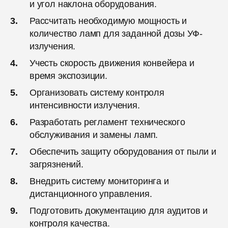
и угол наклона оборудования.
Рассчитать необходимую мощность и
количество ламп для заданной дозы УФ-
излучения.
Учесть скорость движения конвейера и
время экспозиции.
Организовать систему контроля
интенсивности излучения.
Разработать регламент технического
обслуживания и замены ламп.
Обеспечить защиту оборудования от пыли и
загрязнений.
Внедрить систему мониторинга и
дистанционного управления.
Подготовить документацию для аудитов и
контроля качества.