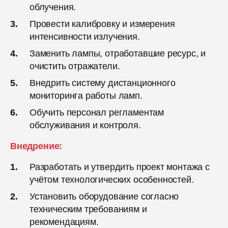
облучения.
Провести калибровку и измерения
интенсивности излучения.
Заменить лампы, отработавшие ресурс, и
очистить отражатели.
Внедрить систему дистанционного
мониторинга работы ламп.
Обучить персонал регламентам
обслуживания и контроля.
Внедрение:
Разработать и утвердить проект монтажа с
учётом технологических особенностей.
Установить оборудование согласно
техническим требованиям и
рекомендациям.