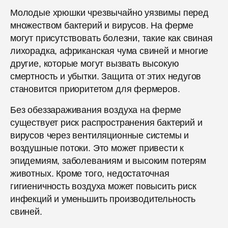
Молодые хрюшки чрезвычайно уязвимы перед
множеством бактерий и вирусов. На ферме
могут присутствовать болезни, такие как свиная
лихорадка, африканская чума свиней и многие
другие, которые могут вызвать высокую
смертность и убытки. Защита от этих недугов
становится приоритетом для фермеров.
Без обеззараживания воздуха на ферме
существует риск распространения бактерий и
вирусов через вентиляционные системы и
воздушные потоки. Это может привести к
эпидемиям, заболеваниям и высоким потерям
животных. Кроме того, недостаточная
гигиеничность воздуха может повысить риск
инфекций и уменьшить производительность
свиней.