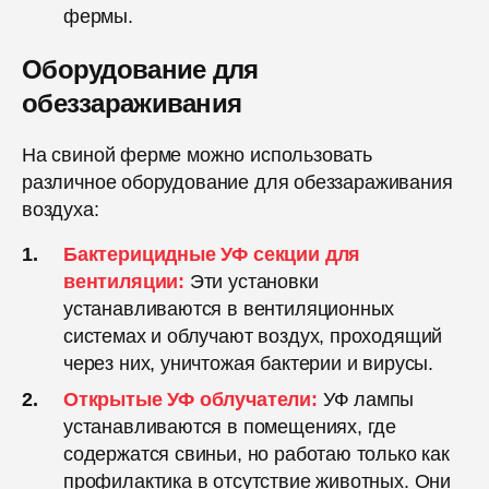
фермы.
Оборудование для
обеззараживания
На свиной ферме можно использовать
различное оборудование для обеззараживания
воздуха:
Бактерицидные УФ секции для
вентиляции:
Эти установки
устанавливаются в вентиляционных
системах и облучают воздух, проходящий
через них, уничтожая бактерии и вирусы.
Открытые УФ облучатели:
УФ лампы
устанавливаются в помещениях, где
содержатся свиньи, но работаю только как
профилактика в отсутствие животных. Они