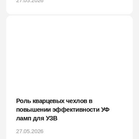
27.05.2026
Роль кварцевых чехлов в
повышении эффективности УФ
ламп для УЗВ
27.05.2026