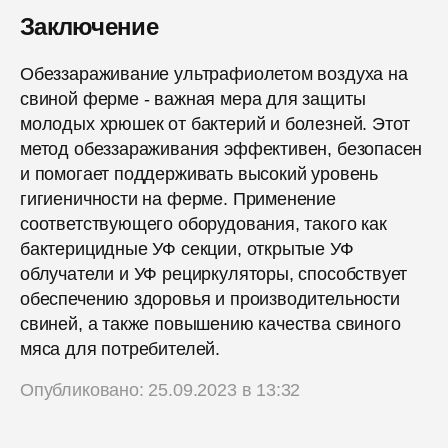
Заключение
Обеззараживание ультрафиолетом воздуха на
свиной ферме - важная мера для защиты
молодых хрюшек от бактерий и болезней. Этот
метод обеззараживания эффективен, безопасен
и помогает поддерживать высокий уровень
гигиеничности на ферме. Применение
соответствующего оборудования, такого как
бактерицидные УФ секции, открытые УФ
облучатели и УФ рециркуляторы, способствует
обеспечению здоровья и производительности
свиней, а также повышению качества свиного
мяса для потребителей.
Опубликовано: 25.09.2023 в 13:32