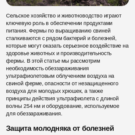
Сельское хозяйство и животноводство играют
ключевую роль в обеспечении продуктами
питания. Фермы по выращиванию свиней
сталкиваются с рядом бактерий и болезней,
которые могут оказать серьезное воздействие на
здоровье животных и производительность
фермы. В этой статье мы рассмотрим
необходимость обеззараживания
ультрафиолетовым облучением воздуха на
свиной ферме, опасности от незащищенного
воздуха для молодых хрюшек, а также
принципы действия ультрафиолета с длиной
волны 254 нм и оборудование, используемое
для обеззараживания.
Защита молодняка от болезней