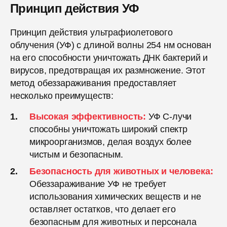
Принцип действия УФ
Принцип действия ультрафиолетового
облучения (УФ) с длиной волны 254 нм основан
на его способности уничтожать ДНК бактерий и
вирусов, предотвращая их размножение. Этот
метод обеззараживания предоставляет
несколько преимуществ:
Высокая эффективность:
УФ C-лучи
способны уничтожать широкий спектр
микроорганизмов, делая воздух более
чистым и безопасным.
Безопасность для животных и человека:
Обеззараживание УФ не требует
использования химических веществ и не
оставляет остатков, что делает его
безопасным для животных и персонала