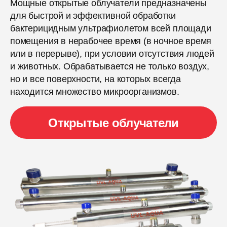
Мощные открытые облучатели предназначены
для быстрой и эффективной обработки
бактерицидным ультрафиолетом всей площади
помещения в нерабочее время (в ночное время
или в перерыве), при условии отсутствия людей
и животных. Обрабатывается не только воздух,
но и все поверхности, на которых всегда
находится множество микроорганизмов.
Открытые облучатели