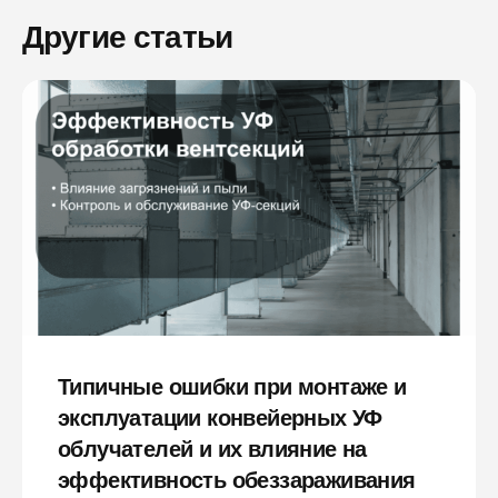
Другие статьи
Типичные ошибки при монтаже и
эксплуатации конвейерных УФ
облучателей и их влияние на
эффективность обеззараживания