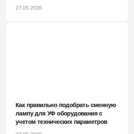
27.05.2026
Как правильно подобрать сменную
лампу для УФ оборудования с
учетом технических параметров