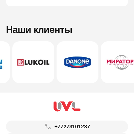
Наши клиенты
+77273101237