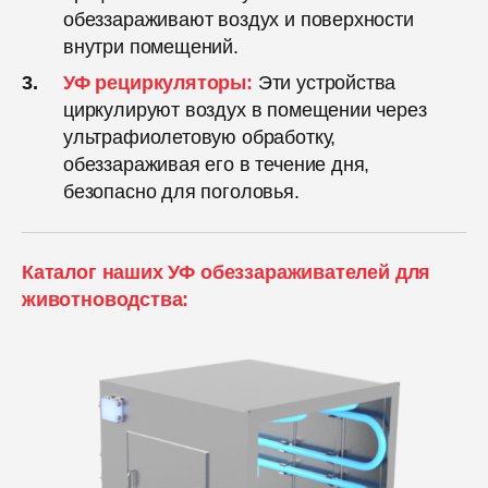
обеззараживают воздух и поверхности
внутри помещений.
УФ рециркуляторы:
Эти устройства
циркулируют воздух в помещении через
ультрафиолетовую обработку,
обеззараживая его в течение дня,
безопасно для поголовья.
Каталог наших УФ обеззараживателей для
животноводства: