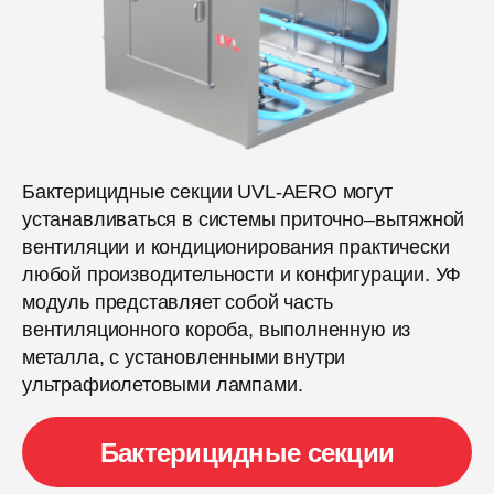
Бактерицидные секции UVL-AERO могут
устанавливаться в системы приточно–вытяжной
вентиляции и кондиционирования практически
любой производительности и конфигурации. УФ
модуль представляет собой часть
вентиляционного короба, выполненную из
металла, с установленными внутри
ультрафиолетовыми лампами.
Бактерицидные секции