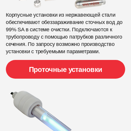
Корпусные установки из нержавеющей стали
обеспечивают обеззараживание сточных вод до
99% SA в системе очистки. Подключаются к
трубопроводу с помощью патрубков различного
сечения. По запросу возможно производство
установки с требуемыми параметрами.
Проточные установки