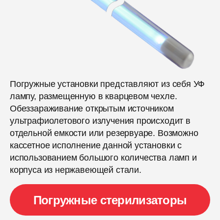
Погружные установки представляют из себя УФ
лампу, размещенную в кварцевом чехле.
Обеззараживание открытым источником
ультрафиолетового излучения происходит в
отдельной емкости или резервуаре. Возможно
кассетное исполнение данной установки с
использованием большого количества ламп и
корпуса из нержавеющей стали.
Погружные стерилизаторы