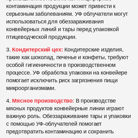
контаминация продукции может привести к
серьезным заболеваниям. УФ облучатели могут
использоваться для обеззараживания
конвейерных линий и тары перед упаковкой
птицеводческой продукции.
3.
Кондитерский цех:
Кондитерские изделия,
такие как шоколад, печенье и конфеты, требуют
особой гигиеничности в производственном
процессе. УФ обработка упаковки на конвейере
помогает исключить риск загрязнения пищи
микроорганизмами.
4.
Мясное производство
: В производстве
мясных продуктов конвейерные линии играют
важную роль. Обеззараживание тары и упаковки
с помощью УФ-облучателей помогает
предотвратить контаминацию и сохранить