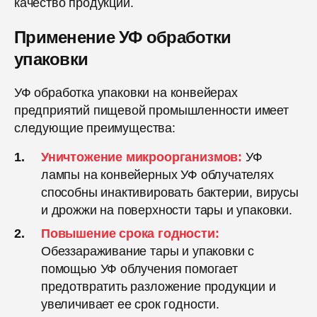
качество продукции.
Применение УФ обработки
упаковки
УФ обработка упаковки на конвейерах
предприятий пищевой промышленности имеет
следующие преимущества:
Уничтожение микроорганизмов:
УФ
лампы на конвейерных УФ облучателях
способны инактивировать бактерии, вирусы
и дрожжи на поверхности тары и упаковки.
Повышение срока годности:
Обеззараживание тары и упаковки с
помощью УФ облучения помогает
предотвратить разложение продукции и
увеличивает ее срок годности.