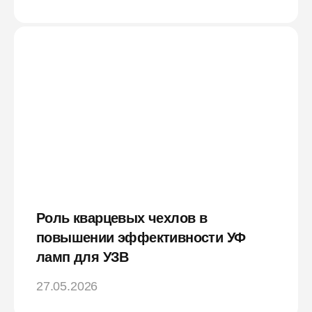
Роль кварцевых чехлов в
повышении эффективности УФ
ламп для УЗВ
27.05.2026