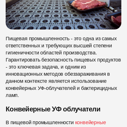
Пищевая промышленность - это одна из самых
ответственных и требующих высшей степени
гигиеничности областей производства.
Гарантировать безопасность пищевых продуктов
- это ключевая задача, и одним из
инновационных методов обеззараживания в
данном контексте является использование
конвейерных УФ-облучателей и бактерицидных
ламп.
Конвейерные УФ облучатели
В пищевой промышленности
конвейерные