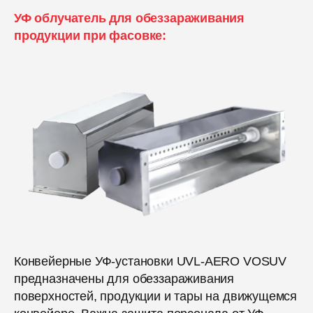
УФ облучатель для обеззараживания
продукции при фасовке
:
Конвейерные УФ-установки UVL-AERO VOSUV
предназначены для обеззараживания
поверхностей, продукции и тары на движущемся