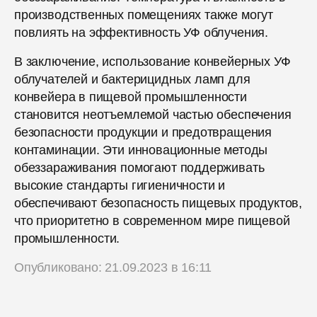
производственных помещениях также могут
повлиять на эффективность УФ облучения.
В заключение, использование конвейерных УФ
облучателей и бактерицидных ламп для
конвейера в пищевой промышленности
становится неотъемлемой частью обеспечения
безопасности продукции и предотвращения
контаминации. Эти инновационные методы
обеззараживания помогают поддерживать
высокие стандарты гигиеничности и
обеспечивают безопасность пищевых продуктов,
что приоритетно в современном мире пищевой
промышленности.
Опубликовано: 21.09.2023 в 16:11