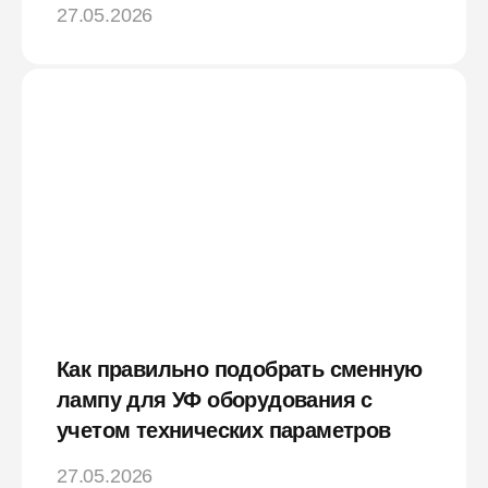
27.05.2026
Как правильно подобрать сменную
лампу для УФ оборудования с
учетом технических параметров
27.05.2026