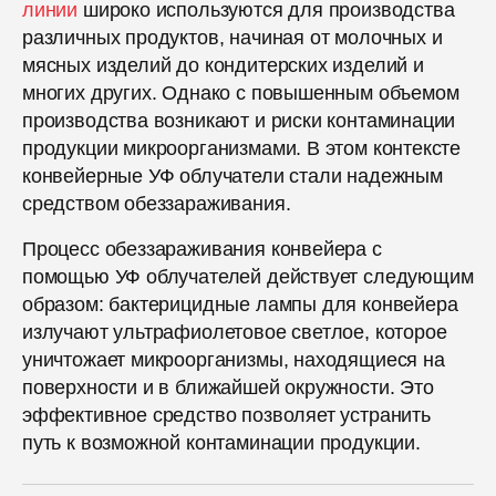
линии
широко используются для производства
различных продуктов, начиная от молочных и
мясных изделий до кондитерских изделий и
многих других. Однако с повышенным объемом
производства возникают и риски контаминации
продукции микроорганизмами. В этом контексте
конвейерные УФ облучатели стали надежным
средством обеззараживания.
Процесс обеззараживания конвейера с
помощью УФ облучателей действует следующим
образом: бактерицидные лампы для конвейера
излучают ультрафиолетовое светлое, которое
уничтожает микроорганизмы, находящиеся на
поверхности и в ближайшей окружности. Это
эффективное средство позволяет устранить
путь к возможной контаминации продукции.