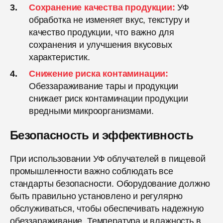
Сохранение качества продукции:
УФ
обработка не изменяет вкус, текстуру и
качество продукции, что важно для
сохранения и улучшения вкусовых
характеристик.
Снижение риска контаминации:
Обеззараживание тары и продукции
снижает риск контаминации продукции
вредными микроорганизмами.
Безопасность и эффективность
При использовании УФ облучателей в пищевой
промышленности важно соблюдать все
стандарты безопасности. Оборудование должно
быть правильно установлено и регулярно
обслуживаться, чтобы обеспечивать надежную
обеззараживание. Температура и влажность в