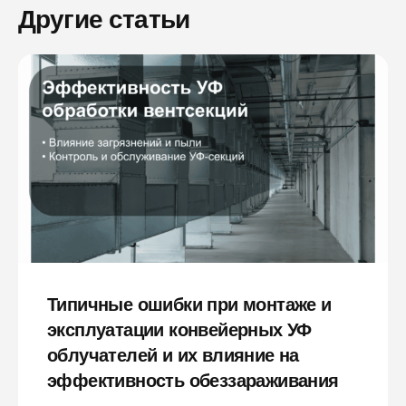
Другие статьи
Типичные ошибки при монтаже и
эксплуатации конвейерных УФ
облучателей и их влияние на
эффективность обеззараживания