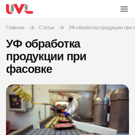
Главная
Статьи
УФ обработка продукции при
УФ обработка
продукции при
фасовке