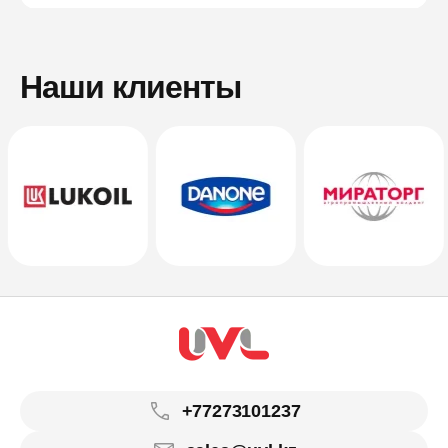
Наши клиенты
+77273101237