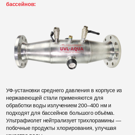
бассейнов:
УФ-установки среднего давления в корпусе из
нержавеющей стали применяются для
обработки воды излучением 200–400 нм и
подходят для бассейнов большого объёма.
Ультрафиолет нейтрализует трихлорамины —
побочные продукты хлорирования, улучшая