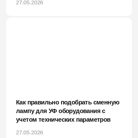
27.05.2026
Как правильно подобрать сменную
лампу для УФ оборудования с
учетом технических параметров
27.05.2026