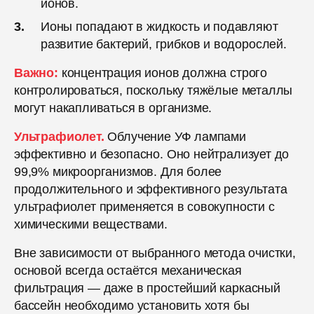
ионов.
Ионы попадают в жидкость и подавляют
развитие бактерий, грибков и водорослей.
Важно:
концентрация ионов должна строго
контролироваться, поскольку тяжёлые металлы
могут накапливаться в организме.
Ультрафиолет.
Облучение УФ лампами
эффективно и безопасно. Оно нейтрализует до
99,9% микроорганизмов. Для более
продолжительного и эффективного результата
ультрафиолет применяется в совокупности с
химическими веществами.
Вне зависимости от выбранного метода очистки,
основой всегда остаётся механическая
фильтрация — даже в простейший каркасный
бассейн необходимо установить хотя бы