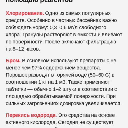
Хлорирование.
Одно из самых популярных
средств. Особенно в частных бассейнах важно
соблюдать норму: 0,3–0,6 мг/л свободного
хлора. Гранулы растворяют в емкости и вливают
по поверхности. После включают фильтрацию
на 8–12 часов.
Бром.
В основном используют препараты с не
менее чем 97% содержанием вещества.
Порошок разводят в горячей воде (50–60 C) в
соотношении 1 кг на 1 м3. Также применяют
таблетки — обычно 1–2 штуки в соответствии с
площадью обрабатываемой поверхности. При
сильных загрязнениях дозировка увеличивается.
Перекись водорода
. Это средства на основе
активного кислорода. Сегодня не существует