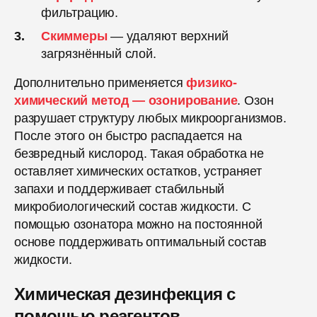
фильтрацию.
Скиммеры
— удаляют верхний
загрязнённый слой.
Дополнительно применяется
физико-
химический метод —
озонирование
. Озон
разрушает структуру любых микроорганизмов.
После этого он быстро распадается на
безвредный кислород. Такая обработка не
оставляет химических остатков, устраняет
запахи и поддерживает стабильный
микробиологический состав жидкости. С
помощью озонатора можно на постоянной
основе поддерживать оптимальный состав
жидкости.
Химическая дезинфекция с
помощью реагентов