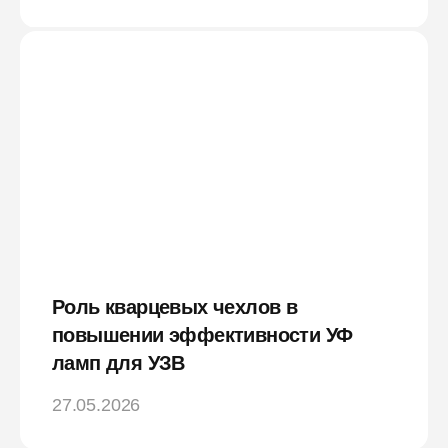
Роль кварцевых чехлов в
повышении эффективности УФ
ламп для УЗВ
27.05.2026