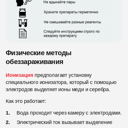
Физические методы
обеззараживания
Ионизация
предполагает установку
специального ионизатора, который с помощью
электродов выделяет ионы меди и серебра.
Как это работает:
Вода проходит через камеру с электродами.
Электрический ток вызывает выделение