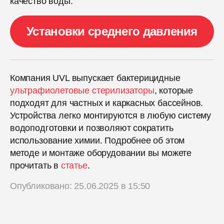
качество воды.
Установки среднего давления
Компания UVL выпускает бактерицидные
ультрафиолетовые стерилизаторы
, которые
подходят для частных и каркасных бассейнов.
Устройства легко монтируются в любую систему
водоподготовки и позволяют сократить
использование химии. Подробнее об этом
методе и монтаже оборудовании вы можете
прочитать в
статье
.
Опубликовано: 25.06.2025 в 15:50