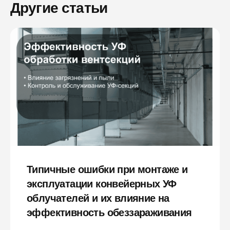
Другие статьи
Типичные ошибки при монтаже и
эксплуатации конвейерных УФ
облучателей и их влияние на
эффективность обеззараживания