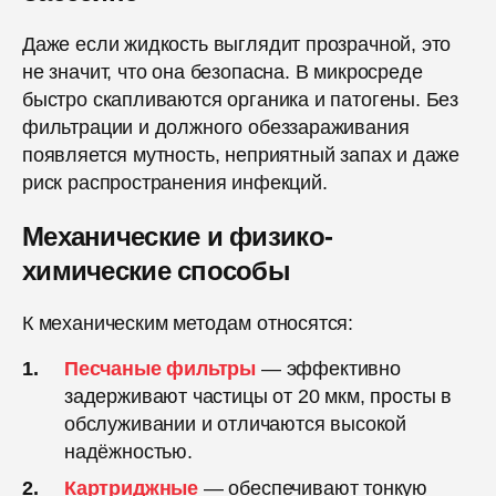
Даже если жидкость выглядит прозрачной, это
не значит, что она безопасна. В микросреде
быстро скапливаются органика и патогены. Без
фильтрации и должного обеззараживания
появляется мутность, неприятный запах и даже
риск распространения инфекций.
Механические и физико-
химические способы
К механическим методам относятся:
Песчаные фильтры
— эффективно
задерживают частицы от 20 мкм, просты в
обслуживании и отличаются высокой
надёжностью.
Картриджные
— обеспечивают тонкую