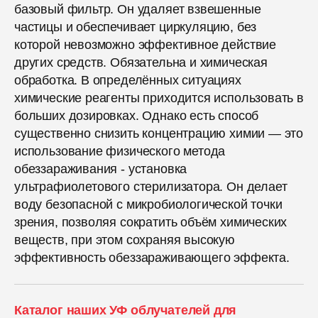
базовый фильтр. Он удаляет взвешенные
частицы и обеспечивает циркуляцию, без
которой невозможно эффективное действие
других средств. Обязательна и химическая
обработка. В определённых ситуациях
химические реагенты приходится использовать в
больших дозировках. Однако есть способ
существенно снизить концентрацию химии — это
использование физического метода
обеззараживания - установка
ультрафиолетового стерилизатора. Он делает
воду безопасной с микробиологической точки
зрения, позволяя сократить объём химических
веществ, при этом сохраняя высокую
эффективность обеззараживающего эффекта.
Каталог наших УФ облучателей для