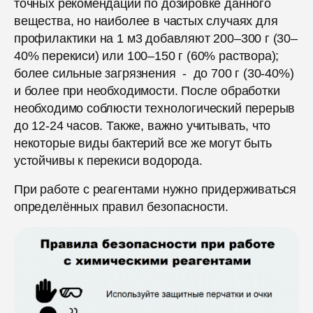
точных рекомендаций по дозировке данного
вещества, но наиболее в частых случаях для
профилактики на 1 м3 добавляют 200–300 г (30–
40% перекиси) или 100–150 г (60% раствора);
более сильные загрязнения - до 700 г (30-40%)
и более при необходимости. После обработки
необходимо соблюсти технологический перерыв
до 12-24 часов. Также, важно учитывать, что
некоторые виды бактерий все же могут быть
устойчивы к перекиси водорода.
При работе с реагентами нужно придерживаться
определённых правил безопасности.