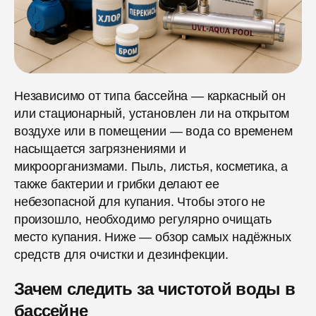
Независимо от типа бассейна — каркасный он
или стационарный, установлен ли на открытом
воздухе или в помещении — вода со временем
насыщается загрязнениями и
микроорганизмами. Пыль, листья, косметика, а
также бактерии и грибки делают ее
небезопасной для купания. Чтобы этого не
произошло, необходимо регулярно очищать
место купания. Ниже — обзор самых надёжных
средств для очистки и дезинфекции.
Зачем следить за чистотой воды в
бассейне