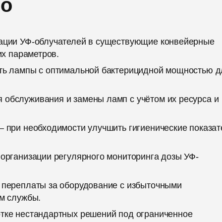
но
ации УФ-облучателей в существующие конвейерные
их параметров.
ть лампы с оптимальной бактерицидной мощностью д
обслуживания и замены ламп с учётом их ресурса и
 при необходимости улучшить гигиенические показат
организации регулярного мониторинга дозы УФ-
 переплаты за оборудование с избыточными
м службы.
тке нестандартных решений под ограниченное