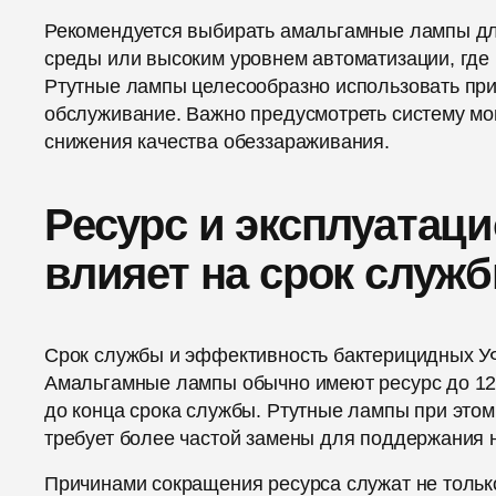
Рекомендуется выбирать амальгамные лампы д
среды или высоким уровнем автоматизации, где 
Ртутные лампы целесообразно использовать при
обслуживание. Важно предусмотреть систему мо
снижения качества обеззараживания.
Ресурс и эксплуатац
влияет на срок служ
Срок службы и эффективность бактерицидных УФ
Амальгамные лампы обычно имеют ресурс до 12 
до конца срока службы. Ртутные лампы при этом
требует более частой замены для поддержания 
Причинами сокращения ресурса служат не тольк