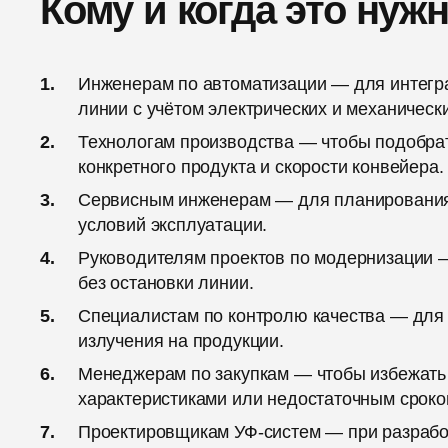
Кому и когда это нуж
Инженерам по автоматизации — для интегр
линии с учётом электрических и механическ
Технологам производства — чтобы подобра
конкретного продукта и скорости конвейера.
Сервисным инженерам — для планирования 
условий эксплуатации.
Руководителям проектов по модернизации —
без остановки линии.
Специалистам по контролю качества — для 
излучения на продукции.
Менеджерам по закупкам — чтобы избежать
характеристиками или недостаточным сроко
Проектировщикам УФ-систем — при разрабо