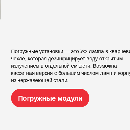
Погружные установки — это УФ-лампа в кварцев
чехле, которая дезинфицирует воду открытым
излучением в отдельной ёмкости. Возможна
кассетная версия с большим числом ламп и корп
из нержавеющей стали.
Погружные модули