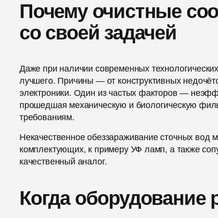
Почему очистные соо
со своей задачей
Даже при наличии современных технологических 
лучшего. Причины — от конструктивных недочёто
электроники. Один из частых факторов — неэфф
прошедшая механическую и биологическую филь
требованиям.
Некачественное обеззараживание сточных вод мо
комплектующих, к примеру УФ ламп, а также соп
качественный аналог.
Когда оборудование 