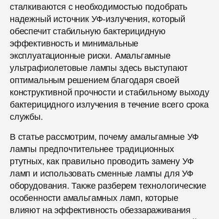
сталкиваются с необходимостью подобрать
надежный источник УФ-излучения, который
обеспечит стабильную бактерицидную
эффективность и минимальные
эксплуатационные риски. Амальгамные
ультрафиолетовые лампы здесь выступают
оптимальным решением благодаря своей
конструктивной прочности и стабильному выходу
бактерицидного излучения в течение всего срока
службы.
В статье рассмотрим, почему амальгамные УФ
лампы предпочтительнее традиционных
ртутных, как правильно проводить замену УФ
ламп и использовать сменные лампы для УФ
оборудования. Также разберем технологические
особенности амальгамных ламп, которые
влияют на эффективность обеззараживания