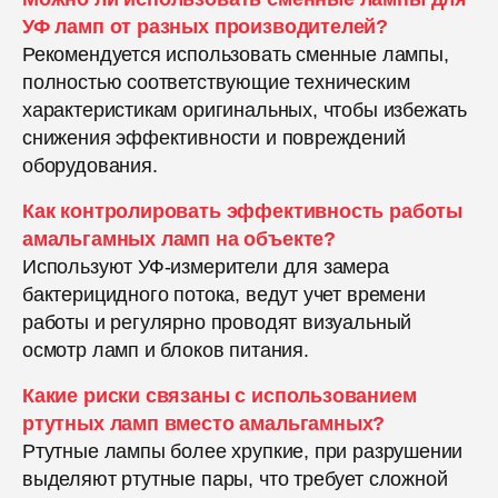
УФ ламп от разных производителей?
Рекомендуется использовать сменные лампы,
полностью соответствующие техническим
характеристикам оригинальных, чтобы избежать
снижения эффективности и повреждений
оборудования.
Как контролировать эффективность работы
амальгамных ламп на объекте?
Используют УФ-измерители для замера
бактерицидного потока, ведут учет времени
работы и регулярно проводят визуальный
осмотр ламп и блоков питания.
Какие риски связаны с использованием
ртутных ламп вместо амальгамных?
Ртутные лампы более хрупкие, при разрушении
выделяют ртутные пары, что требует сложной