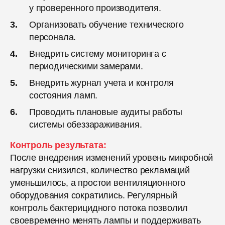
у проверенного производителя.
Организовать обучение технического
персонала.
Внедрить систему мониторинга с
периодическими замерами.
Внедрить журнал учета и контроля
состояния ламп.
Проводить плановые аудиты работы
системы обеззараживания.
Контроль результата:
После внедрения изменений уровень микробной
нагрузки снизился, количество рекламаций
уменьшилось, а простои вентиляционного
оборудования сократились. Регулярный
контроль бактерицидного потока позволил
своевременно менять лампы и поддерживать