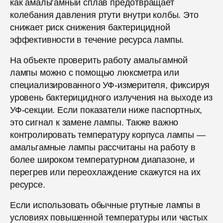
как амальгамный сплав предотвращает
колебания давления ртути внутри колбы. Это
снижает риск снижения бактерицидной
эффективности в течение ресурса лампы.
На объекте проверить работу амальгамной
лампы можно с помощью люксметра или
специализированного УФ-измерителя, фиксируя
уровень бактерицидного излучения на выходе из
УФ-секции. Если показатели ниже паспортных,
это сигнал к замене лампы. Также важно
контролировать температуру корпуса лампы —
амальгамные лампы рассчитаны на работу в
более широком температурном диапазоне, и
перегрев или переохлаждение скажутся на их
ресурсе.
Если использовать обычные ртутные лампы в
условиях повышенной температуры или частых