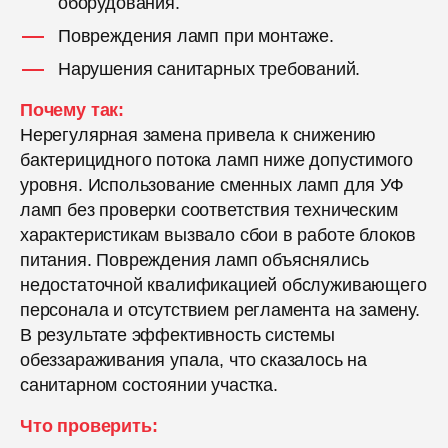
оборудования.
Повреждения ламп при монтаже.
Нарушения санитарных требований.
Почему так:
Нерегулярная замена привела к снижению
бактерицидного потока ламп ниже допустимого
уровня. Использование сменных ламп для УФ
ламп без проверки соответствия техническим
характеристикам вызвало сбои в работе блоков
питания. Повреждения ламп объяснялись
недостаточной квалификацией обслуживающего
персонала и отсутствием регламента на замену.
В результате эффективность системы
обеззараживания упала, что сказалось на
санитарном состоянии участка.
Что проверить: