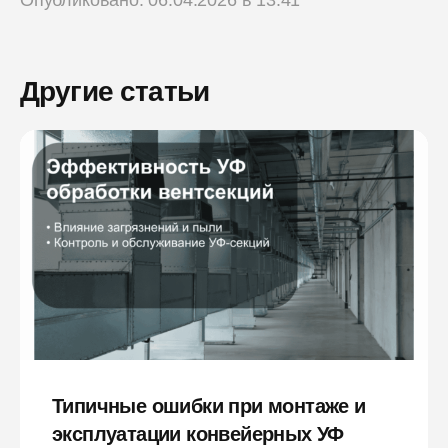
Другие статьи
Типичные ошибки при монтаже и
эксплуатации конвейерных УФ