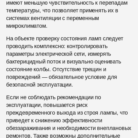
имеют меньшую чувствительность к перепадам
температуры, что позволяет применять их в
системах вентиляции с переменным
микроклиматом.
На объекте проверку состояния ламп следует
проводить комплексно: контролировать
параметры электрической сети, измерять
бактерицидный поток и визуально оценивать
состояние колбы. Отсутствие трещин и
повреждений — обязательное условие для
безопасной эксплуатации.
Если не соблюдать рекомендации по
эксплуатации, повышается риск
преждевременного выхода из строя лампы, что
приведет к снижению эффективности
обеззараживания и необходимости внеплановых
ремонтов. Также возможны дополнительные