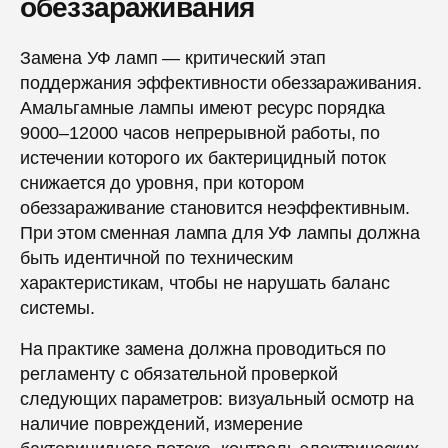
обеззараживания
Замена УФ ламп — критический этап
поддержания эффективности обеззараживания.
Амальгамные лампы имеют ресурс порядка
9000–12000 часов непрерывной работы, по
истечении которого их бактерицидный поток
снижается до уровня, при котором
обеззараживание становится неэффективным.
При этом сменная лампа для УФ лампы должна
быть идентичной по техническим
характеристикам, чтобы не нарушать баланс
системы.
На практике замена должна проводиться по
регламенту с обязательной проверкой
следующих параметров: визуальный осмотр на
наличие повреждений, измерение