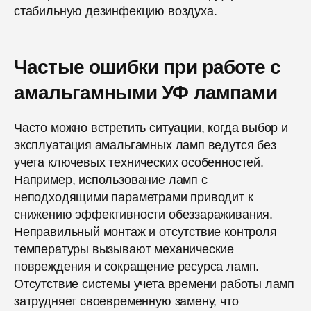
стабильную дезинфекцию воздуха.
Частые ошибки при работе с
амальгамными УФ лампами
Часто можно встретить ситуации, когда выбор и
эксплуатация амальгамных ламп ведутся без
учета ключевых технических особенностей.
Например, использование ламп с
неподходящими параметрами приводит к
снижению эффективности обеззараживания.
Неправильный монтаж и отсутствие контроля
температуры вызывают механические
повреждения и сокращение ресурса ламп.
Отсутствие системы учета времени работы ламп
затрудняет своевременную замену, что