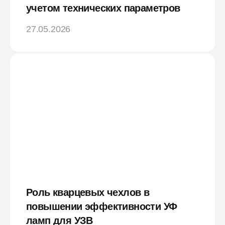
учетом технических параметров
27.05.2026
Роль кварцевых чехлов в
повышении эффективности УФ
ламп для УЗВ