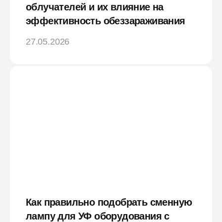
облучателей и их влияние на
эффективность обеззараживания
27.05.2026
Как правильно подобрать сменную
лампу для УФ оборудования с