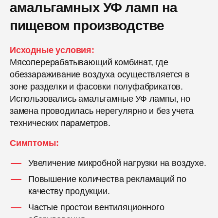
амальгамных УФ ламп на
пищевом производстве
Исходные условия:
Мясоперерабатывающий комбинат, где
обеззараживание воздуха осуществляется в
зоне разделки и фасовки полуфабрикатов.
Использовались амальгамные УФ лампы, но
замена проводилась нерегулярно и без учета
технических параметров.
Симптомы:
Увеличение микробной нагрузки на воздухе.
Повышение количества рекламаций по
качеству продукции.
Частые простои вентиляционного