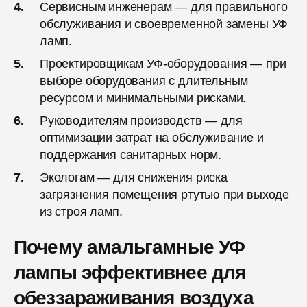
Сервисным инженерам — для правильного
обслуживания и своевременной замены УФ
ламп.
Проектировщикам УФ-оборудования — при
выборе оборудования с длительным
ресурсом и минимальными рисками.
Руководителям производств — для
оптимизации затрат на обслуживание и
поддержания санитарных норм.
Экологам — для снижения риска
загрязнения помещения ртутью при выходе
из строя ламп.
Почему амальгамные УФ
лампы эффективнее для
обеззараживания воздуха