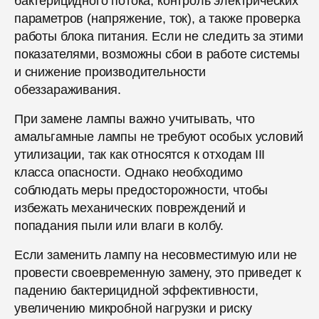
бактерицидного потока, контроль электрических
параметров (напряжение, ток), а также проверка
работы блока питания. Если не следить за этими
показателями, возможны сбои в работе системы
и снижение производительности
обеззараживания.
При замене лампы важно учитывать, что
амальгамные лампы не требуют особых условий
утилизации, так как относятся к отходам III
класса опасности. Однако необходимо
соблюдать меры предосторожности, чтобы
избежать механических повреждений и
попадания пыли или влаги в колбу.
Если заменить лампу на несовместимую или не
провести своевременную замену, это приведет к
падению бактерицидной эффективности,
увеличению микробной нагрузки и риску