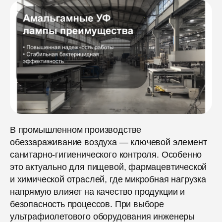
В промышленном производстве
обеззараживание воздуха — ключевой элемент
санитарно-гигиенического контроля. Особенно
это актуально для пищевой, фармацевтической
и химической отраслей, где микробная нагрузка
напрямую влияет на качество продукции и
безопасность процессов. При выборе
ультрафиолетового оборудования инженеры