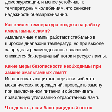
демеркуризации, и менее устойчивы к
температурным колебаниям, что снижает
надежность обеззараживания.
Как влияет температура воздуха на работу
амальгамных ламп?
Амальгамные лампы работают стабильно в
широком диапазоне температур, но при выходе
за пределы рекомендованных значений
снижается бактерицидный поток и ресурс лампы.
Какие меры безопасности необходимы при
замене амальгамных ламп?
Использовать защитные перчатки, избегать
механических повреждений, проводить замену
при выключенном питании и обеспечивать
правильную утилизацию отработанных ламп.
Что делать, если бактерицидный поток