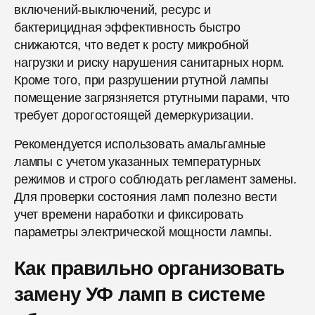
включений-выключений, ресурс и
бактерицидная эффективность быстро
снижаются, что ведет к росту микробной
нагрузки и риску нарушения санитарных норм.
Кроме того, при разрушении ртутной лампы
помещение загрязняется ртутными парами, что
требует дорогостоящей демеркуризации.
Рекомендуется использовать амальгамные
лампы с учетом указанных температурных
режимов и строго соблюдать регламент замены.
Для проверки состояния ламп полезно вести
учет времени наработки и фиксировать
параметры электрической мощности лампы.
Как правильно организовать
замену УФ ламп в системе