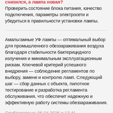
снизился, а лампа новая?
Проверить состояние блока питания, качество
подключения, параметры электросети и
убедиться в правильности установки лампы.
Амальгамные УФ лампы — оптимальный выбор
для промышленного обеззараживания воздуха
благодаря стабильности бактерицидного
излучения и минимальным эксплуатационным
рискам. Ключевой критерий успешного
внедрения — соблюдение регламентов по
выбору, замене и контролю ламп. Следующий
шаг — сбор данных с объекта, пилотное
тестирование и разработка регламента
обслуживания, что обеспечит надежную и
эффективную работу системы обеззараживания.
Опубликовано: 06.04.2026 в 13:41