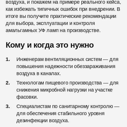
воздуха, и покажем на примере реального кейса,
как избежать типичных ошибок при внедрении. В
итоге вы получите практические рекомендации
для выбора, эксплуатации и контроля
амальгамных УФ ламп на производстве.
Кому и когда это нужно
Инженерам вентиляционных систем — для
повышения надежности обеззараживания
воздуха в каналах.
Технологам пищевого производства — для
снижения микробной нагрузки на участке
фасовки.
Специалистам по санитарному контролю —
для обеспечения стабильного уровня
дезинфекции воздуха.