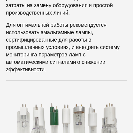
затраты на замену оборудования и простой
производственных линий.
Для оптимальной работы рекомендуется
использовать амальгамные лампы,
сертифицированные для работы в
промышленных условиях, и внедрять систему
мониторинга параметров ламп с
автоматическими сигналами о снижении
эффективности.