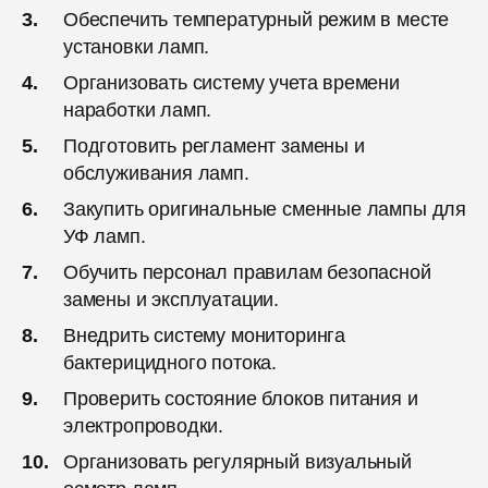
Обеспечить температурный режим в месте
установки ламп.
Организовать систему учета времени
наработки ламп.
Подготовить регламент замены и
обслуживания ламп.
Закупить оригинальные сменные лампы для
УФ ламп.
Обучить персонал правилам безопасной
замены и эксплуатации.
Внедрить систему мониторинга
бактерицидного потока.
Проверить состояние блоков питания и
электропроводки.
Организовать регулярный визуальный