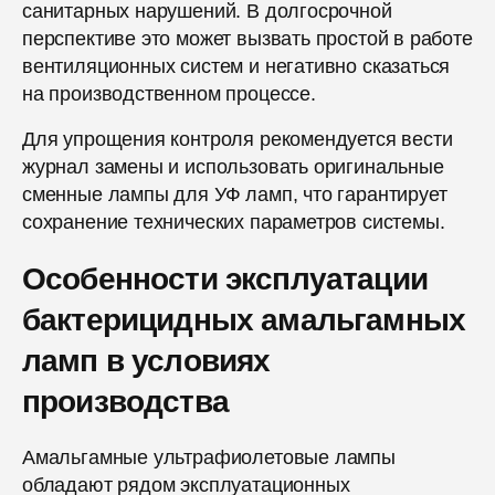
санитарных нарушений. В долгосрочной
перспективе это может вызвать простой в работе
вентиляционных систем и негативно сказаться
на производственном процессе.
Для упрощения контроля рекомендуется вести
журнал замены и использовать оригинальные
сменные лампы для УФ ламп, что гарантирует
сохранение технических параметров системы.
Особенности эксплуатации
бактерицидных амальгамных
ламп в условиях
производства
Амальгамные ультрафиолетовые лампы
обладают рядом эксплуатационных