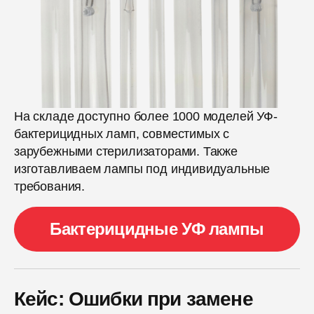
На складе доступно более 1000 моделей УФ-
бактерицидных ламп, совместимых с
зарубежными стерилизаторами. Также
изготавливаем лампы под индивидуальные
требования.
Бактерицидные УФ лампы
Кейс: Ошибки при замене