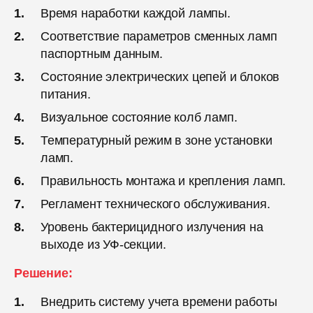
Время наработки каждой лампы.
Соответствие параметров сменных ламп
паспортным данным.
Состояние электрических цепей и блоков
питания.
Визуальное состояние колб ламп.
Температурный режим в зоне установки
ламп.
Правильность монтажа и крепления ламп.
Регламент технического обслуживания.
Уровень бактерицидного излучения на
выходе из УФ-секции.
Решение:
Внедрить систему учета времени работы