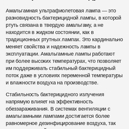
Амальгамная ультрафиолетовая лампа — это
разновидность бактерицидной лампы, в которой
ртуть связана в твердую амальгаму, а не
находится в жидком состоянии, как в
традиционных ртутных лампах. Это кардинально
меняет свойства и надежность лампы в
эксплуатации. Амальгамные лампы работают
при более высоких температурах, что позволяет
им поддерживать стабильный бактерицидный
поток даже в условиях переменной температуры
и влажности воздуха на производстве.
Стабильность бактерицидного излучения
напрямую влияет на эффективность
обеззараживания. В системах вентиляции с
амальгамными лампами достигается более
равномерное дезинфицирование воздуха, так