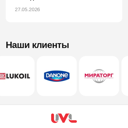
27.05.2026
Наши клиенты