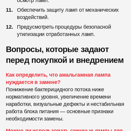
осмотр ламп.
Обеспечить защиту ламп от механических
воздействий.
Предусмотреть процедуры безопасной
утилизации отработанных ламп.
Вопросы, которые задают
перед покупкой и внедрением
Как определить, что амальгамная лампа
нуждается в замене?
Понижение бактерицидного потока ниже
нормативного уровня, увеличение времени
наработки, визуальные дефекты и нестабильная
работа блока питания — основные признаки
необходимости замены.
Можно ли использовать сменные лампы для