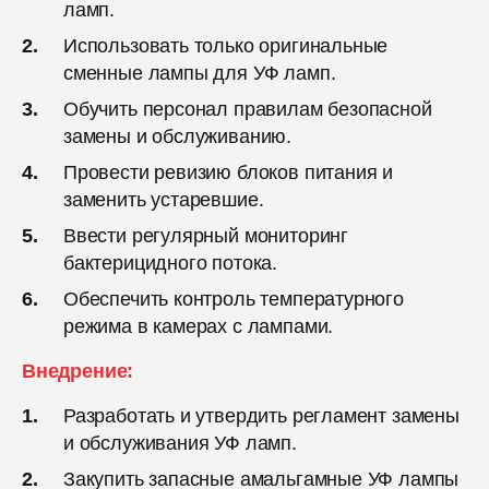
ламп.
Использовать только оригинальные
сменные лампы для УФ ламп.
Обучить персонал правилам безопасной
замены и обслуживанию.
Провести ревизию блоков питания и
заменить устаревшие.
Ввести регулярный мониторинг
бактерицидного потока.
Обеспечить контроль температурного
режима в камерах с лампами.
Внедрение:
Разработать и утвердить регламент замены
и обслуживания УФ ламп.
Закупить запасные амальгамные УФ лампы