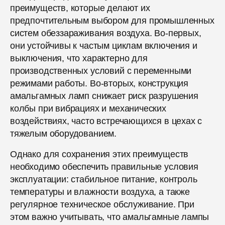
преимуществ, которые делают их
предпочтительным выбором для промышленных
систем обеззараживания воздуха. Во-первых,
они устойчивы к частым циклам включения и
выключения, что характерно для
производственных условий с переменными
режимами работы. Во-вторых, конструкция
амальгамных ламп снижает риск разрушения
колбы при вибрациях и механических
воздействиях, часто встречающихся в цехах с
тяжелым оборудованием.
Однако для сохранения этих преимуществ
необходимо обеспечить правильные условия
эксплуатации: стабильное питание, контроль
температуры и влажности воздуха, а также
регулярное техническое обслуживание. При
этом важно учитывать, что амальгамные лампы