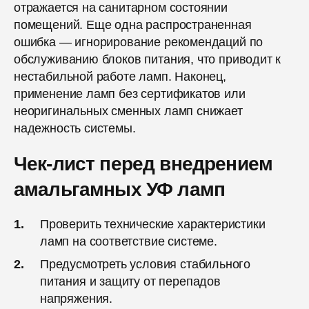
отражается на санитарном состоянии
помещений. Еще одна распространенная
ошибка — игнорирование рекомендаций по
обслуживанию блоков питания, что приводит к
нестабильной работе ламп. Наконец,
применение ламп без сертификатов или
неоригинальных сменных ламп снижает
надежность системы.
Чек-лист перед внедрением
амальгамных УФ ламп
Проверить технические характеристики
ламп на соответствие системе.
Предусмотреть условия стабильного
питания и защиту от перепадов
напряжения.