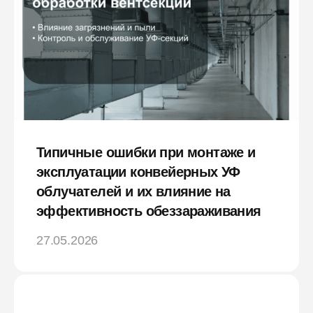
Типичные ошибки при монтаже и
эксплуатации конвейерных УФ
облучателей и их влияние на
эффективность обеззараживания
27.05.2026