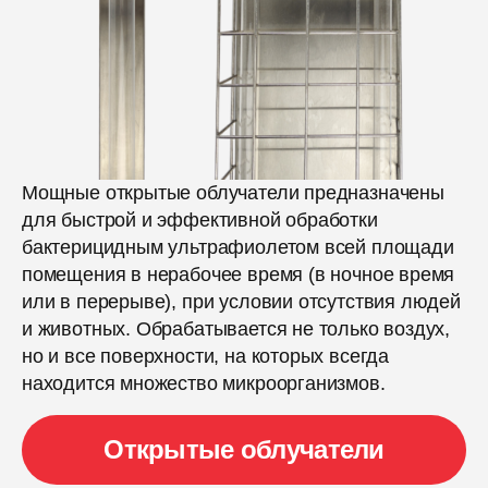
Мощные открытые облучатели предназначены
для быстрой и эффективной обработки
бактерицидным ультрафиолетом всей площади
помещения в нерабочее время (в ночное время
или в перерыве), при условии отсутствия людей
и животных. Обрабатывается не только воздух,
но и все поверхности, на которых всегда
находится множество микроорганизмов.
Открытые облучатели