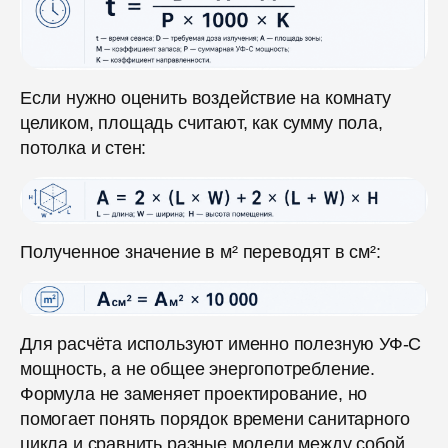
Если нужно оценить воздействие на комнату
целиком, площадь считают, как сумму пола,
потолка и стен:
Полученное значение в м² переводят в см²:
Для расчёта используют именно полезную УФ-С
мощность, а не общее энергопотребление.
Формула не заменяет проектирование, но
помогает понять порядок времени санитарного
цикла и сравнить разные модели между собой.