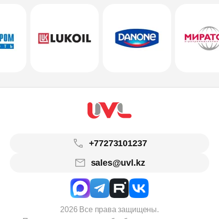
+77273101237
sales@uvl.kz
2026 Все права защищены.