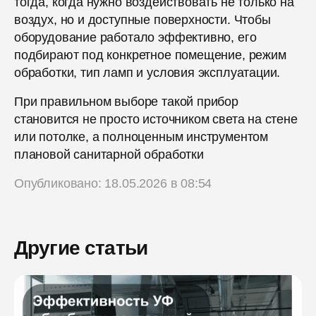
тогда, когда нужно воздействовать не только на
воздух, но и доступные поверхности. Чтобы
оборудование работало эффективно, его
подбирают под конкретное помещение, режим
обработки, тип ламп и условия эксплуатации.
При правильном выборе такой прибор
становится не просто источником света на стене
или потолке, а полноценным инструментом
плановой санитарной обработки
Опубликовано: 18.05.2026 в 08:54
Другие статьи