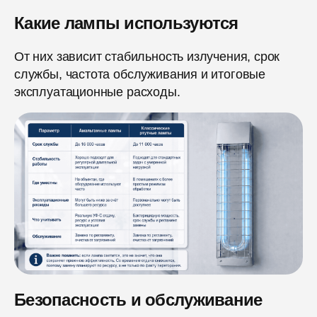
Какие лампы используются
От них зависит стабильность излучения, срок
службы, частота обслуживания и итоговые
эксплуатационные расходы.
Безопасность и обслуживание