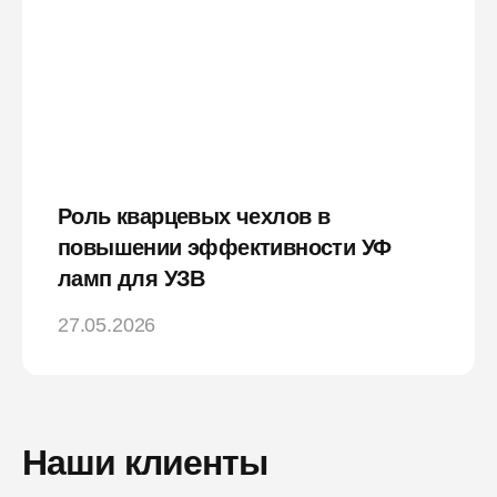
Роль кварцевых чехлов в
повышении эффективности УФ
ламп для УЗВ
27.05.2026
Наши клиенты