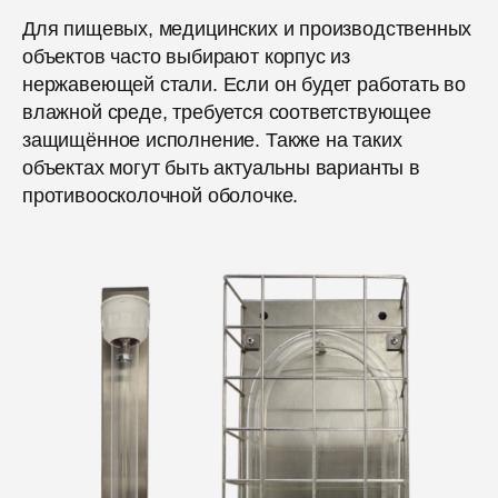
Для пищевых, медицинских и производственных
объектов часто выбирают корпус из
нержавеющей стали. Если он будет работать во
влажной среде, требуется соответствующее
защищённое исполнение. Также на таких
объектах могут быть актуальны варианты в
противоосколочной оболочке.