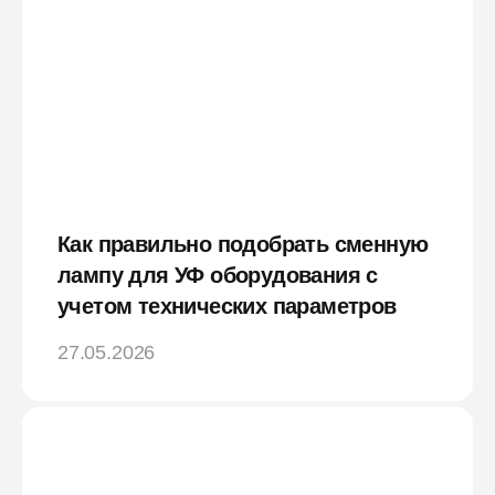
Как правильно подобрать сменную
лампу для УФ оборудования с
учетом технических параметров
27.05.2026