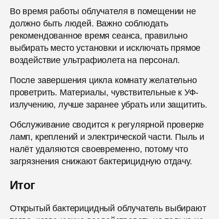
Во время работы облучателя в помещении не
должно быть людей. Важно соблюдать
рекомендованное время сеанса, правильно
выбирать место установки и исключать прямое
воздействие ультрафиолета на персонал.
После завершения цикла комнату желательно
проветрить. Материалы, чувствительные к УФ-
излучению, лучше заранее убрать или защитить.
Обслуживание сводится к регулярной проверке
ламп, креплений и электрической части. Пыль и
налёт удаляются своевременно, потому что
загрязнения снижают бактерицидную отдачу.
Итог
Открытый бактерицидный облучатель выбирают