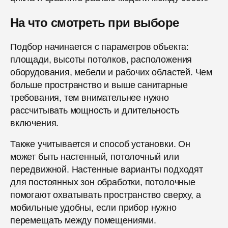
На что смотреть при выборе
Подбор начинается с параметров объекта:
площади, высоты потолков, расположения
оборудования, мебели и рабочих областей. Чем
больше пространство и выше санитарные
требования, тем внимательнее нужно
рассчитывать мощность и длительность
включения.
Также учитывается и способ установки. Он
может быть настенный, потолочный или
передвижной. Настенные варианты подходят
для постоянных зон обработки, потолочные
помогают охватывать пространство сверху, а
мобильные удобны, если прибор нужно
перемещать между помещениями.