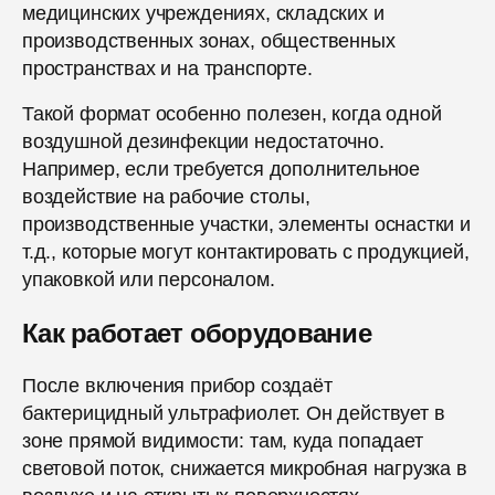
медицинских учреждениях, складских и
производственных зонах, общественных
пространствах и на транспорте.
Такой формат особенно полезен, когда одной
воздушной дезинфекции недостаточно.
Например, если требуется дополнительное
воздействие на рабочие столы,
производственные участки, элементы оснастки и
т.д., которые могут контактировать с продукцией,
упаковкой или персоналом.
Как работает оборудование
После включения прибор создаёт
бактерицидный ультрафиолет. Он действует в
зоне прямой видимости: там, куда попадает
световой поток, снижается микробная нагрузка в