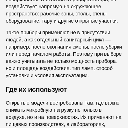
воздействует напрямую на окружающее
пространство: рабочие зоны, столы, стены
оборудование, тару и другие открытые участки.
Такое приборы применяют не в присутствии
людей, а как отдельный санитарный цикл —
например, после окончания смены, после уборки
или перед началом работы. Поэтому при выборе
важно учитывать не только мощность прибора,
но и площадь воздействия, тип ламп, способ
установки и условия эксплуатации.
Где их используют
Открытые модели востребованы там, где важно
снижать микробную нагрузку не только в
воздухе, но и на поверхностях. Их применяют на
пищевых производствах, в лабораториях,