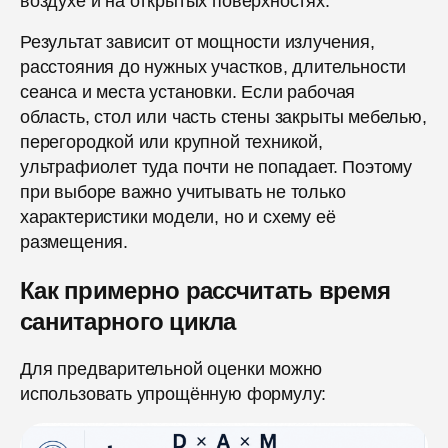
воздухе и на открытых поверхностях.
Результат зависит от мощности излучения,
расстояния до нужных участков, длительности
сеанса и места установки. Если рабочая
область, стол или часть стены закрыты мебелью,
перегородкой или крупной техникой,
ультрафиолет туда почти не попадает. Поэтому
при выборе важно учитывать не только
характеристики модели, но и схему её
размещения.
Как примерно рассчитать время
санитарного цикла
Для предварительной оценки можно
использовать упрощённую формулу: