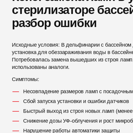
стерилизаторе басс
разбор ошибки
Исходные условия: В дельфинарии с бассейном
установка для обеззараживания воды в бассейне
Потребовалась замена вышедших из строя ламп,
использованы аналоги.
Симптомы:
Несовпадение размеров ламп с посадочны
Сбой запуска установки и ошибки датчиков
Быстрый выход из строя новых ламп (менее
Снижение дозы УФ-облучения и рост микроб
Нарушение работы автоматики защиты