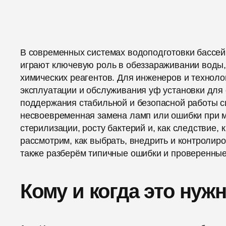
В современных системах водоподготовки бассе
играют ключевую роль в обеззараживании воды,
химических реагентов. Для инженеров и технол
эксплуатации и обслуживания уф установки для
поддержания стабильной и безопасной работы 
несвоевременная замена ламп или ошибки при 
стерилизации, росту бактерий и, как следствие,
рассмотрим, как выбрать, внедрить и контролир
также разберём типичные ошибки и проверенные
Кому и когда это нуж