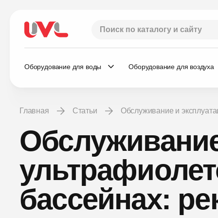
Оборудование для воды
Оборудование для воздуха
Главная
Статьи
Обслуживание и эксплуат
Обслуживание
ультрафиолет
бассейнах: р