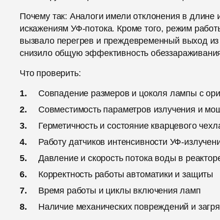
Почему так: Аналоги имели отклонения в длине 
искажениям УФ-потока. Кроме того, режим работ
вызвало перегрев и преждевременный выход из с
снизило общую эффективность обеззараживания
Что проверить:
Совпадение размеров и цоколя лампы с ор
Совместимость параметров излучения и мо
Герметичность и состояние кварцевого чехл
Работу датчиков интенсивности УФ-излучен
Давление и скорость потока воды в реактор
Корректность работы автоматики и защиты
Время работы и циклы включения ламп
Наличие механических повреждений и загр