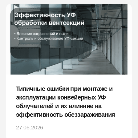
Типичные ошибки при монтаже и
эксплуатации конвейерных УФ
облучателей и их влияние на
эффективность обеззараживания
27.05.2026