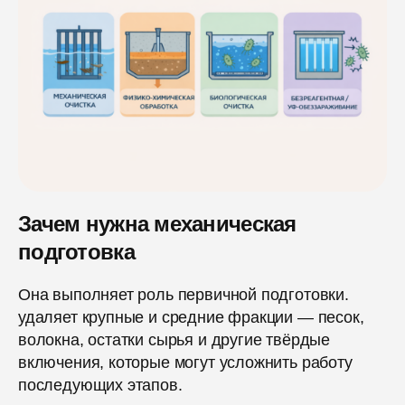
Зачем нужна механическая
подготовка
Она выполняет роль первичной подготовки.
удаляет крупные и средние фракции — песок,
волокна, остатки сырья и другие твёрдые
включения, которые могут усложнить работу
последующих этапов.