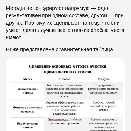
Методы не конкурируют напрямую — один
результативен при одном составе, другой — при
других. Поэтому их оценивают по тому, что они
умеют делать лучше всего и какие слабые места
имеют.
Ниже представлена сравнительная таблица