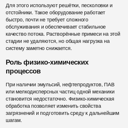
Для этого используют решётки, песколовки и
отстойники. Такое оборудование работает
быстро, почти не требует сложного
обслуживания и обеспечивает стабильное
качество потока. Растворённые примеси на этой
стадии не удаляются, но общая нагрузка на
систему заметно снижается.
Роль физико-химических
процессов
При наличии эмульсий, нефтепродуктов, ПАВ
или мелкодисперсных частиц одной механики
становится недостаточно. Физико-химическая
обработка позволяет изменить свойства
загрязнений и подготовить среду к дальнейшим
шагам.