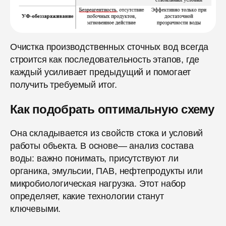
Очистка производственных сточных вод всегда
строится как последовательность этапов, где
каждый усиливает предыдущий и помогает
получить требуемый итог.
Как подобрать оптимальную схему
Она складывается из свойств стока и условий
работы объекта. В основе— анализ состава
воды: важно понимать, присутствуют ли
органика, эмульсии, ПАВ, нефтепродукты или
микробиологическая нагрузка. Этот набор
определяет, какие технологии станут
ключевыми.