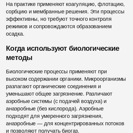
На практике применяют коагуляцию, флотацию,
сорбцию и мембранные решения. Эти процессы
эффективны, но требуют точного контроля
режимов и сопровождаются образованием
осадка.
Когда используют биологические
методы
Биологические процессы применяют при
высоком содержании органики. Микроорганизмы
разлагают органические соединения и
уменьшают общее загрязнение. Различают
аэробные системы (с подачей воздуха) и
анаэробные (без кислорода). Аэробные
подходят для умеренного загрязнения,
анаэробные — для концентрированных потоков
и позволяют получать биогаз.