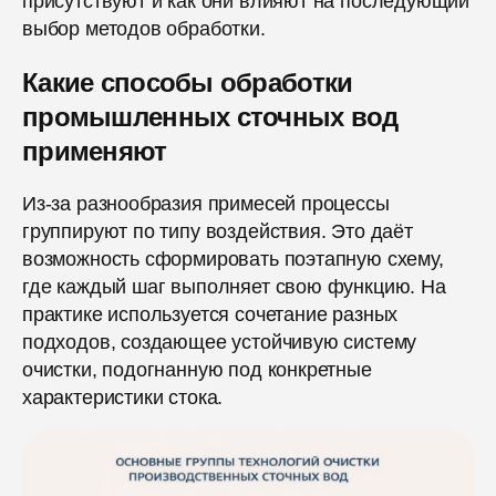
присутствуют и как они влияют на последующий
выбор методов обработки.
Какие способы обработки
промышленных сточных вод
применяют
Из-за разнообразия примесей процессы
группируют по типу воздействия. Это даёт
возможность сформировать поэтапную схему,
где каждый шаг выполняет свою функцию. На
практике используется сочетание разных
подходов, создающее устойчивую систему
очистки, подогнанную под конкретные
характеристики стока.