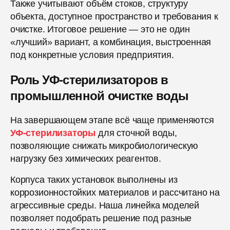
Также учитывают объём стоков, структуру
объекта, доступное пространство и требования к
очистке. Итоговое решение — это не один
«лучший» вариант, а комбинация, выстроенная
под конкретные условия предприятия.
Роль УФ-стерилизаторов в
промышленной очистке воды
На завершающем этапе всё чаще применяются
УФ-стерилизаторы
для сточной воды,
позволяющие снижать микробиологическую
нагрузку без химических реагентов.
Корпуса таких установок выполнены из
коррозионностойких материалов и рассчитано на
агрессивные среды. Наша линейка моделей
позволяет подобрать решение под разные