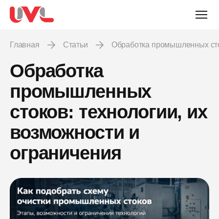
Главная
Статьи
Обработка промышленных сто
Обработка
промышленных
стоков: технологии, их
возможности и
ограничения