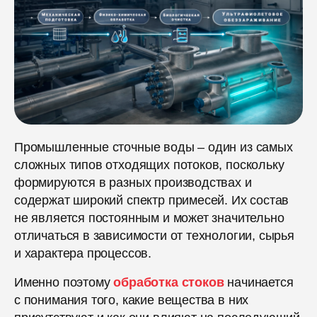
Промышленные сточные воды – один из самых
сложных типов отходящих потоков, поскольку
формируются в разных производствах и
содержат широкий спектр примесей. Их состав
не является постоянным и может значительно
отличаться в зависимости от технологии, сырья
и характера процессов.
Именно поэтому
обработка стоков
начинается
с понимания того, какие вещества в них