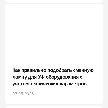
Как правильно подобрать сменную
лампу для УФ оборудования с
учетом технических параметров
27.05.2026