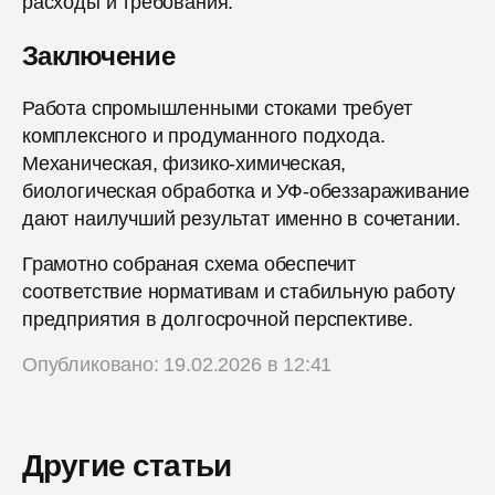
расходы и требования.
Заключение
Работа спромышленными стоками требует
комплексного и продуманного подхода.
Механическая, физико-химическая,
биологическая обработка и УФ-обеззараживание
дают наилучший результат именно в сочетании.
Грамотно собраная схема обеспечит
соответствие нормативам и стабильную работу
предприятия в долгосрочной перспективе.
Опубликовано: 19.02.2026 в 12:41
Другие статьи