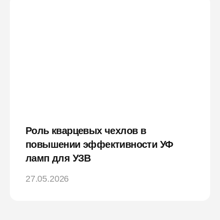
Роль кварцевых чехлов в
повышении эффективности УФ
ламп для УЗВ
27.05.2026