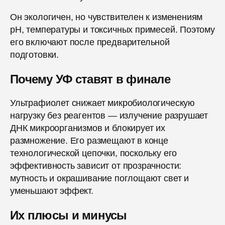
Он экологичен, но чувствителен к изменениям
pH, температуры и токсичных примесей. Поэтому
его включают после предварительной
подготовки.
Почему УФ ставят в финале
Ультрафиолет снижает микробиологическую
нагрузку без реагентов — излучение разрушает
ДНК микроорганизмов и блокирует их
размножение. Его размещают в конце
технологической цепочки, поскольку его
эффективность зависит от прозрачности:
мутность и окрашивание поглощают свет и
уменьшают эффект.
Их плюсы и минусы