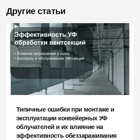
Другие статьи
Типичные ошибки при монтаже и
эксплуатации конвейерных УФ
облучателей и их влияние на
эффективность обеззараживания