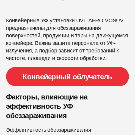
Конвейерные УФ-установки UVL-AERO VOSUV
предназначены для обеззараживания
поверхностей, продукции и тары на движущемся
конвейере. Важна защита персонала от УФ-
излучения, а подбор зависит от требований к
чистоте, площади и скорости обработки.
Конвейерный облучатель
Факторы, влияющие на
эффективность УФ
обеззараживания
Эффективность обеззараживания