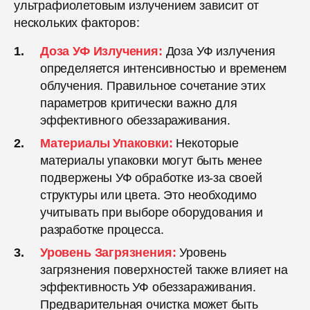
ультрафиолетовым излучением зависит от
нескольких факторов:
Доза УФ Излучения:
Доза УФ излучения
определяется интенсивностью и временем
облучения. Правильное сочетание этих
параметров критически важно для
эффективного обеззараживания.
Материалы Упаковки:
Некоторые
материалы упаковки могут быть менее
подвержены УФ обработке из-за своей
структуры или цвета. Это необходимо
учитывать при выборе оборудования и
разработке процесса.
Уровень Загрязнения:
Уровень
загрязнения поверхностей также влияет на
эффективность УФ обеззараживания.
Предварительная очистка может быть