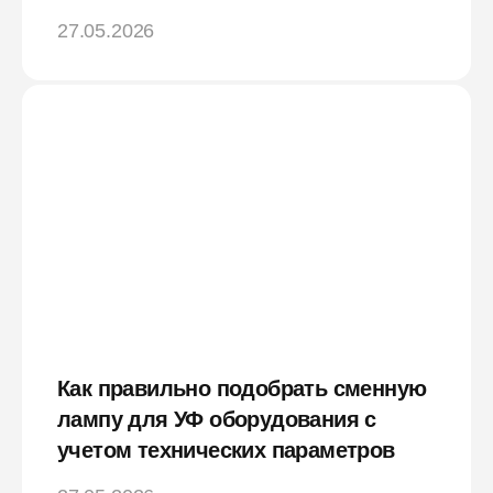
27.05.2026
Как правильно подобрать сменную
лампу для УФ оборудования с
учетом технических параметров