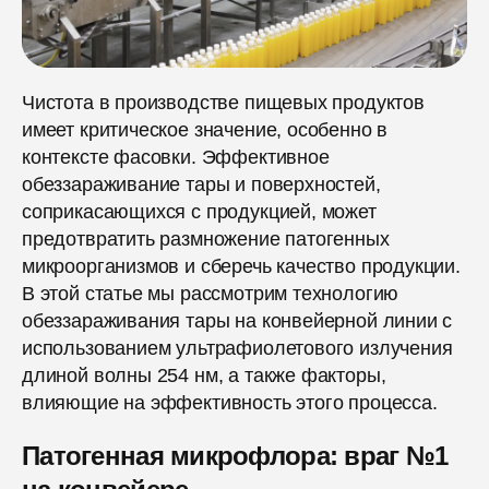
Чистота в производстве пищевых продуктов
имеет критическое значение, особенно в
контексте фасовки. Эффективное
обеззараживание тары и поверхностей,
соприкасающихся с продукцией, может
предотвратить размножение патогенных
микроорганизмов и сберечь качество продукции.
В этой статье мы рассмотрим технологию
обеззараживания тары на конвейерной линии с
использованием ультрафиолетового излучения
длиной волны 254 нм, а также факторы,
влияющие на эффективность этого процесса.
Патогенная микрофлора: враг №1