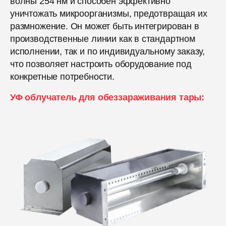
волны 254 нм и способен эффективно
уничтожать микроорганизмы, предотвращая их
размножение. Он может быть интегрирован в
производственные линии как в стандартном
исполнении, так и по индивидуальному заказу,
что позволяет настроить оборудование под
конкретные потребности.
УФ облучатель для обеззараживания тары: