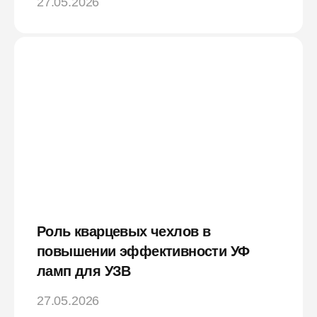
27.05.2026
Роль кварцевых чехлов в
повышении эффективности УФ
ламп для УЗВ
27.05.2026