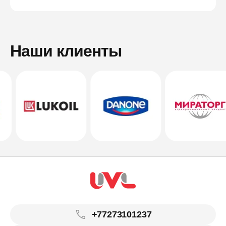
Наши клиенты
+77273101237