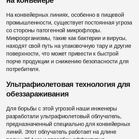
на конвейере
На конвейерных линиях, особенно в пищевой
промышленности, существует постоянная угроза
со стороны патогенной микрофлоры.
Микроорганизмы, такие как бактерии и вирусы,
находят свой путь на упаковочную тару и другие
поверхности, что может привести к быстрой
порче продукции и снижению безопасности для
потребителя.
Ультрафиолетовая технология для
обеззараживания
Для борьбы с этой угрозой наши инженеры
разработали ультрафиолетовый облучатель,
предназначенный специально для конвейерных
линий. Этот облучатель работает на длине