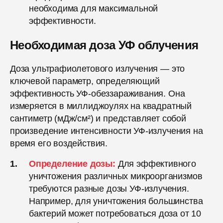
необходима для максимальной
эффективности.
Необходимая доза УФ облучения
Доза ультрафиолетового излучения — это
ключевой параметр, определяющий
эффективность УФ-обеззараживания. Она
измеряется в миллиджоулях на квадратный
сантиметр (мДж/см²) и представляет собой
произведение интенсивности УФ-излучения на
время его воздействия.
Определение дозы:
Для эффективного
уничтожения различных микроорганизмов
требуются разные дозы УФ-излучения.
Например, для уничтожения большинства
бактерий может потребоваться доза от 10