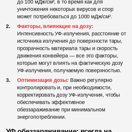
до 100 мДж/см², в то время как для
уничтожения некоторых вирусов и спор
может потребоваться до 1000 мДж/см².
Факторы, влияющие на дозу:
Интенсивность УФ-излучения, расстояние от
источника излучения до поверхности тары,
прозрачность материала тары и скорость
движения конвейера — все это факторы,
которые могут влиять на фактическую дозу
УФ-излучения, получаемую поверхностью.
Оптимизация дозы:
Важно регулярно
контролировать и, при необходимости,
корректировать дозу УФ-излучения, чтобы
обеспечивать эффективное
обеззараживание при минимальном
энергопотреблении.
УФ обеззараживание: всегда на