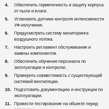
Обеспечить герметичность и защиту корпуса
от пыли и влаги.
Установить датчики контроля интенсивности
УФ-излучения.
Предусмотреть систему мониторинга
воздушного потока.
Настроить регламент обслуживания и
замены компонентов.
Обеспечить обучение персонала по
эксплуатации и контролю.
Проверить совместимость с существующей
системой вентиляции.
Подготовить документацию и инструкции по
эксплуатации.
Провести тестирование на объекте перед