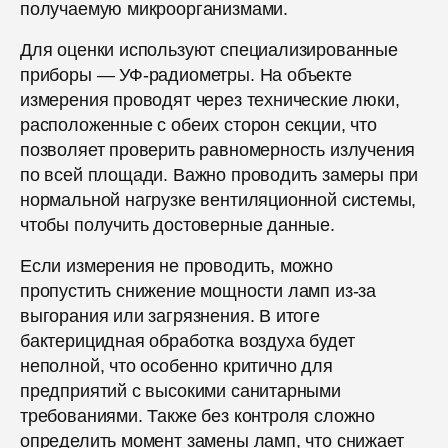
получаемую микроорганизмами.
Для оценки используют специализированные
приборы — УФ-радиометры. На объекте
измерения проводят через технические люки,
расположенные с обеих сторон секции, что
позволяет проверить равномерность излучения
по всей площади. Важно проводить замеры при
нормальной нагрузке вентиляционной системы,
чтобы получить достоверные данные.
Если измерения не проводить, можно
пропустить снижение мощности ламп из-за
выгорания или загрязнения. В итоге
бактерицидная обработка воздуха будет
неполной, что особенно критично для
предприятий с высокими санитарными
требованиями. Также без контроля сложно
определить момент замены ламп, что снижает