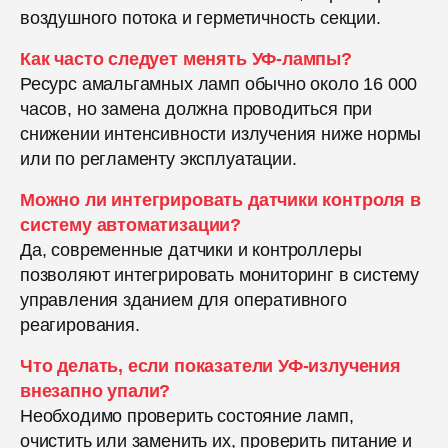
воздушного потока и герметичность секции.
Как часто следует менять УФ-лампы?
Ресурс амальгамных ламп обычно около 16 000
часов, но замена должна проводиться при
снижении интенсивности излучения ниже нормы
или по регламенту эксплуатации.
Можно ли интегрировать датчики контроля в
систему автоматизации?
Да, современные датчики и контроллеры
позволяют интегрировать мониторинг в систему
управления зданием для оперативного
реагирования.
Что делать, если показатели УФ-излучения
внезапно упали?
Необходимо проверить состояние ламп,
очистить или заменить их, проверить питание и