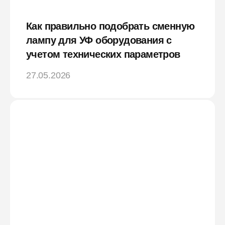
Как правильно подобрать сменную
лампу для УФ оборудования с
учетом технических параметров
27.05.2026