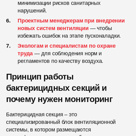
минимизации рисков санитарных
нарушений.
Проектным менеджерам при внедрении
новых систем вентиляции
— чтобы
избежать ошибок на этапе пусконаладки.
Экологам и специалистам по охране
труда
— для соблюдения норм и
регламентов по качеству воздуха.
Принцип работы
бактерицидных секций и
почему нужен мониторинг
Бактерицидная секция – это
специализированный блок вентиляционной
системы, в котором размещаются