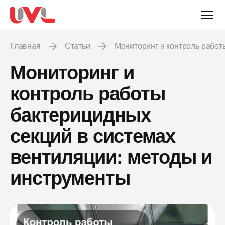
Главная
Статьи
Мониторинг и контроль рабо
Мониторинг и
контроль работы
бактерицидных
секций в системах
вентиляции: методы и
инструменты