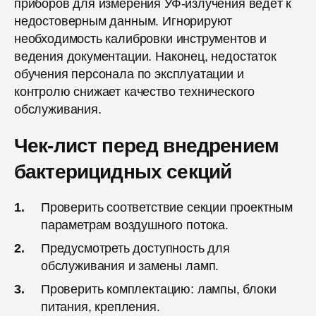
приборов для измерения УФ-излучения ведёт к
недостоверным данным. Игнорируют
необходимость калибровки инструментов и
ведения документации. Наконец, недостаток
обучения персонала по эксплуатации и
контролю снижает качество технического
обслуживания.
Чек-лист перед внедрением
бактерицидных секций
Проверить соответствие секции проектным
параметрам воздушного потока.
Предусмотреть доступность для
обслуживания и замены ламп.
Проверить комплектацию: лампы, блоки
питания, крепления.