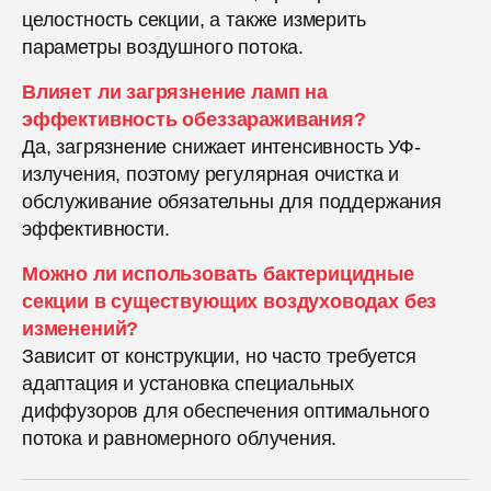
целостность секции, а также измерить
параметры воздушного потока.
Влияет ли загрязнение ламп на
эффективность обеззараживания?
Да, загрязнение снижает интенсивность УФ-
излучения, поэтому регулярная очистка и
обслуживание обязательны для поддержания
эффективности.
Можно ли использовать бактерицидные
секции в существующих воздуховодах без
изменений?
Зависит от конструкции, но часто требуется
адаптация и установка специальных
диффузоров для обеспечения оптимального
потока и равномерного облучения.