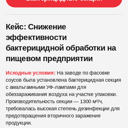
Кейс: Снижение
эффективности
бактерицидной обработки на
пищевом предприятии
Исходные условия:
На заводе по фасовке
соусов была установлена бактерицидная секция
с амальгамными УФ-лампами для
обеззараживания воздуха на участке упаковки.
Производительность секции — 1300 м³/ч,
требовалась высокая степень дезинфекции для
предотвращения вторичного заражения
продукции.