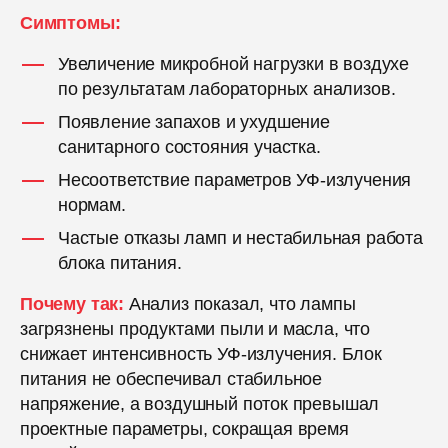
Симптомы:
Увеличение микробной нагрузки в воздухе
по результатам лабораторных анализов.
Появление запахов и ухудшение
санитарного состояния участка.
Несоответствие параметров УФ-излучения
нормам.
Частые отказы ламп и нестабильная работа
блока питания.
Почему так:
Анализ показал, что лампы
загрязнены продуктами пыли и масла, что
снижает интенсивность УФ-излучения. Блок
питания не обеспечивал стабильное
напряжение, а воздушный поток превышал
проектные параметры, сокращая время