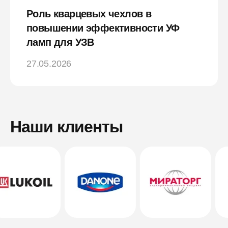
Роль кварцевых чехлов в
повышении эффективности УФ
ламп для УЗВ
27.05.2026
Наши клиенты