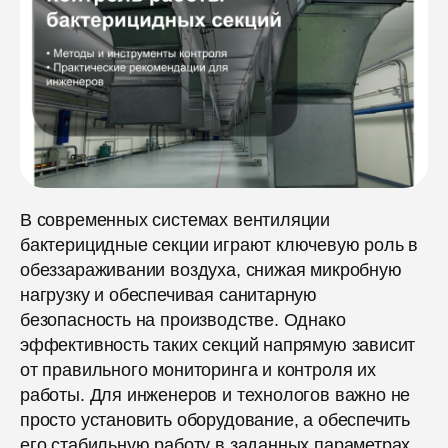
В современных системах вентиляции
бактерицидные секции играют ключевую роль в
обеззараживании воздуха, снижая микробную
нагрузку и обеспечивая санитарную
безопасность на производстве. Однако
эффективность таких секций напрямую зависит
от правильного мониторинга и контроля их
работы. Для инженеров и технологов важно не
просто установить оборудование, а обеспечить
его стабильную работу в заданных параметрах,