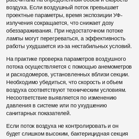
воздуха. Если воздушный поток превышает
проектные параметры, время экспозиции УФ-
излучения сокращается, что снижает дозу
обеззараживания. При недостаточном потоке
лампы могут перегреваться, а эффективность
работы ухудшается из-за нестабильных условий.
На практике проверка параметров воздушного
потока осуществляется с помощью анемометров
и расходомеров, установленных вблизи секции.
Необходимо убедиться, что скорость и объем
воздуха соответствуют техническим условиям.
Несоответствие выявляется по изменению
давления в системе или по ухудшению
санитарных показателей.
Если поток воздуха не контролировать и он
будет слишком высоким, бактерицидная секция