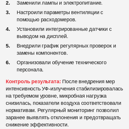
Заменили лампы и электропитание.
Настроили параметры вентиляции с
помощью расходомеров.
Установили интегрированные датчики с
выводом на дисплей.
Внедрили график регулярных проверок и
замены компонентов.
Организовали обучение технического
персонала.
Контроль результата:
После внедрения мер
интенсивность УФ-излучения стабилизировалась
на требуемом уровне, микробная нагрузка
снизилась, показатели воздуха соответствовали
нормативам. Регулярный мониторинг позволил
заранее выявлять отклонения и предотвращать
снижение эффективности.