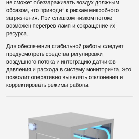
не сможет обеззараживать воздух должным
образом, что приводит к рискам микробного
загрязнения. При слишком низком потоке
возможен перегрев ламп и сокращение их
ресурса.
Для обеспечения стабильной работы следует
предусмотреть средства регулировки
воздушного потока и интеграцию датчиков
давления и расхода в систему мониторинга. Это
позволит оперативно выявлять отклонения и
корректировать режимы работы.