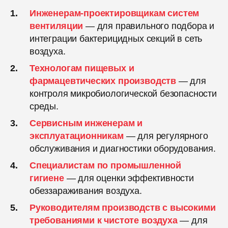
Инженерам-проектировщикам систем
вентиляции
— для правильного подбора и
интеграции бактерицидных секций в сеть
воздуха.
Технологам пищевых и
фармацевтических производств
— для
контроля микробиологической безопасности
среды.
Сервисным инженерам и
эксплуатационникам
— для регулярного
обслуживания и диагностики оборудования.
Специалистам по промышленной
гигиене
— для оценки эффективности
обеззараживания воздуха.
Руководителям производств с высокими
требованиями к чистоте воздуха
— для