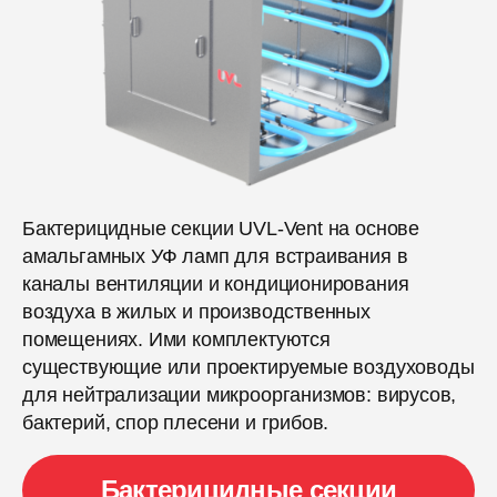
Бактерицидные секции UVL-Vent на основе
амальгамных УФ ламп для встраивания в
каналы вентиляции и кондиционирования
воздуха в жилых и производственных
помещениях. Ими комплектуются
существующие или проектируемые воздуховоды
для нейтрализации микроорганизмов: вирусов,
бактерий, спор плесени и грибов.
Бактерицидные секции