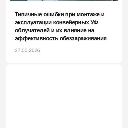
Типичные ошибки при монтаже и
эксплуатации конвейерных УФ
облучателей и их влияние на
эффективность обеззараживания
27.05.2026