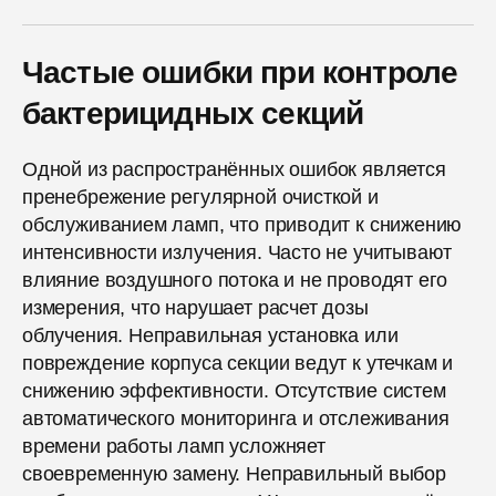
Частые ошибки при контроле
бактерицидных секций
Одной из распространённых ошибок является
пренебрежение регулярной очисткой и
обслуживанием ламп, что приводит к снижению
интенсивности излучения. Часто не учитывают
влияние воздушного потока и не проводят его
измерения, что нарушает расчет дозы
облучения. Неправильная установка или
повреждение корпуса секции ведут к утечкам и
снижению эффективности. Отсутствие систем
автоматического мониторинга и отслеживания
времени работы ламп усложняет
своевременную замену. Неправильный выбор