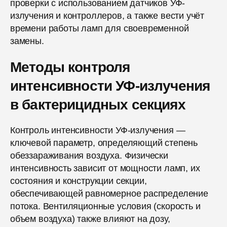
проверки с использованием датчиков УФ-
излучения и контроллеров, а также вести учёт
времени работы ламп для своевременной
замены.
Методы контроля
интенсивности УФ-излучения
в бактерицидных секциях
Контроль интенсивности УФ-излучения —
ключевой параметр, определяющий степень
обеззараживания воздуха. Физически
интенсивность зависит от мощности ламп, их
состояния и конструкции секции,
обеспечивающей равномерное распределение
потока. Вентиляционные условия (скорость и
объем воздуха) также влияют на дозу,