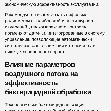
экономическую эффективность эксплуатации.
Рекомендуется использовать цифровые
радиометры с калибровкой и вести журнал
измерений. Для комплексного контроля
применяют датчики, интегрированные в систему
управления, позволяющие автоматически
сигнализировать о снижении интенсивности
ниже установленного порога.
Влияние параметров
воздушного потока на
эффективность
бактерицидной обработки
Технологически бактерицидная секция
рассчитана на определённый объём и скорость