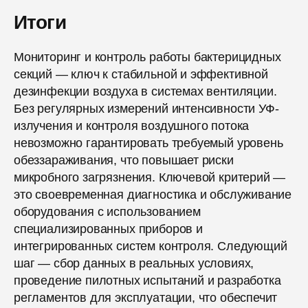
Итоги
Мониторинг и контроль работы бактерицидных
секций — ключ к стабильной и эффективной
дезинфекции воздуха в системах вентиляции.
Без регулярных измерений интенсивности УФ-
излучения и контроля воздушного потока
невозможно гарантировать требуемый уровень
обеззараживания, что повышает риски
микробного загрязнения. Ключевой критерий —
это своевременная диагностика и обслуживание
оборудования с использованием
специализированных приборов и
интегрированных систем контроля. Следующий
шаг — сбор данных в реальных условиях,
проведение пилотных испытаний и разработка
регламентов для эксплуатации, что обеспечит