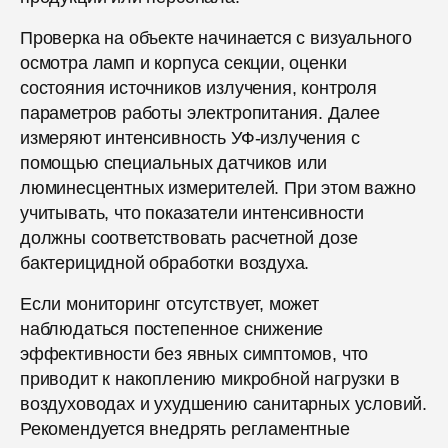
Проверка на объекте начинается с визуального
осмотра ламп и корпуса секции, оценки
состояния источников излучения, контроля
параметров работы электропитания. Далее
измеряют интенсивность УФ-излучения с
помощью специальных датчиков или
люминесцентных измерителей. При этом важно
учитывать, что показатели интенсивности
должны соответствовать расчетной дозе
бактерицидной обработки воздуха.
Если мониторинг отсутствует, может
наблюдаться постепенное снижение
эффективности без явных симптомов, что
приводит к накоплению микробной нагрузки в
воздуховодах и ухудшению санитарных условий.
Рекомендуется внедрять регламентные