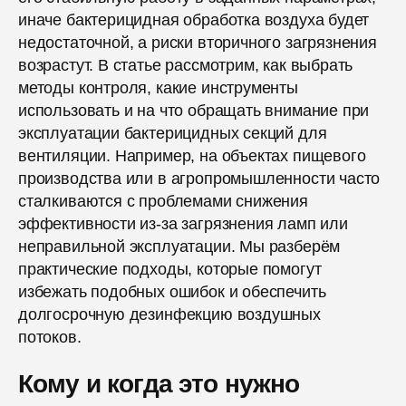
иначе бактерицидная обработка воздуха будет
недостаточной, а риски вторичного загрязнения
возрастут. В статье рассмотрим, как выбрать
методы контроля, какие инструменты
использовать и на что обращать внимание при
эксплуатации бактерицидных секций для
вентиляции. Например, на объектах пищевого
производства или в агропромышленности часто
сталкиваются с проблемами снижения
эффективности из-за загрязнения ламп или
неправильной эксплуатации. Мы разберём
практические подходы, которые помогут
избежать подобных ошибок и обеспечить
долгосрочную дезинфекцию воздушных
потоков.
Кому и когда это нужно