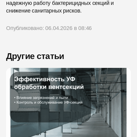
надежную работу бактерицидных секций и
снижение санитарных рисков.
Опубликовано: 06.04.2026 в 08:46
Другие статьи