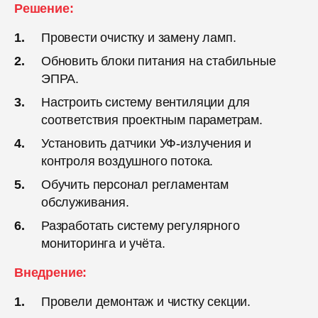
Решение:
Провести очистку и замену ламп.
Обновить блоки питания на стабильные
ЭПРА.
Настроить систему вентиляции для
соответствия проектным параметрам.
Установить датчики УФ-излучения и
контроля воздушного потока.
Обучить персонал регламентам
обслуживания.
Разработать систему регулярного
мониторинга и учёта.
Внедрение:
Провели демонтаж и чистку секции.