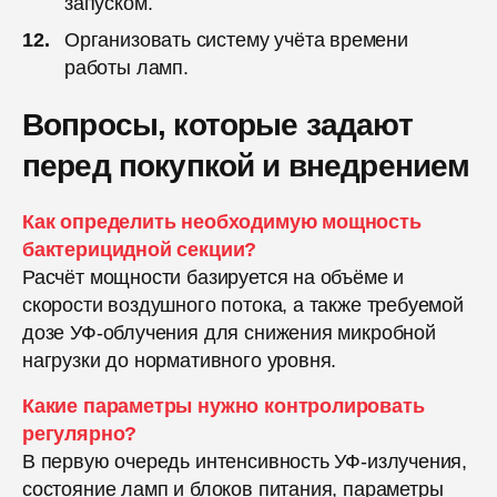
запуском.
Организовать систему учёта времени
работы ламп.
Вопросы, которые задают
перед покупкой и внедрением
Как определить необходимую мощность
бактерицидной секции?
Расчёт мощности базируется на объёме и
скорости воздушного потока, а также требуемой
дозе УФ-облучения для снижения микробной
нагрузки до нормативного уровня.
Какие параметры нужно контролировать
регулярно?
В первую очередь интенсивность УФ-излучения,
состояние ламп и блоков питания, параметры