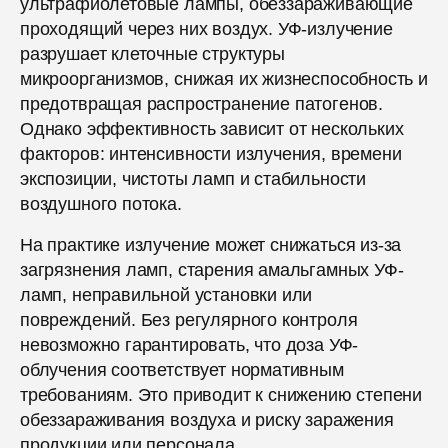
ультрафиолетовые лампы, обеззараживающие
проходящий через них воздух. УФ-излучение
разрушает клеточные структуры
микроорганизмов, снижая их жизнеспособность и
предотвращая распространение патогенов.
Однако эффективность зависит от нескольких
факторов: интенсивности излучения, времени
экспозиции, чистоты ламп и стабильности
воздушного потока.
На практике излучение может снижаться из-за
загрязнения ламп, старения амальгамных УФ-
ламп, неправильной установки или
повреждений. Без регулярного контроля
невозможно гарантировать, что доза УФ-
облучения соответствует нормативным
требованиям. Это приводит к снижению степени
обеззараживания воздуха и риску заражения
продукции или персонала.