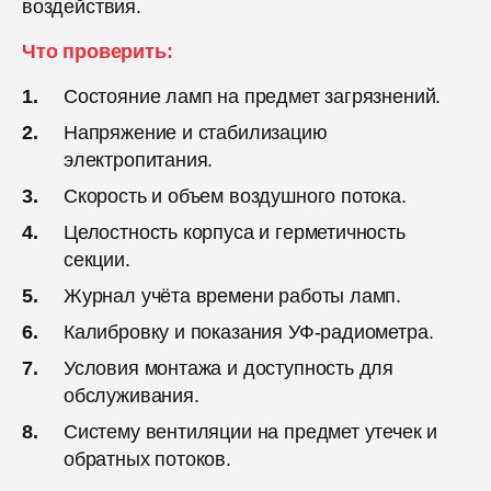
воздействия.
Что проверить:
Состояние ламп на предмет загрязнений.
Напряжение и стабилизацию
электропитания.
Скорость и объем воздушного потока.
Целостность корпуса и герметичность
секции.
Журнал учёта времени работы ламп.
Калибровку и показания УФ-радиометра.
Условия монтажа и доступность для
обслуживания.
Систему вентиляции на предмет утечек и
обратных потоков.