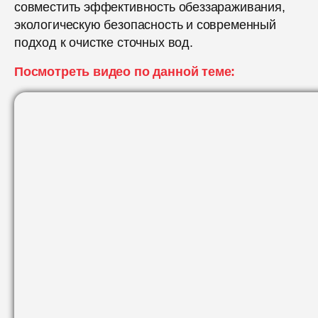
совместить эффективность обеззараживания,
экологическую безопасность и современный
подход к очистке сточных вод.
Посмотреть видео по данной теме: