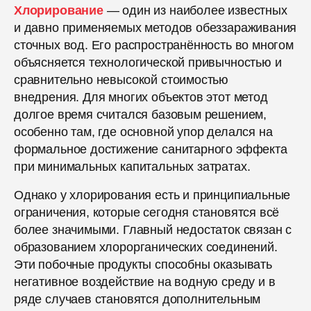
Хлорирование
— один из наиболее известных
и давно применяемых методов обеззараживания
сточных вод. Его распространённость во многом
объясняется технологической привычностью и
сравнительно невысокой стоимостью
внедрения. Для многих объектов этот метод
долгое время считался базовым решением,
особенно там, где основной упор делался на
формальное достижение санитарного эффекта
при минимальных капитальных затратах.
Однако у хлорирования есть и принципиальные
ограничения, которые сегодня становятся всё
более значимыми. Главный недостаток связан с
образованием хлорорганических соединений.
Эти побочные продукты способны оказывать
негативное воздействие на водную среду и в
ряде случаев становятся дополнительным