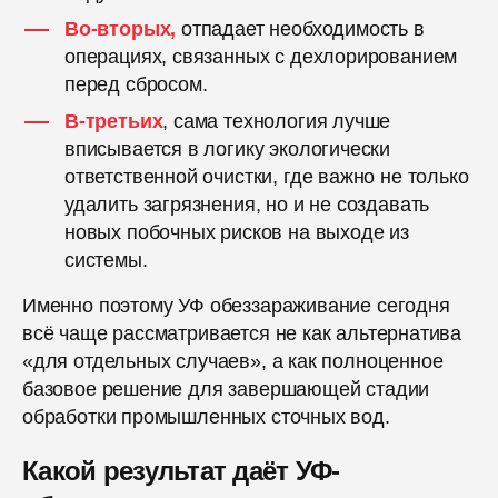
Во-вторых,
отпадает необходимость в
операциях, связанных с дехлорированием
перед сбросом.
В-третьих
, сама технология лучше
вписывается в логику экологически
ответственной очистки, где важно не только
удалить загрязнения, но и не создавать
новых побочных рисков на выходе из
системы.
Именно поэтому УФ обеззараживание сегодня
всё чаще рассматривается не как альтернатива
«для отдельных случаев», а как полноценное
базовое решение для завершающей стадии
обработки промышленных сточных вод.
Какой результат даёт УФ-