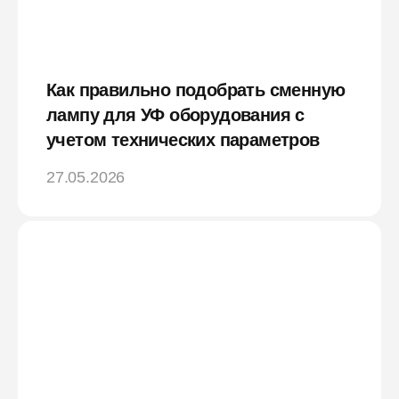
Как правильно подобрать сменную
лампу для УФ оборудования с
учетом технических параметров
27.05.2026