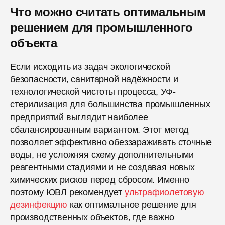
Что можно считать оптимальным
решением для промышленного
объекта
Если исходить из задач экологической
безопасности, санитарной надёжности и
технологической чистоты процесса, УФ-
стерилизация для большинства промышленных
предприятий выглядит наиболее
сбалансированным вариантом. Этот метод
позволяет эффективно обеззараживать сточные
воды, не усложняя схему дополнительными
реагентными стадиями и не создавая новых
химических рисков перед сбросом. Именно
поэтому ЮВЛ рекомендует
ультрафиолетовую
дезинфекцию
как оптимальное решение для
производственных объектов, где важно