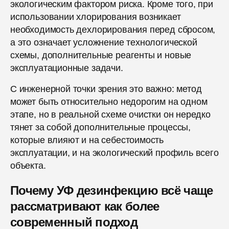
экологическим фактором риска. Кроме того, при
использовании хлорирования возникает
необходимость дехлорирования перед сбросом,
а это означает усложнение технологической
схемы, дополнительные реагенты и новые
эксплуатационные задачи.
С инженерной точки зрения это важно: метод
может быть относительно недорогим на одном
этапе, но в реальной схеме очистки он нередко
тянет за собой дополнительные процессы,
которые влияют и на себестоимость
эксплуатации, и на экологический профиль всего
объекта.
Почему УФ дезинфекцию всё чаще
рассматривают как более
современный подход