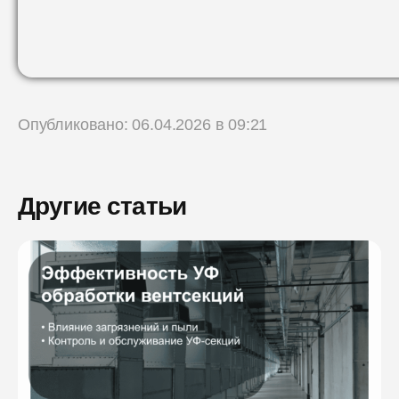
Опубликовано: 06.04.2026 в 09:21
Другие статьи