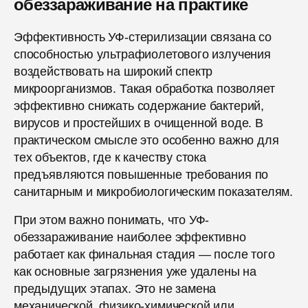
обеззараживание на практике
Эффективность УФ-стерилизации связана со
способностью ультрафиолетового излучения
воздействовать на широкий спектр
микроорганизмов. Такая обработка позволяет
эффективно снижать содержание бактерий,
вирусов и простейших в очищенной воде. В
практическом смысле это особенно важно для
тех объектов, где к качеству стока
предъявляются повышенные требования по
санитарным и микробиологическим показателям.
При этом важно понимать, что УФ-
обеззараживание наиболее эффективно
работает как финальная стадия — после того
как основные загрязнения уже удалены на
предыдущих этапах. Это не замена
механической, физико-химической или