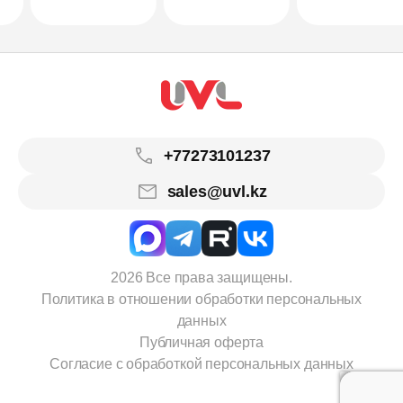
+77273101237
sales@uvl.kz
2026 Все права защищены.
Политика в отношении обработки персональных
данных
Публичная оферта
Согласие с обработкой персональных данных