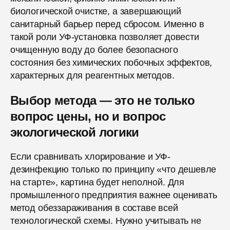
биологической очистке, а завершающий
санитарный барьер перед сбросом. Именно в
такой роли УФ-установка позволяет довести
очищенную воду до более безопасного
состояния без химических побочных эффектов,
характерных для реагентных методов.
Выбор метода — это не только
вопрос цены, но и вопрос
экологической логики
Если сравнивать хлорирование и УФ-
дезинфекцию только по принципу «что дешевле
на старте», картина будет неполной. Для
промышленного предприятия важнее оценивать
метод обеззараживания в составе всей
технологической схемы. Нужно учитывать не