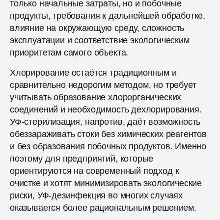
только начальные затраты, но и побочные
продукты, требования к дальнейшей обработке,
влияние на окружающую среду, сложность
эксплуатации и соответствие экологическим
приоритетам самого объекта.
Хлорирование остаётся традиционным и
сравнительно недорогим методом, но требует
учитывать образование хлорорганических
соединений и необходимость дехлорирования.
УФ-стерилизация, напротив, даёт возможность
обеззараживать стоки без химических реагентов
и без образования побочных продуктов. Именно
поэтому для предприятий, которые
ориентируются на современный подход к
очистке и хотят минимизировать экологические
риски, УФ-дезинфекция во многих случаях
оказывается более рациональным решением.