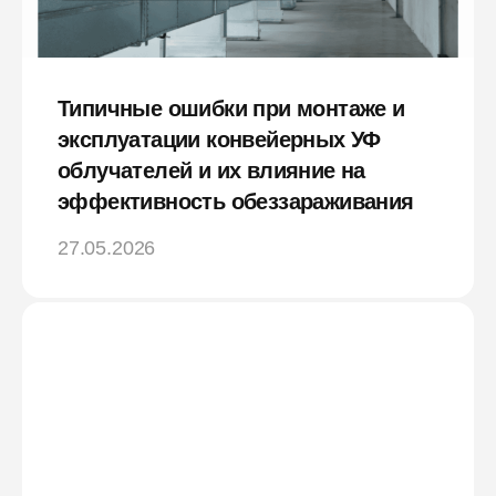
Типичные ошибки при монтаже и
эксплуатации конвейерных УФ
облучателей и их влияние на
эффективность обеззараживания
27.05.2026