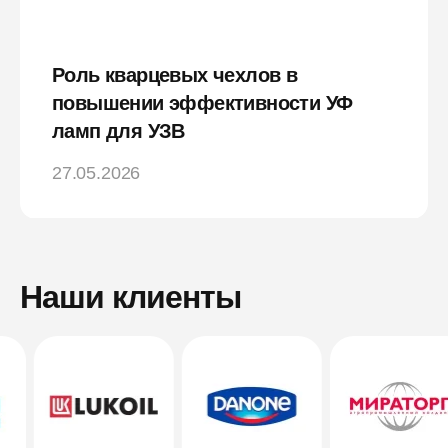
Роль кварцевых чехлов в
повышении эффективности УФ
ламп для УЗВ
27.05.2026
Наши клиенты