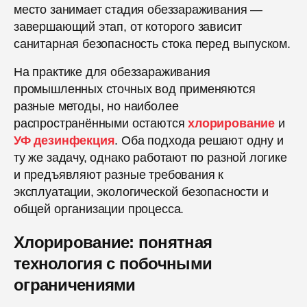
место занимает стадия обеззараживания —
завершающий этап, от которого зависит
санитарная безопасность стока перед выпуском.
На практике для обеззараживания
промышленных сточных вод применяются
разные методы, но наиболее
распространёнными остаются
хлорирование
и
УФ дезинфекция
. Оба подхода решают одну и
ту же задачу, однако работают по разной логике
и предъявляют разные требования к
эксплуатации, экологической безопасности и
общей организации процесса.
Хлорирование: понятная
технология с побочными
ограничениями