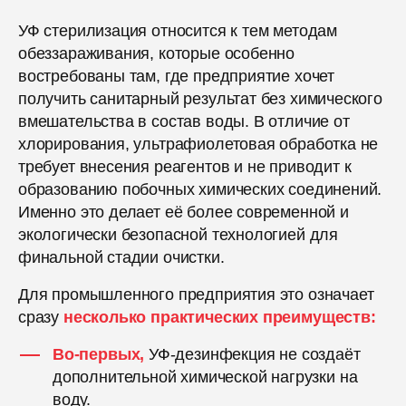
УФ стерилизация относится к тем методам
обеззараживания, которые особенно
востребованы там, где предприятие хочет
получить санитарный результат без химического
вмешательства в состав воды. В отличие от
хлорирования, ультрафиолетовая обработка не
требует внесения реагентов и не приводит к
образованию побочных химических соединений.
Именно это делает её более современной и
экологически безопасной технологией для
финальной стадии очистки.
Для промышленного предприятия это означает
сразу
несколько практических преимуществ:
Во-первых,
УФ-дезинфекция не создаёт
дополнительной химической нагрузки на
воду.