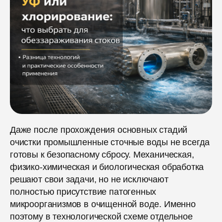
Даже после прохождения основных стадий
очистки промышленные сточные воды не всегда
готовы к безопасному сбросу. Механическая,
физико-химическая и биологическая обработка
решают свои задачи, но не исключают
полностью присутствие патогенных
микроорганизмов в очищенной воде. Именно
поэтому в технологической схеме отдельное