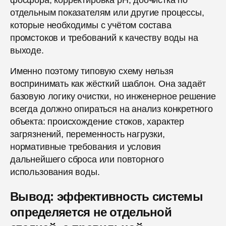
отдельным показателям или другие процессы,
которые необходимы с учётом состава
промстоков и требований к качеству воды на
выходе.
Именно поэтому типовую схему нельзя
воспринимать как жёсткий шаблон. Она задаёт
базовую логику очистки, но инженерное решение
всегда должно опираться на анализ конкретного
объекта: происхождение стоков, характер
загрязнений, переменность нагрузки,
нормативные требования и условия
дальнейшего сброса или повторного
использования воды.
Вывод: эффективность системы
определяется не отдельной