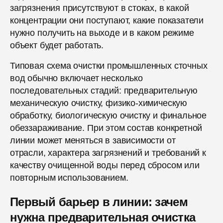
загрязнения присутствуют в стоках, в какой
концентрации они поступают, какие показатели
нужно получить на выходе и в каком режиме
объект будет работать.
Типовая схема очистки промышленных сточных
вод обычно включает несколько
последовательных стадий: предварительную
механическую очистку, физико-химическую
обработку, биологическую очистку и финальное
обеззараживание. При этом состав конкретной
линии может меняться в зависимости от
отрасли, характера загрязнений и требований к
качеству очищенной воды перед сбросом или
повторным использованием.
Первый барьер в линии: зачем
нужна предварительная очистка