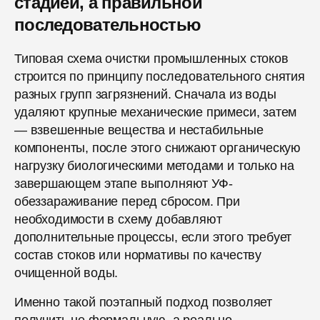
стадией, а правильной
последовательностью
Типовая схема очистки промышленных стоков
строится по принципу последовательного снятия
разных групп загрязнений. Сначала из воды
удаляют крупные механические примеси, затем
— взвешенные вещества и нестабильные
компоненты, после этого снижают органическую
нагрузку биологическими методами и только на
завершающем этапе выполняют УФ-
обеззараживание перед сбросом. При
необходимости в схему добавляют
дополнительные процессы, если этого требует
состав стоков или нормативы по качеству
очищенной воды.
Именно такой поэтапный подход позволяет
получить не формальную, а реально