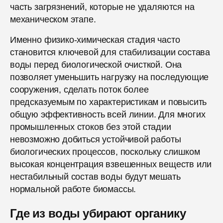
часть загрязнений, которые не удаляются на
механическом этапе.
Именно физико-химическая стадия часто
становится ключевой для стабилизации состава
воды перед биологической очисткой. Она
позволяет уменьшить нагрузку на последующие
сооружения, сделать поток более
предсказуемым по характеристикам и повысить
общую эффективность всей линии. Для многих
промышленных стоков без этой стадии
невозможно добиться устойчивой работы
биологических процессов, поскольку слишком
высокая концентрация взвешенных веществ или
нестабильный состав воды будут мешать
нормальной работе биомассы.
Где из воды убирают органику