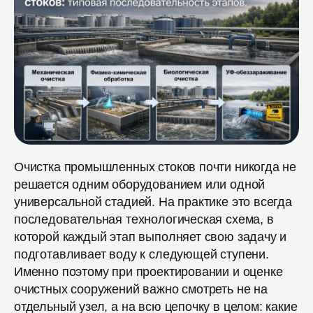
Очистка промышленных стоков почти никогда не
решается одним оборудованием или одной
универсальной стадией. На практике это всегда
последовательная технологическая схема, в
которой каждый этап выполняет свою задачу и
подготавливает воду к следующей ступени.
Именно поэтому при проектировании и оценке
очистных сооружений важно смотреть не на
отдельный узел, а на всю цепочку в целом: какие