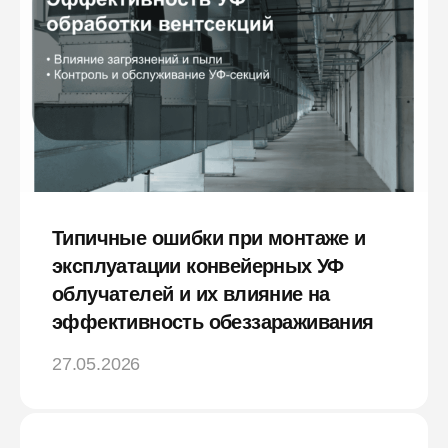
Типичные ошибки при монтаже и
эксплуатации конвейерных УФ
облучателей и их влияние на
эффективность обеззараживания
27.05.2026