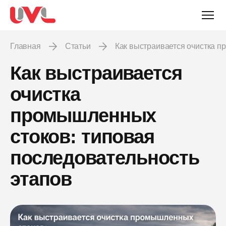
Главная
Статьи
Как выстраивается очистка 
Как выстраивается
очистка
промышленных
стоков: типовая
последовательность
этапов