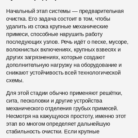
Начальный этап системы — предварительная
очистка. Его задача состоит в том, чтобы
удалить из стока крупные механические
примеси, способные нарушить работу
последующих узлов. Речь идёт о песке, мусоре,
волокнистых включениях, крупных взвесях и
других загрязнениях, которые создают
дополнительную нагрузку на оборудование и
снижают устойчивость всей технологической
схемы.
Для этой стадии обычно применяют решётки,
сита, песколовки и другие устройства
механического отделения грубых примесей.
Несмотря на кажущуюся простоту, именно этот
этап во многом определяет дальнейшую
стабильность очистки. Если крупные