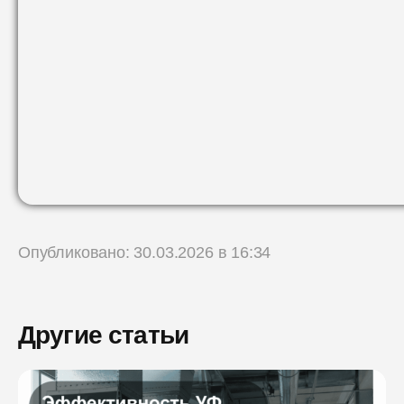
Опубликовано: 30.03.2026 в 16:34
Другие статьи