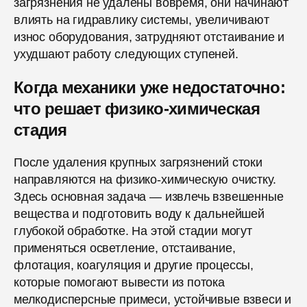
загрязнения не удалены вовремя, они начинают
влиять на гидравлику системы, увеличивают
износ оборудования, затрудняют отстаивание и
ухудшают работу следующих ступеней.
Когда механики уже недостаточно:
что решает физико-химическая
стадия
После удаления крупных загрязнений стоки
направляются на физико-химическую очистку.
Здесь основная задача — извлечь взвешенные
вещества и подготовить воду к дальнейшей
глубокой обработке. На этой стадии могут
применяться осветление, отстаивание,
флотация, коагуляция и другие процессы,
которые помогают вывести из потока
мелкодисперсные примеси, устойчивые взвеси и