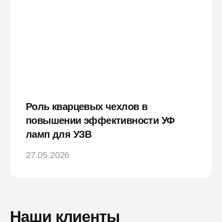
Роль кварцевых чехлов в
повышении эффективности УФ
ламп для УЗВ
27.05.2026
Наши клиенты