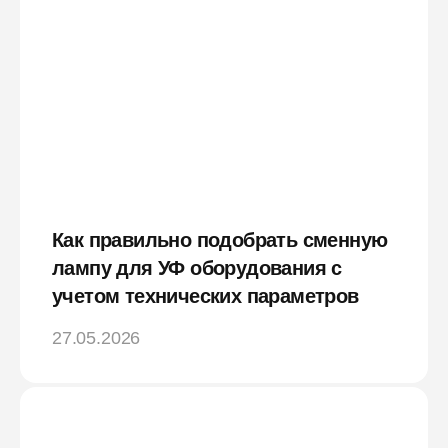
Как правильно подобрать сменную
лампу для УФ оборудования с
учетом технических параметров
27.05.2026