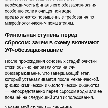
необходимость финального обеззараживания,
особенно если к очищенной воде
предъявляются повышенные требования по
микробиологическим показателям.
Финальная ступень перед
сбросом: зачем в схему включают
УФ-обеззараживание
После прохождения основных стадий очистки
стоки обычно направляются на УФ-
обеззараживание. Это завершающий этап,
который устанавливается после механической,
физико-химической и биологической обработки
— непосредственно перед сбросом воды или её
подачей на следующий этап использования.
Задача этой ступени — снижение