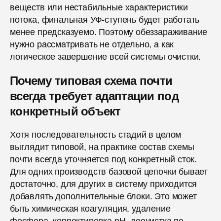
веществ или нестабильные характеристики
потока, финальная УФ-ступень будет работать
менее предсказуемо. Поэтому обеззараживание
нужно рассматривать не отдельно, а как
логическое завершение всей системы очистки.
Почему типовая схема почти
всегда требует адаптации под
конкретный объект
Хотя последовательность стадий в целом
выглядит типовой, на практике состав схемы
почти всегда уточняется под конкретный сток.
Для одних производств базовой цепочки бывает
достаточно, для других в систему приходится
добавлять дополнительные блоки. Это может
быть химическая коагуляция, удаление
фосфора, корректировка pH, доочистка по