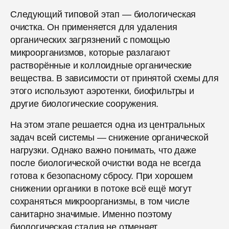
Следующий типовой этап — биологическая
очистка. Он применяется для удаления
органических загрязнений с помощью
микроорганизмов, которые разлагают
растворённые и коллоидные органические
вещества. В зависимости от принятой схемы для
этого используют аэротенки, биофильтры и
другие биологические сооружения.
На этом этапе решается одна из центральных
задач всей системы — снижение органической
нагрузки. Однако важно понимать, что даже
после биологической очистки вода не всегда
готова к безопасному сбросу. При хорошем
снижении органики в потоке всё ещё могут
сохраняться микроорганизмы, в том числе
санитарно значимые. Именно поэтому
биологическая стадия не отменяет