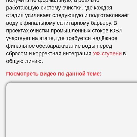
работающую систему очистки, где каждая
стадия усиливает следующую и подготавливает
воду к финальному санитарному барьеру. В
проектах очистки промышленных стоков ЮВЛ
участвует на этапе, где требуется надёжное
финальное обеззараживание воды перед
сбросом и корректная интеграция
УФ-ступени
в
общую линию.
Посмотреть видео по данной теме: