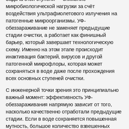
микробиологической нагрузки за счёт
воздействия ультрафиолетового излучения на
патогенные микроорганизмы. УФ-
обеззараживание не заменяет предыдущие
стадии очистки, а работает как финишный
барьер, который завершает технологическую
схему. Именно на этом этапе происходит
инактивация бактерий, вирусов и другой
патогенной микрофлоры, которая может
сохраняться в воде даже после прохождения
всех основных ступеней очистки.
С инженерной точки зрения это принципиально
важный момент: эффективность УФ-
обеззараживания напрямую зависит от того,
насколько качественно отработали предыдущие
стадии. Если в воде сохраняется повышенная
мутность, большое количество взвешенных