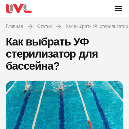
Главная
Статьи
Как выбрать УФ стерилизатор
Как выбрать УФ
стерилизатор для
бассейна?