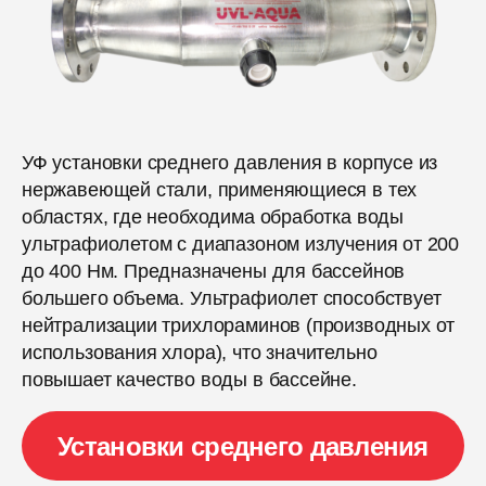
УФ установки среднего давления в корпусе из
нержавеющей стали, применяющиеся в тех
областях, где необходима обработка воды
ультрафиолетом с диапазоном излучения от 200
до 400 Нм. Предназначены для бассейнов
большего объема. Ультрафиолет способствует
нейтрализации трихлораминов (производных от
использования хлора), что значительно
повышает качество воды в бассейне.
Установки среднего давления