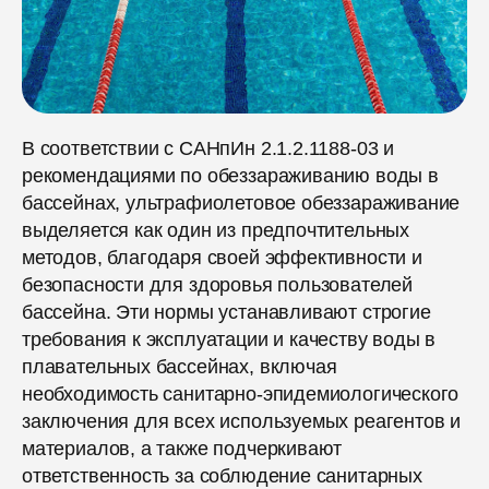
В соответствии с САНпИн 2.1.2.1188-03 и
рекомендациями по обеззараживанию воды в
бассейнах, ультрафиолетовое обеззараживание
выделяется как один из предпочтительных
методов, благодаря своей эффективности и
безопасности для здоровья пользователей
бассейна. Эти нормы устанавливают строгие
требования к эксплуатации и качеству воды в
плавательных бассейнах, включая
необходимость санитарно-эпидемиологического
заключения для всех используемых реагентов и
материалов, а также подчеркивают
ответственность за соблюдение санитарных