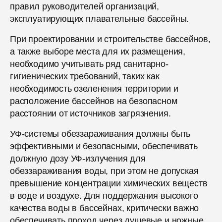
правил руководителей организаций,
эксплуатирующих плавательные бассейны.
При проектировании и строительстве бассейнов,
а также выборе места для их размещения,
необходимо учитывать ряд санитарно-
гигиенических требований, таких как
необходимость озеленения территории и
расположение бассейнов на безопасном
расстоянии от источников загрязнения.
УФ-системы обеззараживания должны быть
эффективными и безопасными, обеспечивать
должную дозу УФ-излучения для
обеззараживания воды, при этом не допуская
превышение концентрации химических веществ
в воде и воздухе. Для поддержания высокого
качества воды в бассейнах, критически важно
обеспечивать проход через душевые и ножные