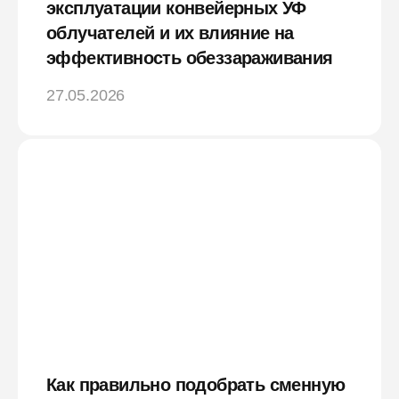
эксплуатации конвейерных УФ
облучателей и их влияние на
эффективность обеззараживания
27.05.2026
Как правильно подобрать сменную