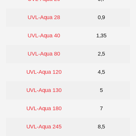
UVL-Aqua 28
0,9
UVL-Aqua 40
1,35
UVL-Aqua 80
2,5
UVL-Aqua 120
4,5
UVL-Aqua 130
5
UVL-Aqua 180
7
UVL-Aqua 245
8,5