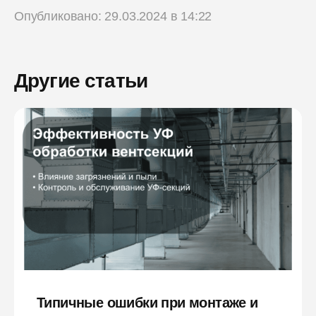
Опубликовано: 29.03.2024 в 14:22
Другие статьи
Типичные ошибки при монтаже и