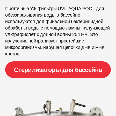
Проточные УФ фильтры UVL-AQUA POOL для
обеззараживания воды в бассейне
используются для финальной бактерицидной
обработки воды с помощью лампы, излучающей
ультрафиолет с длиной волны 254 Нм. Это
излучение нейтрализует простейшие
микроорганизмы, нарушая цепочки ДНК и РНК
клеток.
Стерилизаторы для бассейна