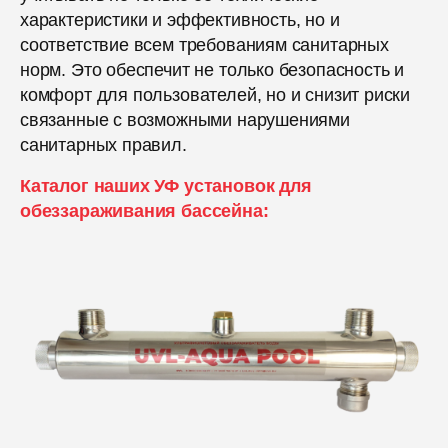
характеристики и эффективность, но и
соответствие всем требованиям санитарных
норм. Это обеспечит не только безопасность и
комфорт для пользователей, но и снизит риски
связанные с возможными нарушениями
санитарных правил.
Каталог наших УФ установок для
обеззараживания бассейна: