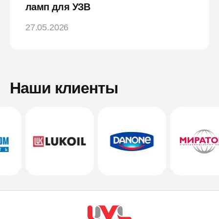
ламп для УЗВ
27.05.2026
Наши клиенты