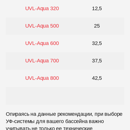
UVL-Aqua 320
12,5
UVL-Aqua 500
25
UVL-Aqua 600
32,5
UVL-Aqua 700
37,5
UVL-Aqua 800
42,5
Опираясь на данные рекомендации, при выборе
УФ-системы для вашего бассейна важно
учитывать не только ее технические