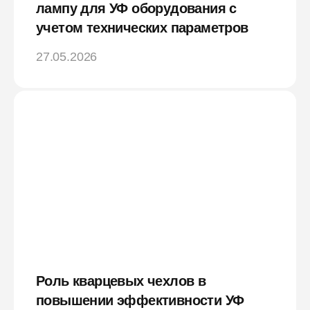
лампу для УФ оборудования с
учетом технических параметров
27.05.2026
Роль кварцевых чехлов в
повышении эффективности УФ