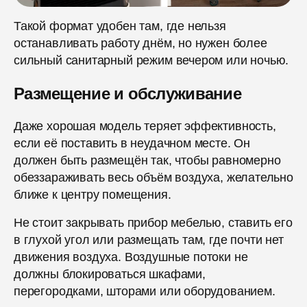
Такой формат удобен там, где нельзя
останавливать работу днём, но нужен более
сильный санитарный режим вечером или ночью.
Размещение и обслуживание
Даже хорошая модель теряет эффективность,
если её поставить в неудачном месте. Он
должен быть размещён так, чтобы равномерно
обеззараживать весь объём воздуха, желательно
ближе к центру помещения.
Не стоит закрывать прибор мебелью, ставить его
в глухой угол или размещать там, где почти нет
движения воздуха. Воздушные потоки не
должны блокироваться шкафами,
перегородками, шторами или оборудованием.