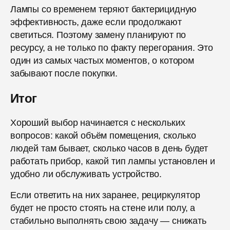
Лампы со временем теряют бактерицидную
эффективность, даже если продолжают
светиться. Поэтому замену планируют по
ресурсу, а не только по факту перегорания. Это
один из самых частых моментов, о котором
забывают после покупки.
Итог
Хороший выбор начинается с нескольких
вопросов: какой объём помещения, сколько
людей там бывает, сколько часов в день будет
работать прибор, какой тип лампы установлен и
удобно ли обслуживать устройство.
Если ответить на них заранее, рециркулятор
будет не просто стоять на стене или полу, а
стабильно выполнять свою задачу — снижать