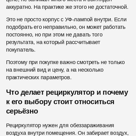
аккуратно. На практике же этого не достаточной.
Это не просто корпус с УФ-лампой внутри. Если
подобрать его неправильно, он может работать
постоянно, но при этом не давать того
результата, на который рассчитывает
покупатель.
Поэтому при покупке важно смотреть не только
на внешний вид и цену, а на несколько
практических параметров.
Что делает рециркулятор и почему
к его выбору стоит относиться
серьёзно
Рециркулятор нужен для обеззараживания
воздуха внутри помещения. Он забирает воздух,