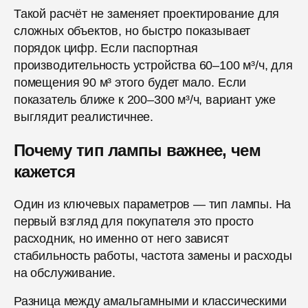
Такой расчёт не заменяет проектирование для
сложных объектов, но быстро показывает
порядок цифр. Если паспортная
производительность устройства 60–100 м³/ч, для
помещения 90 м³ этого будет мало. Если
показатель ближе к 200–300 м³/ч, вариант уже
выглядит реалистичнее.
Почему тип лампы важнее, чем
кажется
Один из ключевых параметров — тип лампы. На
первый взгляд для покупателя это просто
расходник, но именно от него зависят
стабильность работы, частота замены и расходы
на обслуживание.
Разница между амальгамными и классическими