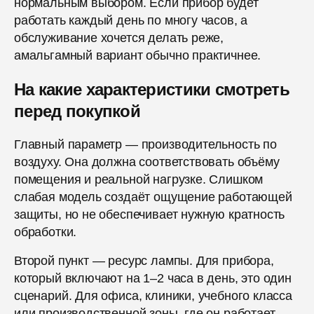
нормальным выбором. Если прибор будет
работать каждый день по многу часов, а
обслуживание хочется делать реже,
амальгамный вариант обычно практичнее.
На какие характеристики смотреть
перед покупкой
Главный параметр — производительность по
воздуху. Она должна соответствовать объёму
помещения и реальной нагрузке. Слишком
слабая модель создаёт ощущение работающей
защиты, но не обеспечивает нужную кратность
обработки.
Второй пункт — ресурс лампы. Для прибора,
который включают на 1–2 часа в день, это один
сценарий. Для офиса, клиники, учебного класса
или производственной зоны, где он работает