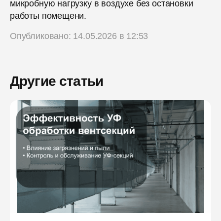
микробную нагрузку в воздухе без остановки
работы помещени.
Опубликовано: 14.05.2026 в 12:53
Другие статьи