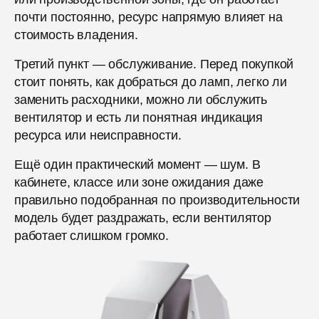
почти постоянно, ресурс напрямую влияет на
стоимость владения.
Третий пункт — обслуживание. Перед покупкой
стоит понять, как добраться до ламп, легко ли
заменить расходники, можно ли обслужить
вентилятор и есть ли понятная индикация
ресурса или неисправности.
Ещё один практический момент — шум. В
кабинете, классе или зоне ожидания даже
правильно подобранная по производительности
модель будет раздражать, если вентилятор
работает слишком громко.