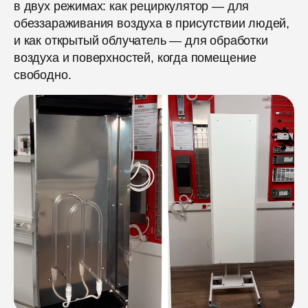
в двух режимах: как рециркулятор — для
обеззараживания воздуха в присутствии людей,
и как открытый облучатель — для обработки
воздуха и поверхностей, когда помещение
свободно.