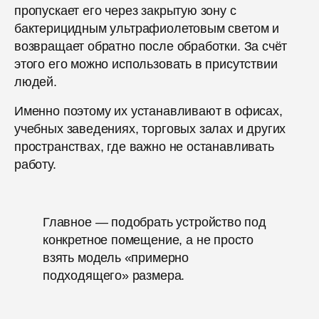
пропускает его через закрытую зону с
бактерицидным ультрафиолетовым светом и
возвращает обратно после обработки. За счёт
этого его можно использовать в присутствии
людей.
Именно поэтому их устанавливают в офисах,
учебных заведениях, торговых залах и других
пространствах, где важно не останавливать
работу.
Главное — подобрать устройство под
конкретное помещение, а не просто
взять модель «примерно
подходящего» размера.