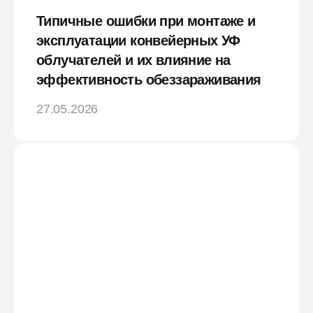
Типичные ошибки при монтаже и
эксплуатации конвейерных УФ
облучателей и их влияние на
эффективность обеззараживания
27.05.2026