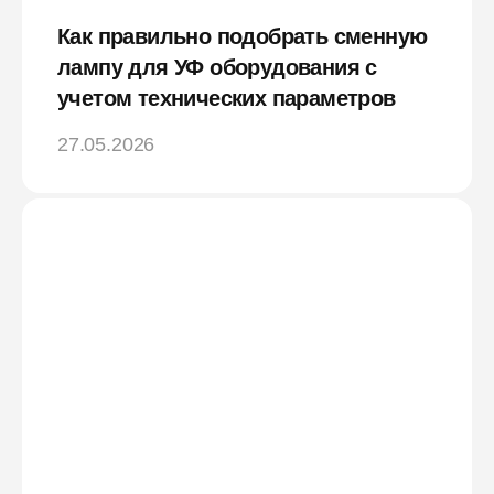
Как правильно подобрать сменную
лампу для УФ оборудования с
учетом технических параметров
27.05.2026