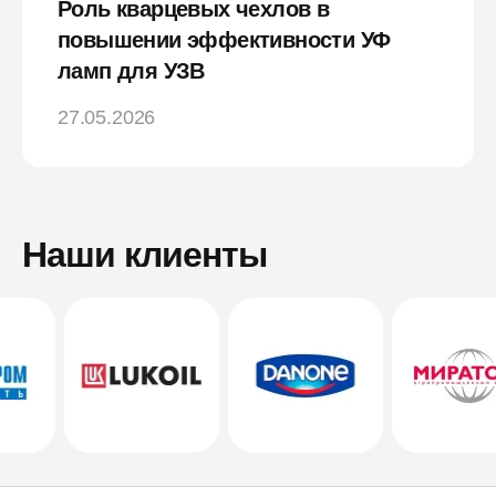
Роль кварцевых чехлов в
повышении эффективности УФ
ламп для УЗВ
27.05.2026
Наши клиенты