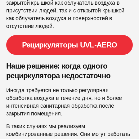
закрытой крышкой как облучатель воздуха в
присутствии людей, так и с открытой крышкой
как облучатель воздуха и поверхностей в
отсутствие людей.
Рециркуляторы UVL-AERO
Наше решение: когда одного
рециркулятора недостаточно
Иногда требуется не только регулярная
обработка воздуха в течение дня, но и более
интенсивная санитарная обработка после
закрытия помещения.
В таких случаях мы реализуем
комбинированные решения. Они могут работать