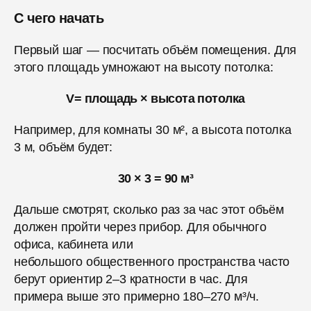
С чего начать
Первый шаг — посчитать объём помещения. Для
этого площадь умножают на высоту потолка:
V= площадь × высота потолка
Например, для комнаты 30 м², а высота потолка
3 м, объём будет:
30 × 3 = 90 м³
Дальше смотрят, сколько раз за час этот объём
должен пройти через прибор. Для обычного
офиса, кабинета или
небольшого общественного пространства часто
берут ориентир 2–3 кратности в час. Для
примера выше это примерно 180–270 м³/ч.