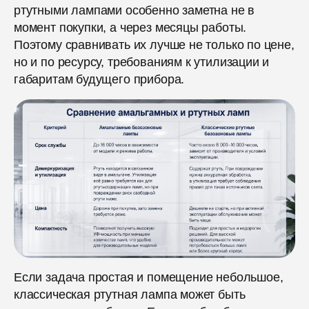
ртутными лампами особенно заметна не в
момент покупки, а через месяцы работы.
Поэтому сравнивать их лучше не только по цене,
но и по ресурсу, требованиям к утилизации и
габаритам будущего прибора.
Если задача простая и помещение небольшое,
классическая ртутная лампа может быть