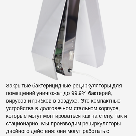
Закрытые бактерицидные рециркуляторы для
помещений уничтожат до 99,9% бактерий,
вирусов и грибков в воздухе. Это компактные
устройства в долговечном стальном корпусе,
которые могут монтироваться как на стену, так и
стационарно. Мы производим рециркуляторы
двойного действия: они могут работать с