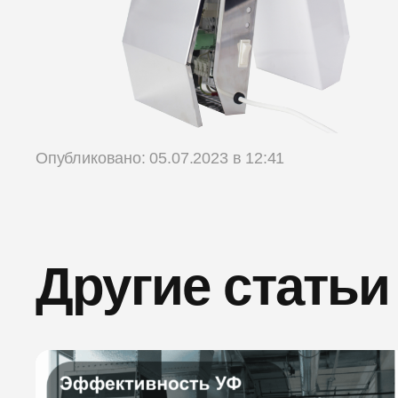
Опубликовано: 05.07.2023 в 12:41
Другие статьи