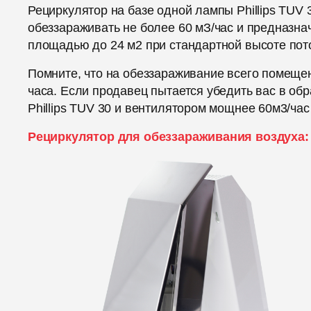
Рециркулятор на базе одной лампы Phillips TUV
обеззараживать не более 60 мЗ/час и предназна
площадью до 24 м2 при стандартной высоте пото
Помните, что на обеззараживание всего помеще
часа. Если продавец пытается убедить вас в об
Phillips TUV 30 и вентилятором мощнее 60м3/ча
Рециркулятор для обеззараживания воздуха: