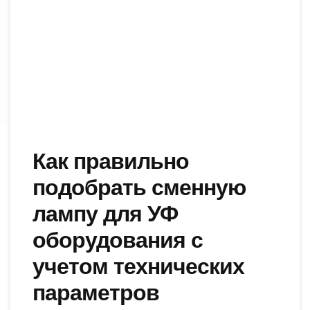
Как правильно
подобрать сменную
лампу для УФ
оборудования с
учетом технических
параметров