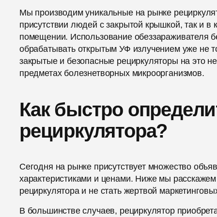
Мы производим уникальные на рынке рециркулято
присутствии людей с закрытой крышкой, так и в 
помещении. Использование обеззараживателя б
обрабатывать открытым УФ излучением уже не то
закрытые и безопасные рециркуляторы на это не
предметах болезнетворных микроорганизмов.
Как быстро определ
рециркулятора?
Сегодня на рынке присутствует множество объя
характеристиками и ценами. Ниже мы расскажем
рециркулятора и не стать жертвой маркетинговы
В большинстве случаев, рециркулятор приобрет