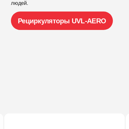
людей.
Рециркуляторы UVL-AERO