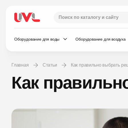
Оборудование для воды
Оборудование для воздуха
Главная
Статьи
Как правильно выбрать ре
Как правильн