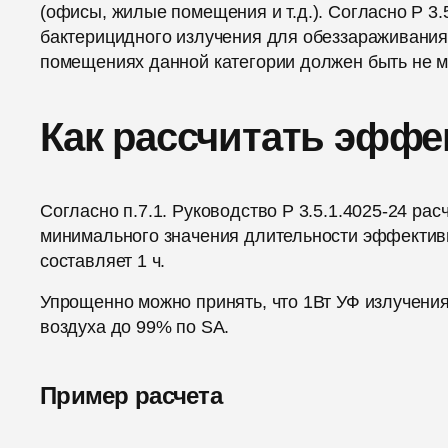
(офисы, жилые помещения и т.д.). Согласно Р 3
бактерицидного излучения для обеззараживания
помещениях данной категории должен быть не м
Как рассчитать эффе
Согласно п.7.1. Руководство Р 3.5.1.4025-24 ра
минимального значения длительности эффективн
составляет 1 ч.
Упрощенно можно принять, что 1Вт УФ излучения
воздуха до 99% по SA.
Пример расчета