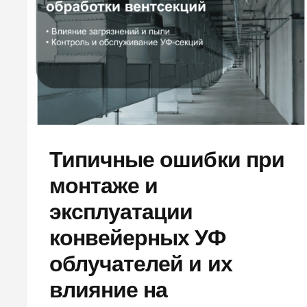
Типичные ошибки при
монтаже и
эксплуатации
конвейерных УФ
облучателей и их
влияние на