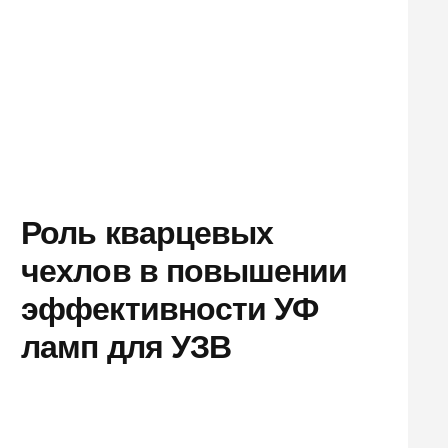
Роль кварцевых
чехлов в повышении
эффективности УФ
ламп для УЗВ