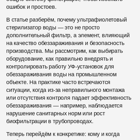
ошибок и простоев.
В статье разберём, почему ультрафиолетовый
стерилизатор воды — это не просто
дополнительный фильтр, а элемент, влияющий
на качество обеззараживания и безопасность
производства. Мы рассмотрим, как выбирать
оборудование, как правильно внедрять и
контролировать работу УФ-установок для
обеззараживания воды на промышленном
объекте. На практике часто встречаются
ситуации, когда из-за неправильного монтажа
или отсутствия контроля падает эффективность
обеззараживания — например, наблюдается
нарушение санитарных норм или рост
биофильтрации в трубопроводах.
Теперь перейдём к конкретике: кому и когда