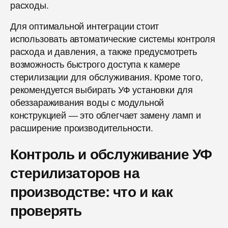
расходы.
Для оптимальной интеграции стоит
использовать автоматические системы контроля
расхода и давления, а также предусмотреть
возможность быстрого доступа к камере
стерилизации для обслуживания. Кроме того,
рекомендуется выбирать УФ установки для
обеззараживания воды с модульной
конструкцией — это облегчает замену ламп и
расширение производительности.
Контроль и обслуживание УФ
стерилизаторов на
производстве: что и как
проверять