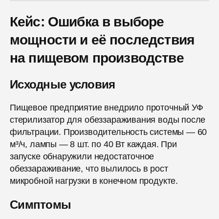
Кейс: Ошибка в выборе
мощности и её последствия
на пищевом производстве
Исходные условия
Пищевое предприятие внедрило проточный УФ
стерилизатор для обеззараживания воды после
фильтрации. Производительность системы — 60
м³/ч, лампы — 8 шт. по 40 Вт каждая. При
запуске обнаружили недостаточное
обеззараживание, что вылилось в рост
микробной нагрузки в конечном продукте.
Симптомы