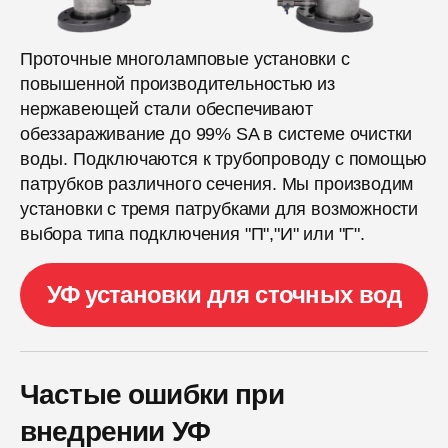
Проточные многоламповые установки с
повышенной производительностью из
нержавеющей стали обеспечивают
обеззараживание до 99% SA в системе очистки
воды. Подключаются к трубопроводу с помощью
патрубков различного сечения. Мы производим
установки с тремя патрубками для возможности
выбора типа подключения "П","И" или "Г".
УФ установки для сточных вод
Частые ошибки при
внедрении УФ