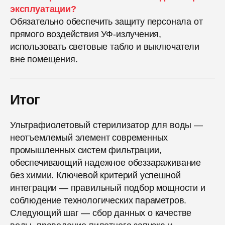
эксплуатации?
Обязательно обеспечить защиту персонала от
прямого воздействия УФ-излучения,
использовать световые табло и выключатели
вне помещения.
Итог
Ультрафиолетовый стерилизатор для воды —
неотъемлемый элемент современных
промышленных систем фильтрации,
обеспечивающий надежное обеззараживание
без химии. Ключевой критерий успешной
интеграции — правильный подбор мощности и
соблюдение технологических параметров.
Следующий шаг — сбор данных о качестве