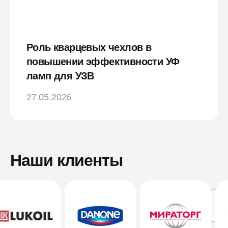
Роль кварцевых чехлов в
повышении эффективности УФ
ламп для УЗВ
27.05.2026
Наши клиенты