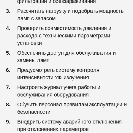
фильтрации и обеззараживания
Рассчитать нагрузку и подобрать мощность
ламп с запасом
Проверить совместимость давления и
расхода с техническими параметрами
установки
Обеспечить доступ для обслуживания и
замены ламп
Предусмотреть систему контроля
интенсивности УФ-излучения
Настроить журнал учета работы и
обслуживания оборудования
Обучить персонал правилам эксплуатации и
безопасности
Внедрить систему аварийного отключения
при отклонениях параметров