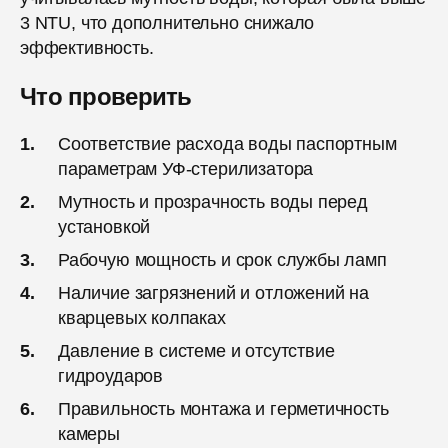
3 NTU, что дополнительно снижало
эффективность.
Что проверить
Соответствие расхода воды паспортным
параметрам УФ-стерилизатора
Мутность и прозрачность воды перед
установкой
Рабочую мощность и срок службы ламп
Наличие загрязнений и отложений на
кварцевых колпаках
Давление в системе и отсутствие
гидроударов
Правильность монтажа и герметичность
камеры