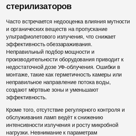
стерилизаторов
Часто встречается недооценка влияния мутности
и органических веществ на пропускание
ультрафиолетового излучения, что снижает
эффективность обеззараживания.
Неправильный подбор мощности и
производительности оборудования приводит к
недостаточной дозе УФ-облучения. Ошибки в
монтаже, такие как герметичность камеры или
неправильное направление потока воды,
создают мёртвые зоны и уменьшают
эффективность.
Кроме того, отсутствие регулярного контроля и
обслуживания ламп ведёт к снижению
интенсивности излучения и росту микробной
нагрузки. Невнимание к параметрам