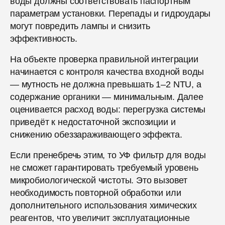
воды должны соответствовать паспортным
параметрам установки. Перепады и гидроудары
могут повредить лампы и снизить
эффективность.
На объекте проверка правильной интеграции
начинается с контроля качества входной воды
— мутность не должна превышать 1–2 NTU, а
содержание органики — минимальным. Далее
оценивается расход воды: перегрузка системы
приведёт к недостаточной экспозиции и
снижению обеззараживающего эффекта.
Если пренебречь этим, то УФ фильтр для воды
не сможет гарантировать требуемый уровень
микробиологической чистоты. Это вызовет
необходимость повторной обработки или
дополнительного использования химических
реагентов, что увеличит эксплуатационные