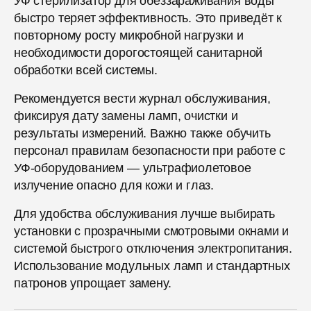
УФ стерилизатор для обеззараживания воды
быстро теряет эффективность. Это приведёт к
повторному росту микробной нагрузки и
необходимости дорогостоящей санитарной
обработки всей системы.
Рекомендуется вести журнал обслуживания,
фиксируя дату замены ламп, очистки и
результаты измерений. Важно также обучить
персонал правилам безопасности при работе с
УФ-оборудованием — ультрафиолетовое
излучение опасно для кожи и глаз.
Для удобства обслуживания лучше выбирать
установки с прозрачными смотровыми окнами и
системой быстрого отключения электропитания.
Использование модульных ламп и стандартных
патронов упрощает замену.