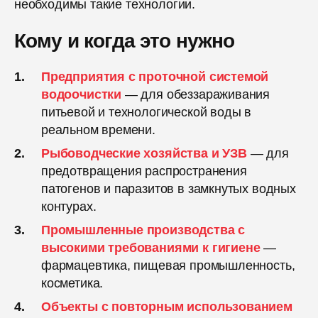
необходимы такие технологии.
Кому и когда это нужно
Предприятия с проточной системой
водоочистки
— для обеззараживания
питьевой и технологической воды в
реальном времени.
Рыбоводческие хозяйства и УЗВ
— для
предотвращения распространения
патогенов и паразитов в замкнутых водных
контурах.
Промышленные производства с
высокими требованиями к гигиене
—
фармацевтика, пищевая промышленность,
косметика.
Объекты с повторным использованием