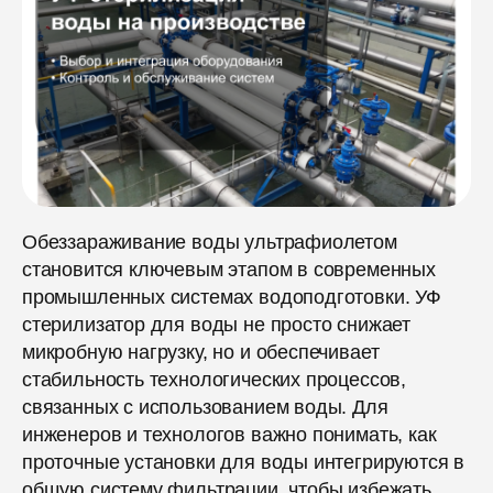
Обеззараживание воды ультрафиолетом
становится ключевым этапом в современных
промышленных системах водоподготовки. УФ
стерилизатор для воды не просто снижает
микробную нагрузку, но и обеспечивает
стабильность технологических процессов,
связанных с использованием воды. Для
инженеров и технологов важно понимать, как
проточные установки для воды интегрируются в
общую систему фильтрации, чтобы избежать