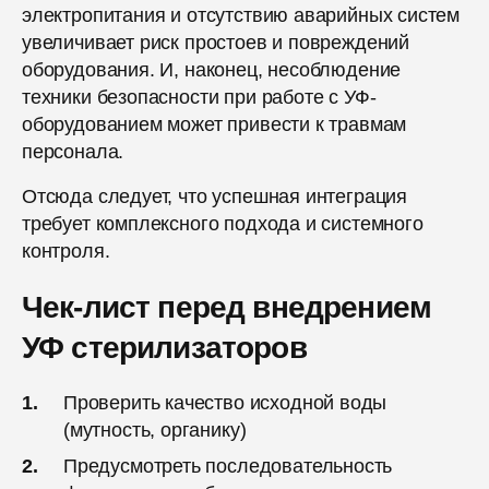
электропитания и отсутствию аварийных систем
увеличивает риск простоев и повреждений
оборудования. И, наконец, несоблюдение
техники безопасности при работе с УФ-
оборудованием может привести к травмам
персонала.
Отсюда следует, что успешная интеграция
требует комплексного подхода и системного
контроля.
Чек-лист перед внедрением
УФ стерилизаторов
Проверить качество исходной воды
(мутность, органику)
Предусмотреть последовательность