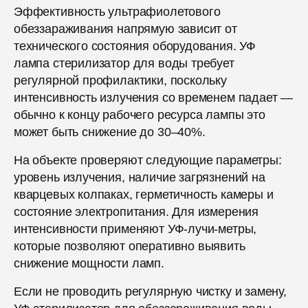
Эффективность ультрафиолетового
обеззараживания напрямую зависит от
технического состояния оборудования. УФ
лампа стерилизатор для воды требует
регулярной профилактики, поскольку
интенсивность излучения со временем падает —
обычно к концу рабочего ресурса лампы это
может быть снижение до 30–40%.
На объекте проверяют следующие параметры:
уровень излучения, наличие загрязнений на
кварцевых колпаках, герметичность камеры и
состояние электропитания. Для измерения
интенсивности применяют УФ-лучи-метры,
которые позволяют оперативно выявить
снижение мощности ламп.
Если не проводить регулярную чистку и замену,