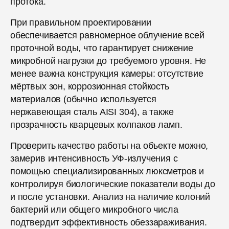
протока.
При правильном проектировании
обеспечивается равномерное облучение всей
проточной воды, что гарантирует снижение
микробной нагрузки до требуемого уровня. Не
менее важна конструкция камеры: отсутствие
мёртвых зон, коррозионная стойкость
материалов (обычно используется
нержавеющая сталь AISI 304), а также
прозрачность кварцевых колпаков ламп.
Проверить качество работы на объекте можно,
замерив интенсивность УФ-излучения с
помощью специализированных люксметров и
контролируя биологические показатели воды до
и после установки. Анализ на наличие колоний
бактерий или общего микробного числа
подтвердит эффективность обеззараживания.