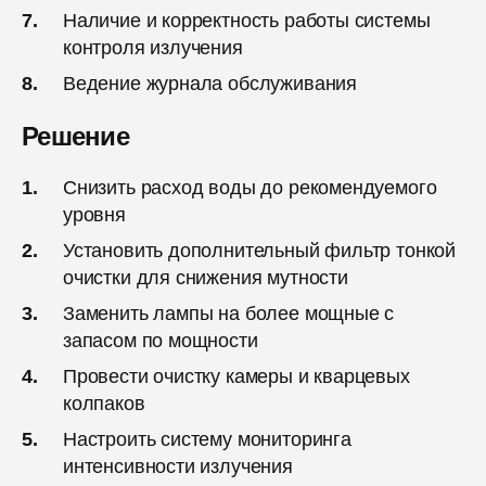
Наличие и корректность работы системы
контроля излучения
Ведение журнала обслуживания
Решение
Снизить расход воды до рекомендуемого
уровня
Установить дополнительный фильтр тонкой
очистки для снижения мутности
Заменить лампы на более мощные с
запасом по мощности
Провести очистку камеры и кварцевых
колпаков
Настроить систему мониторинга
интенсивности излучения