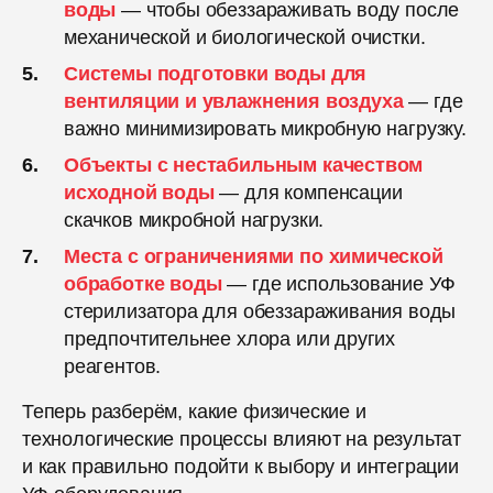
воды
— чтобы обеззараживать воду после
механической и биологической очистки.
Системы подготовки воды для
вентиляции и увлажнения воздуха
— где
важно минимизировать микробную нагрузку.
Объекты с нестабильным качеством
исходной воды
— для компенсации
скачков микробной нагрузки.
Места с ограничениями по химической
обработке воды
— где использование УФ
стерилизатора для обеззараживания воды
предпочтительнее хлора или других
реагентов.
Теперь разберём, какие физические и
технологические процессы влияют на результат
и как правильно подойти к выбору и интеграции