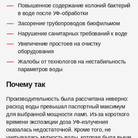
Повышенное содержание колоний бактерий
в воде после УФ-обработки
Засорение трубопроводов биофильмом
Нарушение санитарных требований к воде
Увеличение простоев на очистку
оборудования
Жалобы от технологов на нестабильность
параметров воды
Почему так
Производительность была рассчитана неверно:
расход воды превышал паспортный максимум
для выбранной мощности ламп. Из-за короткого
времени экспозиции доза УФ-излучения
оказалась недостаточной. Кроме того, не
учитывалась мутность воды, которая была выше