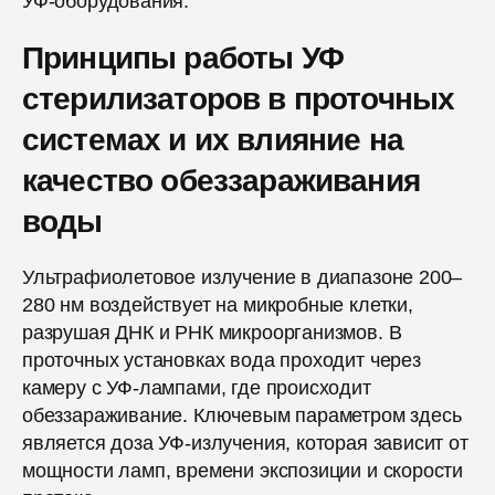
УФ-оборудования.
Принципы работы УФ
стерилизаторов в проточных
системах и их влияние на
качество обеззараживания
воды
Ультрафиолетовое излучение в диапазоне 200–
280 нм воздействует на микробные клетки,
разрушая ДНК и РНК микроорганизмов. В
проточных установках вода проходит через
камеру с УФ-лампами, где происходит
обеззараживание. Ключевым параметром здесь
является доза УФ-излучения, которая зависит от
мощности ламп, времени экспозиции и скорости