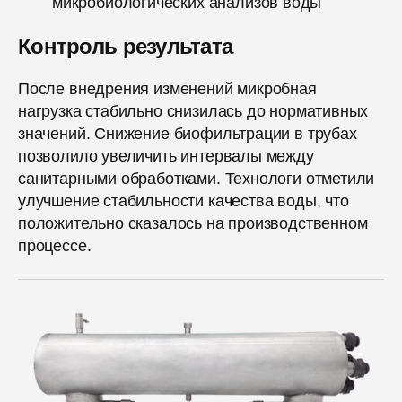
микробиологических анализов воды
Контроль результата
После внедрения изменений микробная
нагрузка стабильно снизилась до нормативных
значений. Снижение биофильтрации в трубах
позволило увеличить интервалы между
санитарными обработками. Технологи отметили
улучшение стабильности качества воды, что
положительно сказалось на производственном
процессе.