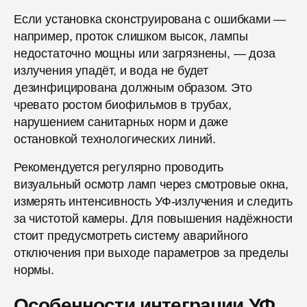
Если установка сконструирована с ошибками —
например, проток слишком высок, лампы
недостаточно мощны или загрязнены, — доза
излучения упадёт, и вода не будет
дезинфицирована должным образом. Это
чревато ростом биофильмов в трубах,
нарушением санитарных норм и даже
остановкой технологических линий.
Рекомендуется регулярно проводить
визуальный осмотр ламп через смотровые окна,
измерять интенсивность УФ-излучения и следить
за чистотой камеры. Для повышения надёжности
стоит предусмотреть систему аварийного
отключения при выходе параметров за пределы
нормы.
Особенности интеграции УФ