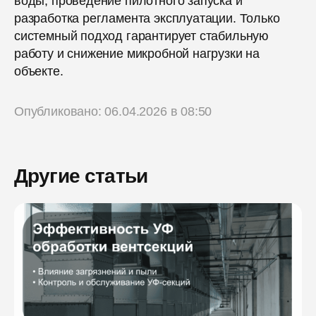
воды, проведение пилотного запуска и
разработка регламента эксплуатации. Только
системный подход гарантирует стабильную
работу и снижение микробной нагрузки на
объекте.
Опубликовано: 06.04.2026 в 08:50
Другие статьи