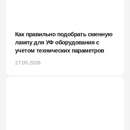
Как правильно подобрать сменную
лампу для УФ оборудования с
учетом технических параметров
27.05.2026