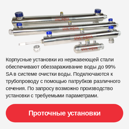
Корпусные установки из нержавеющей стали
обеспечивают обеззараживание воды до 99%
SA в системе очистки воды. Подключаются к
трубопроводу с помощью патрубков различного
сечения. По запросу возможно производство
установки с требуемыми параметрами.
Проточные установки