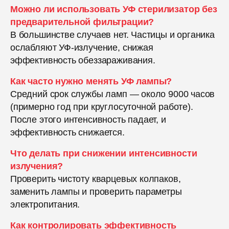
Можно ли использовать УФ стерилизатор без
предварительной фильтрации?
В большинстве случаев нет. Частицы и органика
ослабляют УФ-излучение, снижая
эффективность обеззараживания.
Как часто нужно менять УФ лампы?
Средний срок службы ламп — около 9000 часов
(примерно год при круглосуточной работе).
После этого интенсивность падает, и
эффективность снижается.
Что делать при снижении интенсивности
излучения?
Проверить чистоту кварцевых колпаков,
заменить лампы и проверить параметры
электропитания.
Как контролировать эффективность