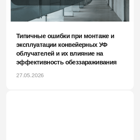
Типичные ошибки при монтаже и
эксплуатации конвейерных УФ
облучателей и их влияние на
эффективность обеззараживания
27.05.2026