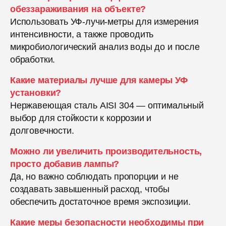
обеззараживания на объекте?
Использовать УФ-лучи-метры для измерения
интенсивности, а также проводить
микробиологический анализ воды до и после
обработки.
Какие материалы лучше для камеры УФ
установки?
Нержавеющая сталь AISI 304 — оптимальный
выбор для стойкости к коррозии и
долговечности.
Можно ли увеличить производительность,
просто добавив лампы?
Да, но важно соблюдать пропорции и не
создавать завышенный расход, чтобы
обеспечить достаточное время экспозиции.
Какие меры безопасности необходимы при