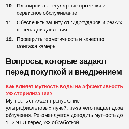
Планировать регулярные проверки и
сервисное обслуживание
Обеспечить защиту от гидроударов и резких
перепадов давления
Проверить герметичность и качество
монтажа камеры
Вопросы, которые задают
перед покупкой и внедрением
Как влияет мутность воды на эффективность
УФ стерилизации?
Мутность снижает пропускание
ультрафиолетовых лучей, из-за чего падает доза
облучения. Рекомендуется доводить мутность до
1–2 NTU перед УФ-обработкой.