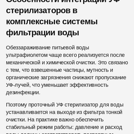
стерилизаторов в
комплексные системы
фильтрации воды
Обеззараживание питьевой воды
ультрафиолетом чаще всего реализуется после
механической и химической очистки. Это связано
с тем, что взвешенные частицы, мутность и
органические загрязнения снижают пропускание
УФ-лучей, что уменьшает эффективность
дезинфекции.
Поэтому проточный УФ стерилизатор для воды
устанавливается на выходе из фильтра тонкой
очистки. На практике важно обеспечить
стабильный режим работы: давление и расход