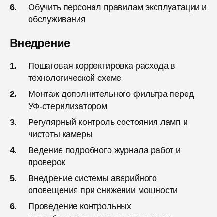
Обучить персонал правилам эксплуатации и
обслуживания
Внедрение
Пошаговая корректировка расхода в
технологической схеме
Монтаж дополнительного фильтра перед
УФ-стерилизатором
Регулярный контроль состояния ламп и
чистоты камеры
Ведение подробного журнала работ и
проверок
Внедрение системы аварийного
оповещения при снижении мощности
Проведение контрольных