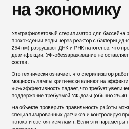
на экономику
Ультрафиолетовый стерилизатор для бассейна р
прохождении воды через реактор с бактерицидн
254 нм) разрушают ДНК и РНК патогенов, что пр
дезинфекции, УФ-обеззараживание не оставляет 
состав.
Это технически означает, что стерилизатор работ
мощность лампы критически влияют на эффектив
90% эффективность падает, что требует увеличе
поддержание требуемой УФ-дозы (обычно 25-40 
На объекте проверить правильность работы мож
специализированных датчиков и контролируя пр
потока и состоянием ламп. Если эти параметры