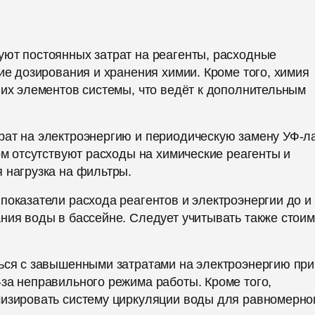
уют постоянных затрат на реагенты, расходные
ие дозирования и хранения химии. Кроме того, химия
гих элементов системы, что ведёт к дополнительным
рат на электроэнергию и периодическую замену УФ-л
ом отсутствуют расходы на химические реагенты и
 нагрузка на фильтры.
показатели расхода реагентов и электроэнергии до и
ния воды в бассейне. Следует учитывать также стоим
ться с завышенными затратами на электроэнергию при
за неправильного режима работы. Кроме того,
мизировать систему циркуляции воды для равномерно