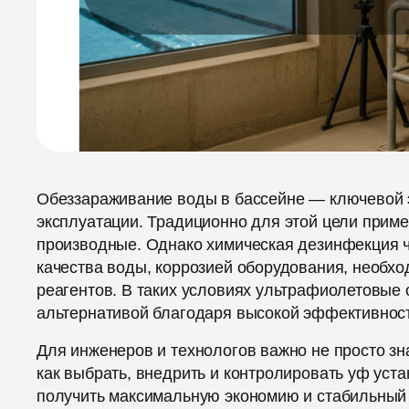
Обеззараживание воды в бассейне — ключевой э
эксплуатации. Традиционно для этой цели приме
производные. Однако химическая дезинфекция 
качества воды, коррозией оборудования, необхо
реагентов. В таких условиях ультрафиолетовые
альтернативой благодаря высокой эффективност
Для инженеров и технологов важно не просто зн
как выбрать, внедрить и контролировать уф уст
получить максимальную экономию и стабильный 