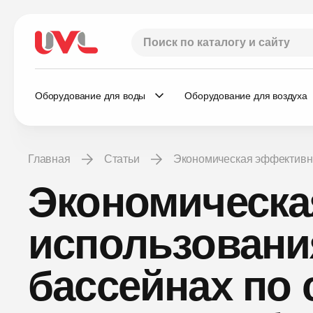
Оборудование для воды
Оборудование для воздуха
Главная
Статьи
Экономическая эффективн
Экономическа
использовани
бассейнах по