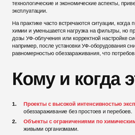
технологические и экономические аспекты, при
эксплуатации.
На практике часто встречаются ситуации, когда
химии и уменьшается нагрузка на фильтры, но 
дозы УФ-облучения или корректной настройке си
например, после установки УФ-оборудования сни
равномерностью обеззараживания, что потребов
Кому и когда 
Проекты с высокой интенсивностью экс
обеззараживание без простоев и перебоев.
Объекты с ограничениями по химическим
живыми организмами.