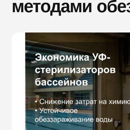
методами обе