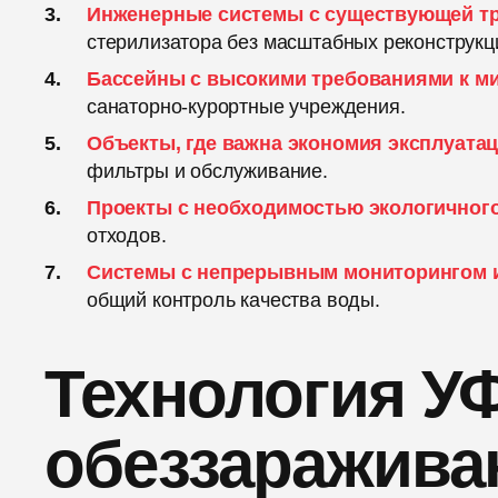
Инженерные системы с существующей т
стерилизатора без масштабных реконструкц
Бассейны с высокими требованиями к ми
санаторно-курортные учреждения.
Объекты, где важна экономия эксплуата
фильтры и обслуживание.
Проекты с необходимостью экологичног
отходов.
Системы с непрерывным мониторингом 
общий контроль качества воды.
Технология У
обеззаражива