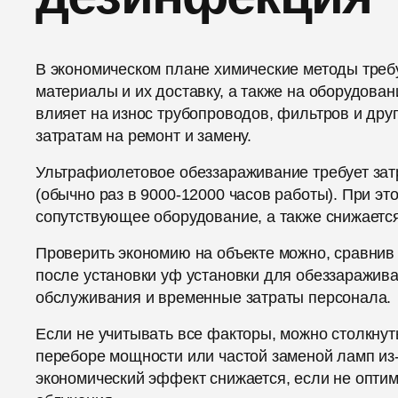
В экономическом плане химические методы треб
материалы и их доставку, а также на оборудован
влияет на износ трубопроводов, фильтров и дру
затратам на ремонт и замену.
Ультрафиолетовое обеззараживание требует зат
(обычно раз в 9000-12000 часов работы). При эт
сопутствующее оборудование, а также снижается
Проверить экономию на объекте можно, сравнив 
после установки уф установки для обеззаражива
обслуживания и временные затраты персонала.
Если не учитывать все факторы, можно столкну
переборе мощности или частой заменой ламп из-
экономический эффект снижается, если не опти