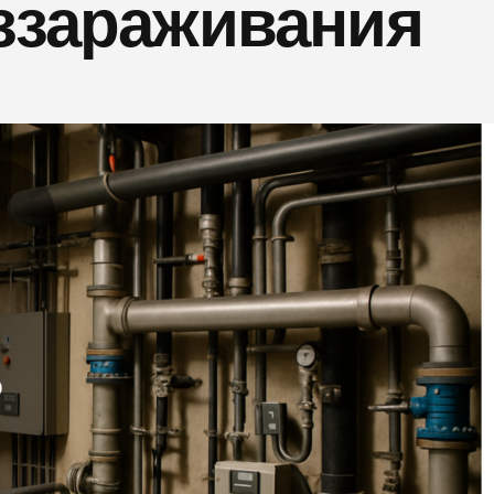
ззараживания