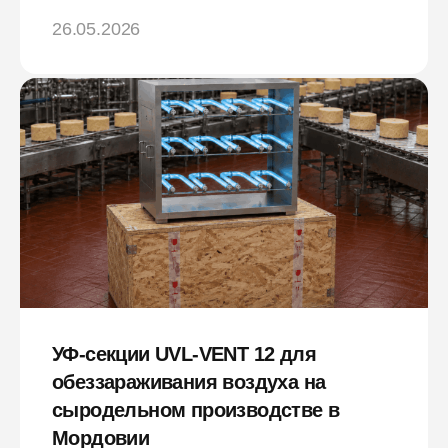
26.05.2026
УФ-секции UVL-VENT 12 для
обеззараживания воздуха на
сыродельном производстве в
Мордовии