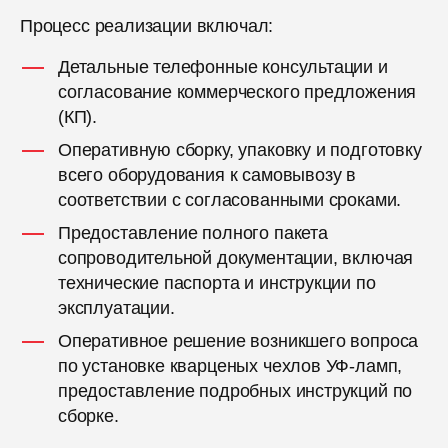
Процесс реализации включал:
Детальные телефонные консультации и
согласование коммерческого предложения
(КП).
Оперативную сборку, упаковку и подготовку
всего оборудования к самовывозу в
соответствии с согласованными сроками.
Предоставление полного пакета
сопроводительной документации, включая
технические паспорта и инструкции по
эксплуатации.
Оперативное решение возникшего вопроса
по установке кварценых чехлов УФ-ламп,
предоставление подробных инструкций по
сборке.