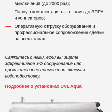
выключения (до 2000 раз);
Полную комплектацию— от ламп до ЭПРА
и коннекторов;
Оперативную отгрузку оборудования и
профессиональное сопровождение сделки
на всех этапах.
Свяжитесь с нами, если вы ищете
эффективное УФ-оборудование для
промышленного применения, включая
водоподготовку.
Подробнее о установках UVL Aqua: