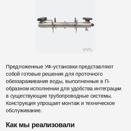
Предложенные УФ-установки представляют
собой готовые решения для проточного
обеззараживания воды, выполненные в П-
образном исполнении для удобства интеграции
в существующие трубопроводные системы.
Конструкция упрощает монтаж и техническое
обслуживание.
Как мы реализовали