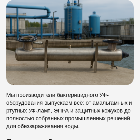
Мы производители бактерицидного УФ-
оборудования выпускаем всё: от амальгамных и
ртутных УФ-ламп, ЭПРА и защитных кожухов до
полностью собранных промышленных решений
для обеззараживания воды.