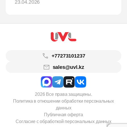
23.04.2026
+77273101237
sales@uvl.kz
2026 Все права защищены.
Политика в отношении обработки персональных
данных
Публичная оферта
Согласие с обработкой персональных данных