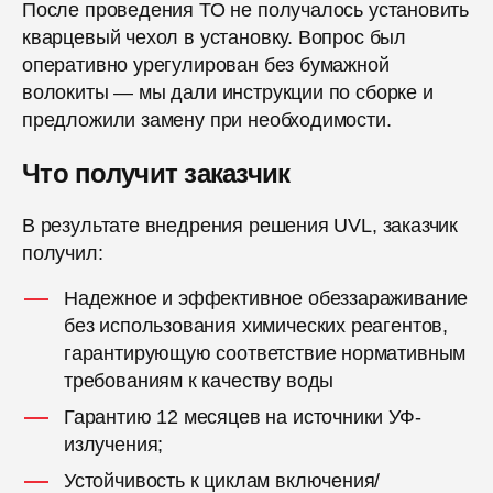
После проведения ТО не получалось установить
кварцевый чехол в установку. Вопрос был
оперативно урегулирован без бумажной
волокиты — мы дали инструкции по сборке и
предложили замену при необходимости.
Что получит заказчик
В результате внедрения решения UVL, заказчик
получил:
Надежное и эффективное обеззараживание
без использования химических реагентов,
гарантирующую соответствие нормативным
требованиям к качеству воды
Гарантию 12 месяцев на источники УФ-
излучения;
Устойчивость к циклам включения/