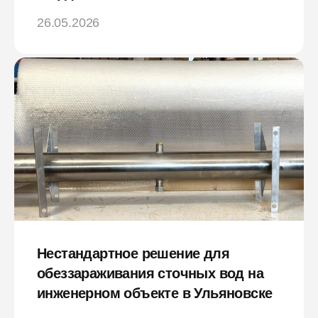
26.05.2026
Нестандартное решение для
обеззараживания сточных вод на
инженерном объекте в Ульяновске