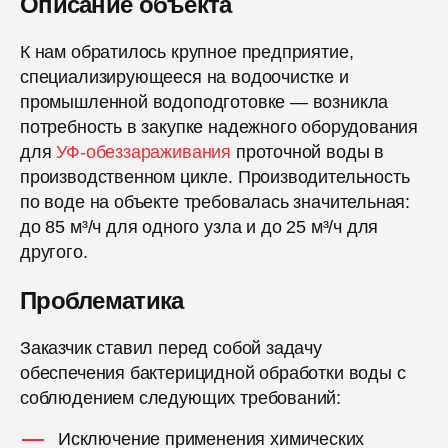
Описание объекта
К нам обратилось крупное предприятие,
специализирующееся на водоочистке и
промышленной водоподготовке — возникла
потребность в закупке надежного оборудования
для
УФ-обеззараживания
проточной воды в
производственном цикле. Производительность
по воде на объекте требовалась значительная:
до 85 м³/ч для одного узла и до 25 м³/ч для
другого.
Проблематика
Заказчик ставил перед собой задачу
обеспечения бактерицидной обработки воды с
соблюдением следующих требований:
Исключение применения химических