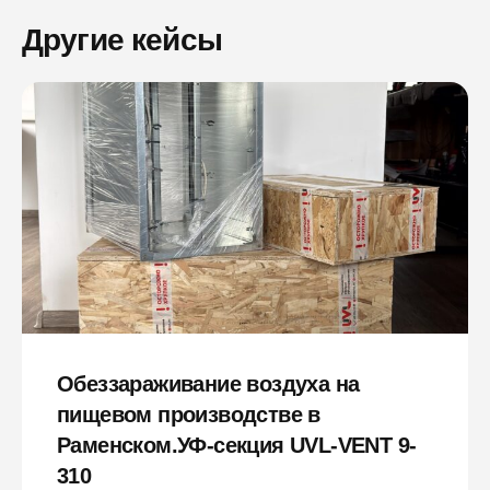
Другие кейсы
Обеззараживание воздуха на
пищевом производстве в
Раменском.УФ-секция UVL-VENT 9-
310