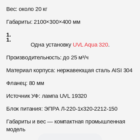
Вес: около 20 кг
Габариты: 2100×300×400 мм
Одна установку
UVL Aqua 320
.
Производительность: до 25 м³/ч
Материал корпуса: нержавеющая сталь AISI 304
Фланец: 80 мм
Источник УФ: лампа UVL 19320
Блок питания: ЭПРА Л-220-1х320-2212-150
Габариты и вес — компактная промышленная
модель