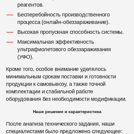
реагентов.
Бесперебойность производственного
процесса (онлайн-обеззараживание).
Высокая пропускная способность системы.
Максимальная эффективность
ультрафиолетового обеззараживания
(УФО).
Кроме того, особое внимание уделялось
минимальным срокам поставки и готовности
продукции к самовывозу, а также точной
комплектации и стабильной работе
оборудования без необходимости модификации.
Наше решение и характеристика
После анализа технического задания, наши
специалистами было предложено следующее: