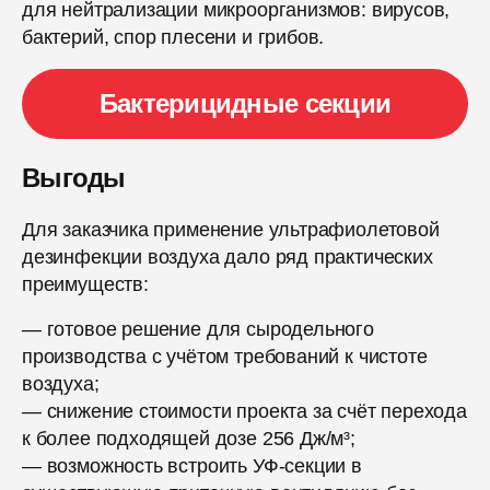
для нейтрализации микроорганизмов: вирусов,
бактерий, спор плесени и грибов.
Бактерицидные секции
Выгоды
Для заказчика применение ультрафиолетовой
дезинфекции воздуха дало ряд практических
преимуществ:
— готовое решение для сыродельного
производства с учётом требований к чистоте
воздуха;
— снижение стоимости проекта за счёт перехода
к более подходящей дозе 256 Дж/м³;
— возможность встроить УФ-секции в