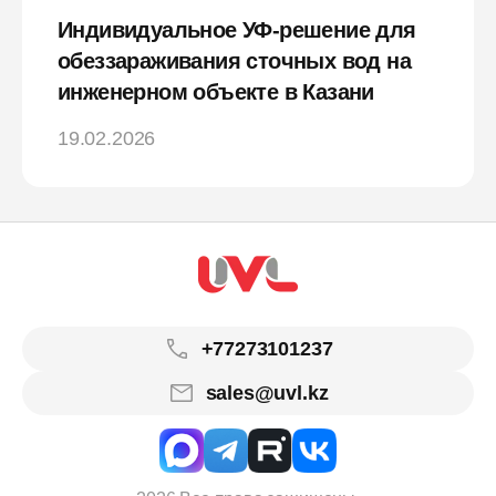
Индивидуальное УФ-решение для
обеззараживания сточных вод на
инженерном объекте в Казани
19.02.2026
+77273101237
sales@uvl.kz