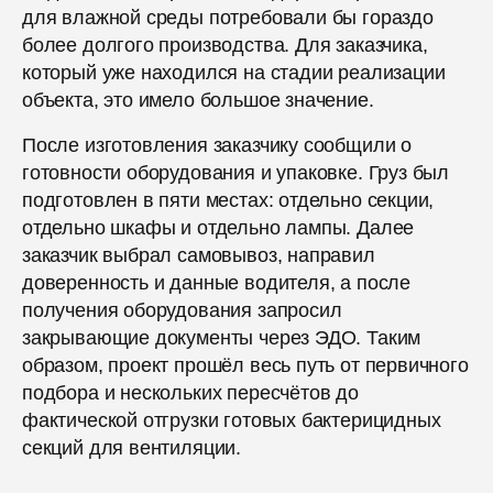
для влажной среды потребовали бы гораздо
более долгого производства. Для заказчика,
который уже находился на стадии реализации
объекта, это имело большое значение.
После изготовления заказчику сообщили о
готовности оборудования и упаковке. Груз был
подготовлен в пяти местах: отдельно секции,
отдельно шкафы и отдельно лампы. Далее
заказчик выбрал самовывоз, направил
доверенность и данные водителя, а после
получения оборудования запросил
закрывающие документы через ЭДО. Таким
образом, проект прошёл весь путь от первичного
подбора и нескольких пересчётов до
фактической отгрузки готовых бактерицидных
секций для вентиляции.