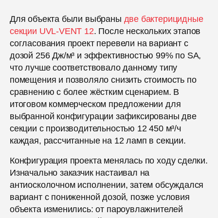
Для объекта были выбраны
две бактерицидные
секции UVL-VENT 12
. После нескольких этапов
согласования проект перевели на вариант с
дозой 256 Дж/м³ и эффективностью 99% по SA,
что лучше соответствовало данному типу
помещения и позволяло снизить стоимость по
сравнению с более жёстким сценарием. В
итоговом коммерческом предложении для
выбранной конфигурации зафиксированы две
секции с производительностью 12 450 м³/ч
каждая, рассчитанные на 12 ламп в секции.
Конфигурация проекта менялась по ходу сделки.
Изначально заказчик настаивал на
антиосколочном исполнении, затем обсуждался
вариант с пониженной дозой, позже условия
объекта изменились: от пароувлажнителей