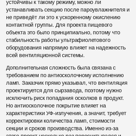
устойчивы к такому режиму, можно ли
устанавливать секцию после пароувлажнителя и
не приведёт ли это к ускоренному окислению
контактной группы. Для проекта пищевого
объекта это было принципиально, потому что
стабильность работы ультрафиолетового
оборудования напрямую влияет на надежность
всей вентиляционной системы.
Дополнительная сложность была связана с
требованием по антиосколочному исполнению
ламп. Заказчик прямо указывал, что вентиляция
проектируется для сырзавода, поэтому нужно
исключить риск попадания осколков в продукт.
Но антиосколочное покрытие влияет на
характеристики УФ-излучения, а значит, требует
корректировки количества ламп, стоимости
секции и сроков производства. Именно из-за