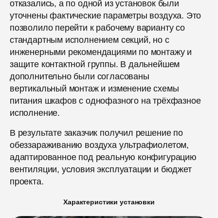
отказались, а по одной из установок были
уточнены фактические параметры воздуха. Это
позволило перейти к рабочему варианту со
стандартным исполнением секций, но с
инженерными рекомендациями по монтажу и
защите контактной группы. В дальнейшем
дополнительно были согласованы
вертикальный монтаж и изменение схемы
питания шкафов с однофазного на трёхфазное
исполнение.
В результате заказчик получил решение по
обеззараживанию воздуха ультрафиолетом,
адаптированное под реальную конфигурацию
вентиляции, условия эксплуатации и бюджет
проекта.
Характеристики установки