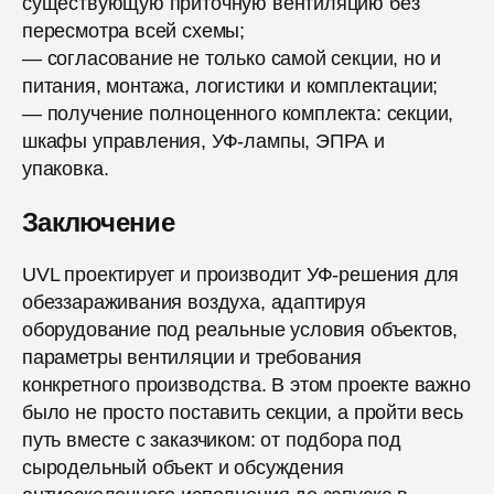
существующую приточную вентиляцию без
пересмотра всей схемы;
— согласование не только самой секции, но и
питания, монтажа, логистики и комплектации;
— получение полноценного комплекта: секции,
шкафы управления, УФ-лампы, ЭПРА и
упаковка.
Заключение
UVL проектирует и производит УФ-решения для
обеззараживания воздуха, адаптируя
оборудование под реальные условия объектов,
параметры вентиляции и требования
конкретного производства. В этом проекте важно
было не просто поставить секции, а пройти весь
путь вместе с заказчиком: от подбора под
сыродельный объект и обсуждения