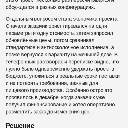
этого проект несколько раз пересчитывался и
обсуждался в разных конфигурациях.
Отдельным вопросом стала экономика проекта.
Сначала заказчик ориентировался на одни
параметры и одну стоимость, затем запросил
обновлённые цены, потом сравнивал
стандартное и антиосколочное исполнение, а
позже вернулся к варианту на меньшей дозе. В
телефонных разговорах и переписке видно, что
нужно было одновременно удержать проект в
бюджете, уложиться в реальные сроки поставки
и не потерять требования, важные для
пищевого производства. Особенно остро это
проявилось в декабре, когда заказчик уже
получил финансирование и хотел оперативно
разместить заказ до изменения цен.
Решение