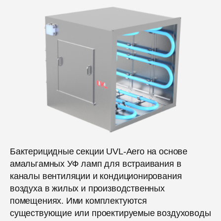
Бактерицидные секции UVL-Aero на основе
амальгамных УФ ламп для встраивания в
каналы вентиляции и кондиционирования
воздуха в жилых и производственных
помещениях. Ими комплектуются
существующие или проектируемые воздуховоды