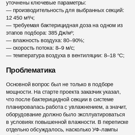
уточнены ключевые параметры:
— производительность для выбранных секций:
12 450 м³/ч;
— требуемая бактерицидная доза на одном из
этапов подбора: 385 Дж/м³;
— влажность воздуха: 80–90%;
— скорость потока: 8–9 м/с;
— температура воздуха в вентиляции: 8–18 °C;
Проблематика
Основной вопрос был не только в подборе
мощности. На старте проекта заказчик указал,
что после бактерицидной секции в системе
планировалась работа с увлажнением, а значит,
оборудование должно было эксплуатироваться
в условиях повышенной влажности. В переписке
отдельно обсуждалось, насколько УФ-лампы