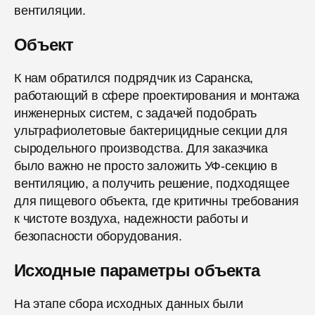
вентиляции.
Объект
К нам обратился подрядчик из Саранска,
работающий в сфере проектирования и монтажа
инженерных систем, с задачей подобрать
ультрафиолетовые бактерицидные секции для
сыродельного производства. Для заказчика
было важно не просто заложить УФ-секцию в
вентиляцию, а получить решение, подходящее
для пищевого объекта, где критичны требования
к чистоте воздуха, надежности работы и
безопасности оборудования.
Исходные параметры объекта
На этапе сбора исходных данных были