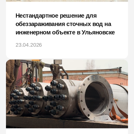
Нестандартное решение для
обеззараживания сточных вод на
инженерном объекте в Ульяновске
23.04.2026