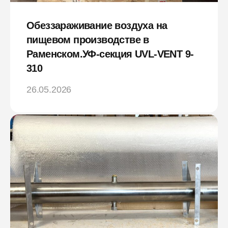
Обеззараживание воздуха на
пищевом производстве в
Раменском.УФ-секция UVL-VENT 9-
310
26.05.2026