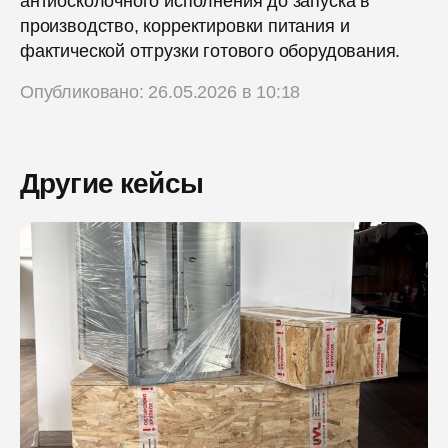
антиосколочного исполнения до запуска в
производство, корректировки питания и
фактической отгрузки готового оборудования.
Опубликовано: 26.05.2026 в 10:18
Другие кейсы