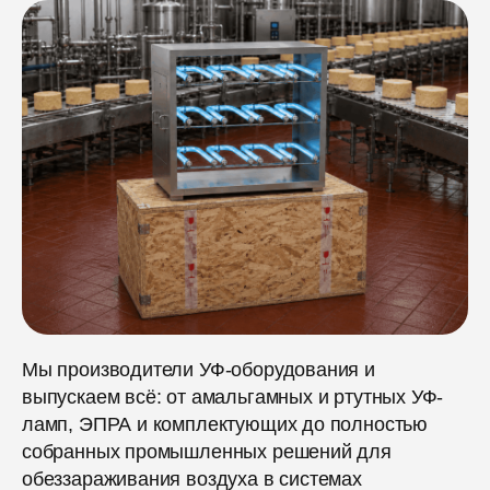
Мы производители УФ-оборудования и
выпускаем всё: от амальгамных и ртутных УФ-
ламп, ЭПРА и комплектующих до полностью
собранных промышленных решений для
обеззараживания воздуха в системах