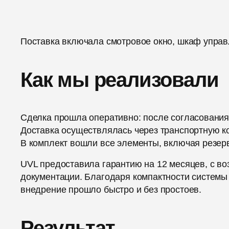
Поставка включала смотровое окно, шкаф управ
Как мы реализовали
Сделка прошла оперативно: после согласования
Доставка осуществлялась через транспортную ко
В комплект вошли все элементы, включая резер
UVL предоставила гарантию на 12 месяцев, с в
документации. Благодаря компактности системы
внедрение прошло быстро и без простоев.
Результат