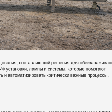
дования, поставляющий решения для обеззараживан
УФ установки, лампы и системы, которые помогают
ь и автоматизировать критически важные процессы.