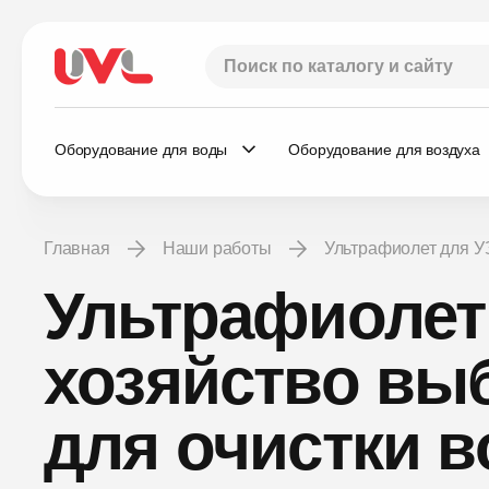
Оборудование для воды
Оборудование для воздуха
Главная
Наши работы
Ультрафиолет для 
Ультрафиолет
хозяйство вы
для очистки 