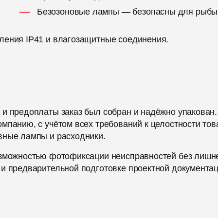
Безозоновые лампы — безопасны для рыбы
ления IP41 и влагозащитные соединения.
 и предоплаты заказ был собран и надёжно упакован.
мпанию, с учётом всех требований к целостности тов
вные лампы и расходники.
озможностью фотофиксации неисправностей без лишн
 и предварительной подготовке проектной документац