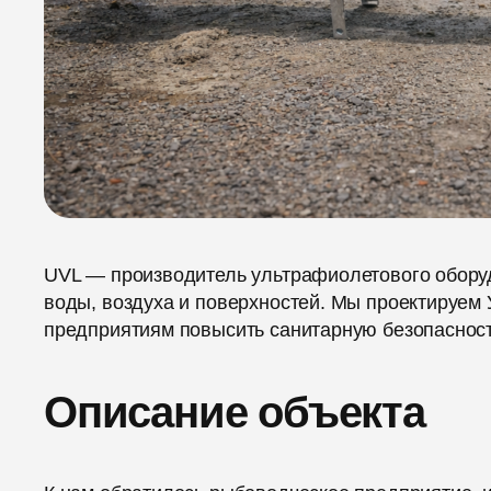
UVL — производитель ультрафиолетового обору
воды, воздуха и поверхностей. Мы проектируем 
предприятиям повысить санитарную безопасност
Описание объекта