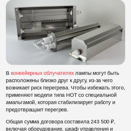
В
конвейерных облучателях
лампы могут быть
расположены близко друг к другу, из-за чего
возникает риск перегрева. Чтобы избежать этого,
применяют модели типа НОТ со специальной
амальгамой, которая стабилизирует работу и
предотвращает перегрев.
Общая сумма договора составила 243 500 ₽,
включая оборудование, шкаф управления и