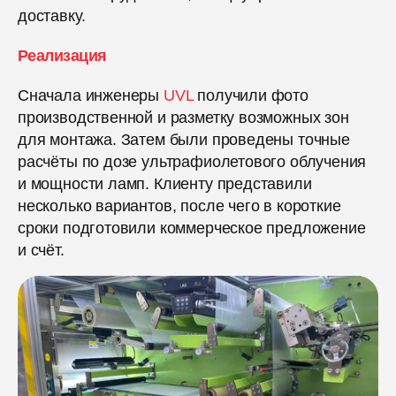
доставку.
Реализация
Сначала инженеры
UVL
получили фото
производственной и разметку возможных зон
для монтажа. Затем были проведены точные
расчёты по дозе ультрафиолетового облучения
и мощности ламп. Клиенту представили
несколько вариантов, после чего в короткие
сроки подготовили коммерческое предложение
и счёт.