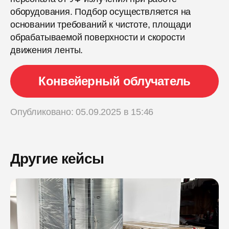
оборудования. Подбор осуществляется на
основании требований к чистоте, площади
обрабатываемой поверхности и скорости
движения ленты.
Конвейерный облучатель
Опубликовано: 05.09.2025 в 15:46
Другие кейсы