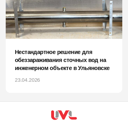
Нестандартное решение для
обеззараживания сточных вод на
инженерном объекте в Ульяновске
23.04.2026