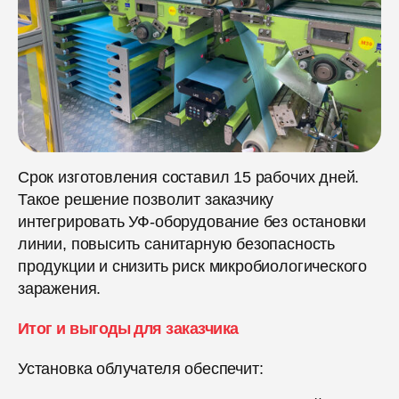
Срок изготовления составил 15 рабочих дней.
Такое решение позволит заказчику
интегрировать УФ-оборудование без остановки
линии, повысить санитарную безопасность
продукции и снизить риск микробиологического
заражения.
Итог и выгоды для заказчика
Установка облучателя обеспечит: