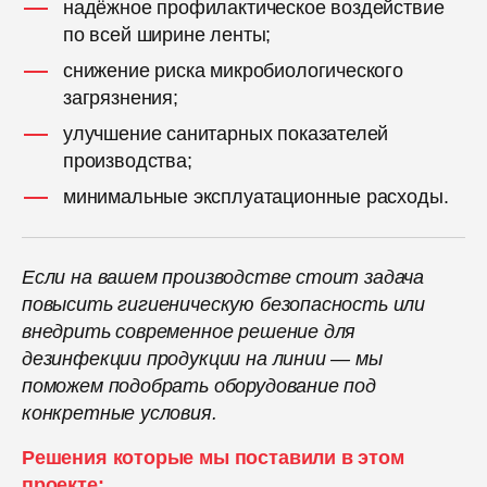
надёжное профилактическое воздействие
по всей ширине ленты;
снижение риска микробиологического
загрязнения;
улучшение санитарных показателей
производства;
минимальные эксплуатационные расходы.
Если на вашем производстве стоит задача
повысить гигиеническую безопасность или
внедрить современное решение для
дезинфекции продукции на линии — мы
поможем подобрать оборудование под
конкретные условия.
Решения которые мы поставили в этом
проекте: