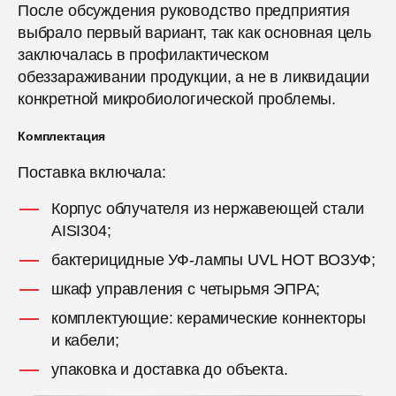
После обсуждения руководство предприятия
выбрало первый вариант, так как основная цель
заключалась в профилактическом
обеззараживании продукции, а не в ликвидации
конкретной микробиологической проблемы.
Комплектация
Поставка включала:
Корпус облучателя из нержавеющей стали
AISI304;
бактерицидные УФ-лампы UVL HOT ВОЗУФ;
шкаф управления с четырьмя ЭПРА;
комплектующие: керамические коннекторы
и кабели;
упаковка и доставка до объекта.