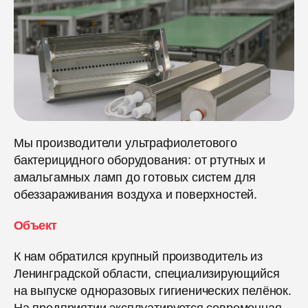
Мы производители ультрафиолетового
бактерицидного оборудования: от ртутных и
амальгамных ламп до готовых систем для
обеззараживания воздуха и поверхностей.
Объект
К нам обратился крупный производитель из
Ленинградской области, специализирующийся
на выпуске одноразовых гигиенических пелёнок.