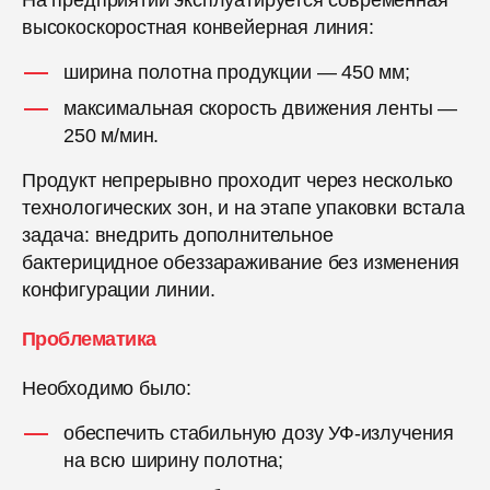
На предприятии эксплуатируется современная
высокоскоростная конвейерная линия:
ширина полотна продукции — 450 мм;
максимальная скорость движения ленты —
250 м/мин.
Продукт непрерывно проходит через несколько
технологических зон, и на этапе упаковки встала
задача: внедрить дополнительное
бактерицидное обеззараживание без изменения
конфигурации линии.
Проблематика
Необходимо было:
обеспечить стабильную дозу УФ-излучения
на всю ширину полотна;