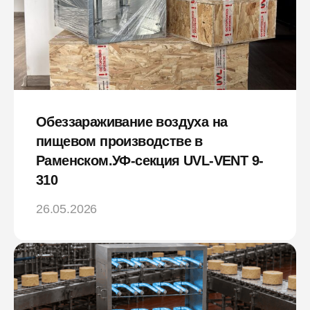
Обеззараживание воздуха на
пищевом производстве в
Раменском.УФ-секция UVL-VENT 9-
310
26.05.2026