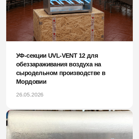
УФ-секции UVL-VENT 12 для
обеззараживания воздуха на
сыродельном производстве в
Мордовии
26.05.2026