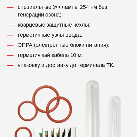
специальные УФ лампы 254 нм без
генерации озона;
кварцевые защитные чехлы;
герметичные узлы ввода;
ЭПРА (электронные блоки питания);
герметичный кабель 10 м;
упаковку и доставку до терминала ТК.