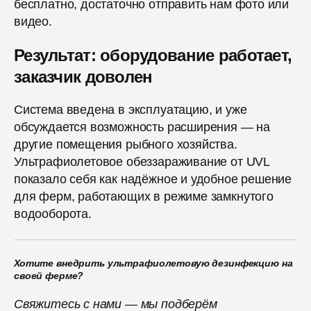
бесплатно, достаточно отправить нам фото или
видео.
Результат: оборудование работает,
заказчик доволен
Система введена в эксплуатацию, и уже
обсуждается возможность расширения — на
другие помещения рыбного хозяйства.
Ультрафиолетовое обеззараживание от UVL
показало себя как надёжное и удобное решение
для ферм, работающих в режиме замкнутого
водооборота.
Хотите внедрить ультрафиолетовую дезинфекцию на
своей ферме?
Свяжитесь с нами — мы подберём