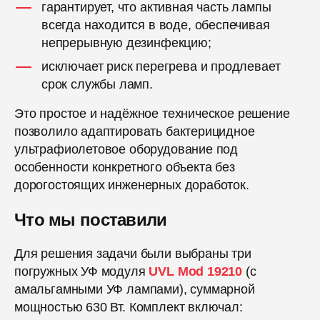
гарантирует, что активная часть лампы
всегда находится в воде, обеспечивая
непрерывную дезинфекцию;
исключает риск перегрева и продлевает
срок службы ламп.
Это простое и надёжное техническое решение
позволило адаптировать бактерицидное
ультрафиолетовое оборудование под
особенности конкретного объекта без
дорогостоящих инженерных доработок.
Что мы поставили
Для решения задачи были выбраны три
погружных УФ модуля
UVL Mod 19210
(с
амальгамными УФ лампами), суммарной
мощностью 630 Вт. Комплект включал: