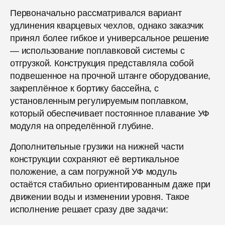
Первоначально рассматривался вариант
удлинения кварцевых чехлов, однако заказчик
принял более гибкое и универсальное решение
— использование поплавковой системы с
отгрузкой. Конструкция представляла собой
подвешенное на прочной штанге оборудование,
закреплённое к бортику бассейна, с
установленным регулируемым поплавком,
который обеспечивает постоянное плавание УФ
модуля на определённой глубине.
Дополнительные грузики на нижней части
конструкции сохраняют её вертикальное
положение, а сам погружной УФ модуль
остаётся стабильно ориентированным даже при
движении воды и изменении уровня. Такое
исполнение решает сразу две задачи: