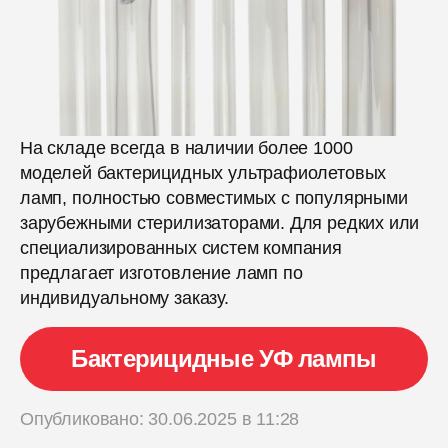
На складе всегда в наличии более 1000
моделей бактерицидных ультрафиолетовых
ламп, полностью совместимых с популярными
зарубежными стерилизаторами. Для редких или
специализированных систем компания
предлагает изготовление ламп по
индивидуальному заказу.
Бактерицидные УФ лампы
Опубликовано: 30.06.2025 в 11:28