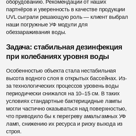
оборудованию. Рекомендации от наших
партнёров и уверенность в качестве продукции
UVL сыграли решающую роль — клиент выбрал
наши погружные УФ модули для
обеззараживания воды.
Задача: стабильная дезинфекция
при колебаниях уровня воды
Особенностью объекта стала нестабильная
высота водного слоя в открытых бассейнах. Из-
за технологических процессов уровень воды
периодически снижался на 10–15 см. В таких
условиях стандартные бактерицидные лампы
могли частично оказываться над поверхностью,
что приводило бы к перегреву амальгамных УФ
ламп, снижению их ресурса и риску выхода из
строя.