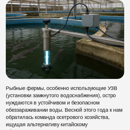
Рыбные фермы, особенно использующие УЗВ
(установки замкнутого водоснабжения), остро
нуждаются в устойчивом и безопасном
обеззараживании воды. Весной этого года к нам
обратилась команда осетрового хозяйства,
ищущая альтернативу китайскому