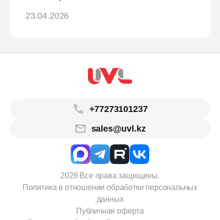
23.04.2026
+77273101237
sales@uvl.kz
2026 Все права защищены.
Политика в отношении обработки персональных
данных
Публичная оферта