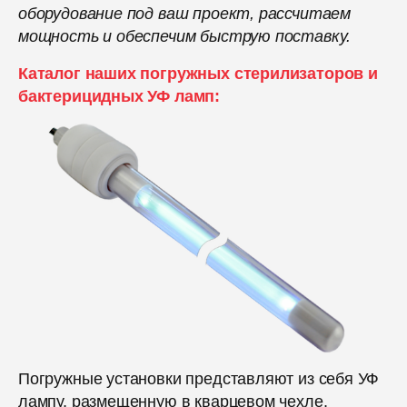
оборудование под ваш проект, рассчитаем
мощность и обеспечим быструю поставку.
Каталог наших погружных стерилизаторов
и
бактерицидных УФ ламп:
Погружные установки представляют из себя УФ
лампу, размещенную в кварцевом чехле.