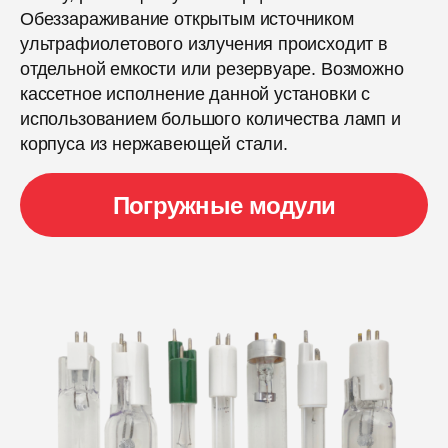
Обеззараживание открытым источником
ультрафиолетового излучения происходит в
отдельной емкости или резервуаре. Возможно
кассетное исполнение данной установки с
использованием большого количества ламп и
корпуса из нержавеющей стали.
Погружные модули