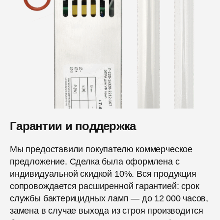
Гарантии и поддержка
Мы предоставили покупателю коммерческое
предложение. Сделка была оформлена с
индивидуальной скидкой 10%. Вся продукция
сопровождается расширенной гарантией: срок
службы бактерицидных ламп — до 12 000 часов,
замена в случае выхода из строя производится