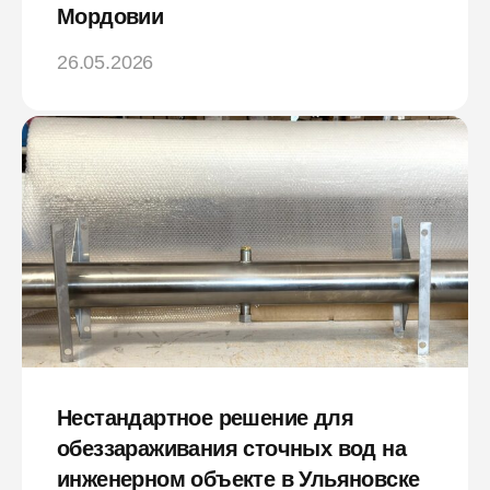
Мордовии
26.05.2026
Нестандартное решение для
обеззараживания сточных вод на
инженерном объекте в Ульяновске