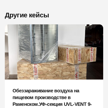
Другие кейсы
Обеззараживание воздуха на
пищевом производстве в
Раменском.УФ-секция UVL-VENT 9-