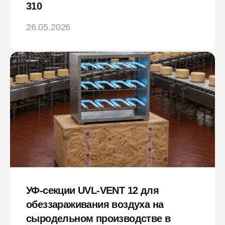
310
26.05.2026
УФ-секции UVL-VENT 12 для
обеззараживания воздуха на
сыродельном производстве в