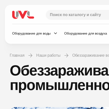
Оборудование для воды
Оборудование для воздуха
Главная
Наши работы
Обеззараживание 
Обеззаражива
промышленнос