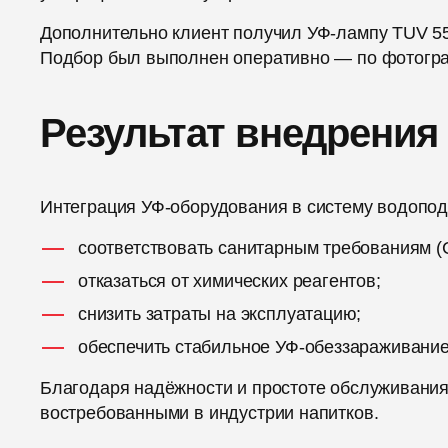
Дополнительно клиент получил УФ-лампу TUV 
Подбор был выполнен оперативно — по фотогра
Результат внедрения
Интеграция УФ-оборудования в систему водопод
соответствовать санитарным требованиям (
отказаться от химических реагентов;
снизить затраты на эксплуатацию;
обеспечить стабильное УФ-обеззараживание
Благодаря надёжности и простоте обслуживани
востребованными в индустрии напитков.