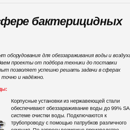
 сфере бактерицидных
 оборудования для обеззараживания воды и воздуха
аем проекты от подбора техники до поставки
опыт позволяет успешно решать задачи в сферах
 точно и надёжно.
ды:
Корпусные установки из нержавеющей стали
обеспечивают обеззараживание воды до 99% SA
системе очистки воды. Подключаются к
трубопроводу с помощью патрубков различного