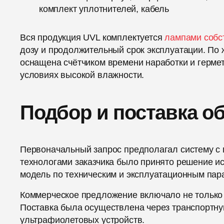
комплект уплотнителей, кабель
Вся продукция UVL комплектуется
лампами собс
дозу и продолжительный срок эксплуатации. По 
оснащена счётчиком времени наработки и гермет
условиях высокой влажности.
Подбор и поставка о
Первоначальный запрос предполагал систему с п
технологами заказчика было принято решение и
модель по техническим и эксплуатационным пар
Коммерческое предложение включало не только о
Поставка была осуществлена через транспортну
ультрафиолетовых устройств.