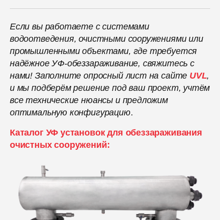
Если вы работаете с системами
водоотведения, очистными сооружениями или
промышленными объектами, где требуется
надёжное УФ-обеззараживание, свяжитесь с
нами! Заполните опросный лист на сайте
UVL
,
и мы подберём решение под ваш проект, учтём
все технические нюансы и предложим
оптимальную конфигурацию
.
Каталог УФ установок для обеззараживания
очистных сооружений: