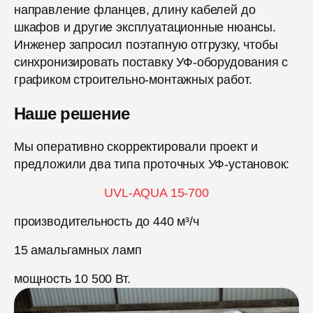
направление фланцев, длину кабелей до
шкафов и другие эксплуатационные нюансы.
Инженер запросил поэтапную отгрузку, чтобы
синхронизировать поставку УФ-оборудования с
графиком строительно-монтажных работ.
Наше решение
Мы оперативно скорректировали проект и
предложили два типа проточных УФ-установок:
UVL-AQUA 15-700
производительность до 440 м³/ч
15 амальгамных ламп
мощность 10 500 Вт.