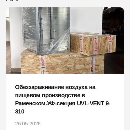
Обеззараживание воздуха на
пищевом производстве в
Раменском.УФ-секция UVL-VENT 9-
310
26.05.2026