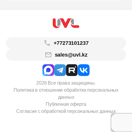
+77273101237
sales@uvl.kz
2026 Все права защищены.
Политика в отношении обработки персональных
данных
Публичная оферта
Согласие с обработкой персональных данных