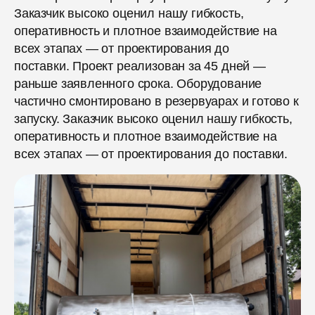
Заказчик высоко оценил нашу гибкость,
оперативность и плотное взаимодействие на
всех этапах — от проектирования до
поставки. Проект реализован за 45 дней —
раньше заявленного срока. Оборудование
частично смонтировано в резервуарах и готово к
запуску. Заказчик высоко оценил нашу гибкость,
оперативность и плотное взаимодействие на
всех этапах — от проектирования до поставки.