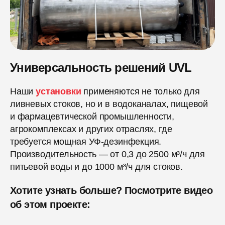
Универсальность решений UVL
Наши
установки
применяются не только для
ливневых стоков, но и в водоканалах, пищевой
и фармацевтической промышленности,
агрокомплексах и других отраслях, где
требуется мощная УФ-дезинфекция.
Производительность — от 0,3 до 2500 м³/ч для
питьевой воды и до 1000 м³/ч для стоков.
Хотите узнать больше? Посмотрите видео
об этом проекте: