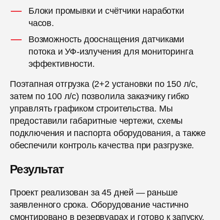
Блоки промывки и счётчики наработки
часов.
Возможность дооснащения датчиками
потока и УФ-излучения для мониторинга
эффективности.
Поэтапная отгрузка (2+2 установки по 150 л/с,
затем по 100 л/с) позволила заказчику гибко
управлять графиком строительства. Мы
предоставили габаритные чертежи, схемы
подключения и паспорта оборудования, а также
обеспечили контроль качества при разгрузке.
Результат
Проект реализован за 45 дней — раньше
заявленного срока. Оборудование частично
смонтировано в резервуарах и готово к запуску.