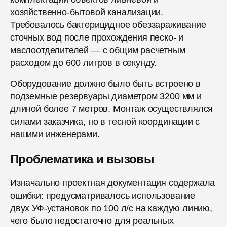
хозяйственно-бытовой канализации.
Требовалось бактерицидное обеззараживание
сточных вод после прохождения песко- и
маслоотделителей — с общим расчетным
расходом до 600 литров в секунду.
Оборудование должно было быть встроено в
подземные резервуары диаметром 3200 мм и
длиной более 7 метров. Монтаж осуществлялся
силами заказчика, но в тесной координации с
нашими инженерами.
Проблематика и вызовы
Изначально проектная документация содержала
ошибки: предусматривалось использование
двух УФ-установок по 100 л/с на каждую линию,
чего было недостаточно для реальных