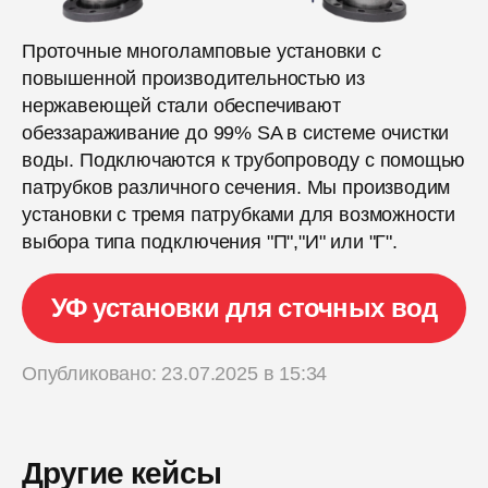
Проточные многоламповые установки с
повышенной производительностью из
нержавеющей стали обеспечивают
обеззараживание до 99% SA в системе очистки
воды. Подключаются к трубопроводу с помощью
патрубков различного сечения. Мы производим
установки с тремя патрубками для возможности
выбора типа подключения "П","И" или "Г".
УФ установки для сточных вод
Опубликовано: 23.07.2025 в 15:34
Другие кейсы