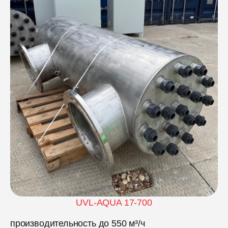
UVL-AQUA 17-700
производительность до 550 м³/ч