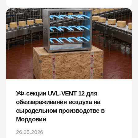
УФ-секции UVL-VENT 12 для
обеззараживания воздуха на
сыродельном производстве в
Мордовии
26.05.2026