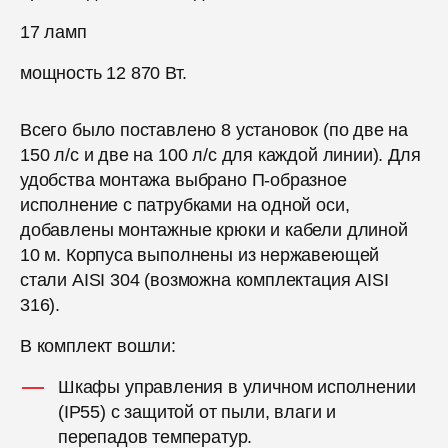
17 ламп
мощность 12 870 Вт.
Всего было поставлено 8 установок (по две на
150 л/с и две на 100 л/с для каждой линии). Для
удобства монтажа выбрано П-образное
исполнение с патрубками на одной оси,
добавлены монтажные крюки и кабели длиной
10 м. Корпуса выполнены из нержавеющей
стали AISI 304 (возможна комплектация AISI
316).
В комплект вошли:
Шкафы управления в уличном исполнении
(IP55) с защитой от пыли, влаги и
перепадов температур.