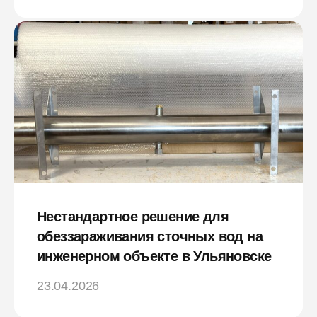
Нестандартное решение для
обеззараживания сточных вод на
инженерном объекте в Ульяновске
23.04.2026