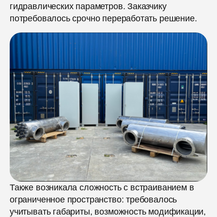
гидравлических параметров. Заказчику
потребовалось срочно переработать решение.
Также возникала сложность с встраиванием в
ограниченное пространство: требовалось
учитывать габариты, возможность модификации,