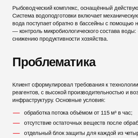
Рыбоводческий комплекс, оснащённый действую
Система водоподготовки включает механическую
вода поступает обратно в бассейны с помощью 
— контроль микробиологического состава воды: 
снижению продуктивности хозяйства.
Проблематика
Клиент сформулировал требования к технологи
реагентов, с высокой производительностью и 
инфраструктуру. Основные условия:
обработка потока объёмом от 115 м³ в час;
отсутствие остаточных веществ после обраб
отдельный блок защиты для каждой из четы