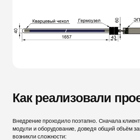
Как реализовали про
Внедрение проходило поэтапно. Сначала клиент
модули и оборудование, доведя общий объём зак
возникли сложности: