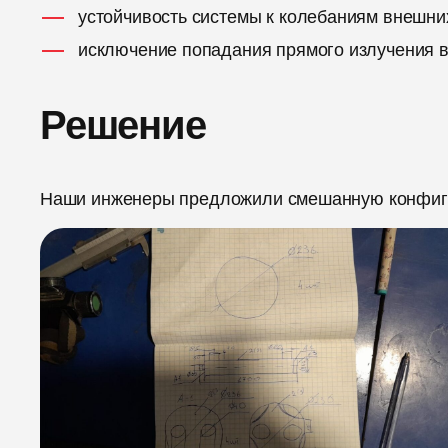
устойчивость системы к колебаниям внешни
исключение попадания прямого излучения в
Решение
Наши инженеры предложили смешанную конфигу