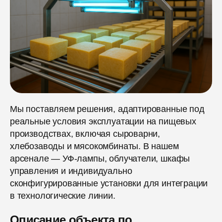
Мы поставляем решения, адаптированные под
реальные условия эксплуатации на пищевых
производствах, включая сыроварни,
хлебозаводы и мясокомбинаты. В нашем
арсенале — УФ-лампы, облучатели, шкафы
управления и индивидуально
сконфигурированные установки для интеграции
в технологические линии.
Описание объекта по