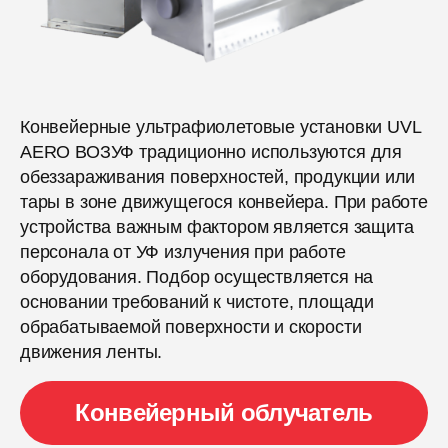
Конвейерные ультрафиолетовые установки UVL
AERO ВОЗУФ традиционно используются для
обеззараживания поверхностей, продукции или
тары в зоне движущегося конвейера. При работе
устройства важным фактором является защита
персонала от УФ излучения при работе
оборудования. Подбор осуществляется на
основании требований к чистоте, площади
обрабатываемой поверхности и скорости
движения ленты.
Конвейерный облучатель