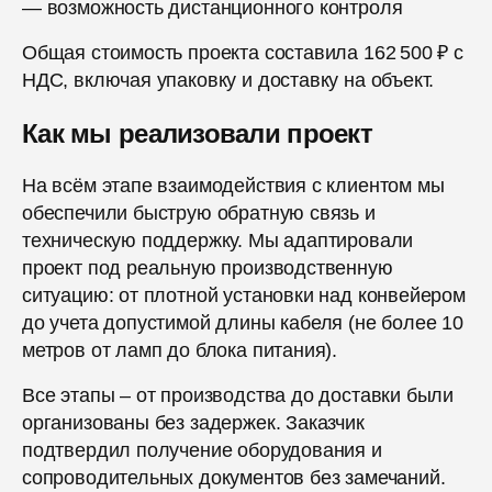
— возможность дистанционного контроля
Общая стоимость проекта составила 162 500 ₽ с
НДС, включая упаковку и доставку на объект.
Как мы реализовали проект
На всём этапе взаимодействия с клиентом мы
обеспечили быструю обратную связь и
техническую поддержку. Мы адаптировали
проект под реальную производственную
ситуацию: от плотной установки над конвейером
до учета допустимой длины кабеля (не более 10
метров от ламп до блока питания).
Все этапы – от производства до доставки были
организованы без задержек. Заказчик
подтвердил получение оборудования и
сопроводительных документов без замечаний.