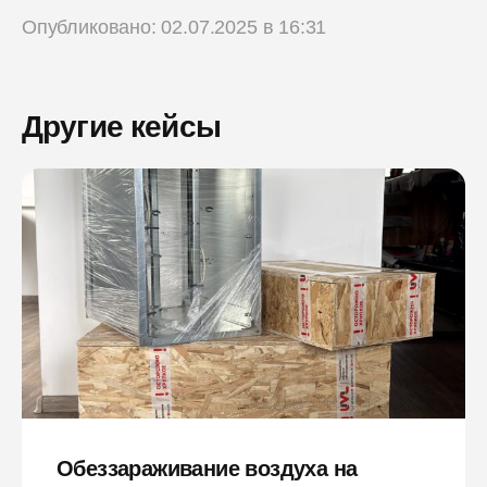
Опубликовано: 02.07.2025 в 16:31
Другие кейсы
Обеззараживание воздуха на