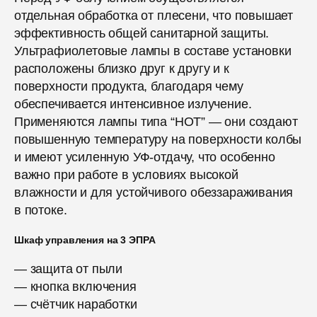
отдельная обработка от плесени, что повышает
эффективность общей санитарной защиты.
Ультрафиолетовые лампы в составе установки
расположены близко друг к другу и к
поверхности продукта, благодаря чему
обеспечивается интенсивное излучение.
Применяются лампы типа “HOT” — они создают
повышенную температуру на поверхности колбы
и имеют усиленную УФ-отдачу, что особенно
важно при работе в условиях высокой
влажности и для устойчивого обеззараживания
в потоке.
Шкаф управления на 3 ЭПРА
— защита от пыли
— кнопка включения
— счётчик наработки