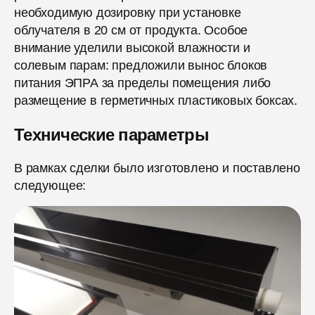
необходимую дозировку при установке
облучателя в 20 см от продукта. Особое
внимание уделили высокой влажности и
солевым парам: предложили вынос блоков
питания ЭПРА за пределы помещения либо
размещение в герметичных пластиковых боксах.
Технические параметры
В рамках сделки было изготовлено и поставлено
следующее: