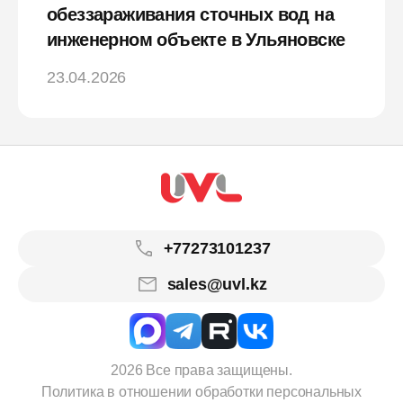
обеззараживания сточных вод на
инженерном объекте в Ульяновске
23.04.2026
+77273101237
sales@uvl.kz
2026 Все права защищены.
Политика в отношении обработки персональных