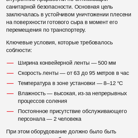
санитарной безопасности. Основная цель
заключалась в устойчивом уничтожении плесени
на поверхности готового сыра в момент его
перемещения по транспортеру.
Ключевые условия, которые требовалось
соблюсти:
Ширина конвейерной ленты — 500 мм
Скорость ленты — от 63 до 95 метров в час
Температура в зоне установки — 8–12 °C
Влажность — высокая, из-за непрерывных
процессов соления
Постоянное присутствие обслуживающего
персонала — 2 человека
При этом оборудование должно было быть