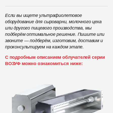
Если вы ищете ультрафиолетовое
оборудование для сыроварни, молочного цеха
или другого пищевого производства, мы
подберём оптимальное решение. Пишите или
звоните — подберём, изготовим, доставим и
проконсультируем на каждом этапе.
С подробным описанием облучателей серии
ВОЗУФ можно ознакомиться ниже: