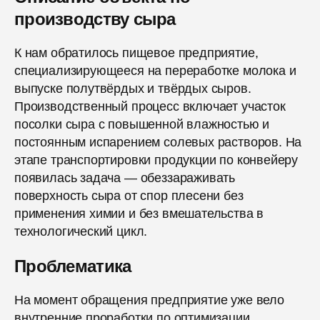
производству сыра
К нам обратилось пищевое предприятие,
специализирующееся на переработке молока и
выпуске полутвёрдых и твёрдых сыров.
Производственный процесс включает участок
посолки сыра с повышенной влажностью и
постоянным испарением солевых растворов. На
этапе транспортировки продукции по конвейеру
появилась задача — обеззараживать
поверхность сыра от спор плесени без
применения химии и без вмешательства в
технологический цикл.
Проблематика
На момент обращения предприятие уже вело
внутренние проработки по оптимизации