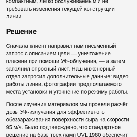
компактным, легко обслуживаемым и не
требовать изменения текущей конструкции
линии.
Решение
Сначала клиент направил нам письменный
запрос с описанием цели — уничтожение
плесени при помощи УФ-облучения, — а затем
заполнил опросный лист. Наш инженерный
отдел запросил дополнительные данные: видео
работы линии, фотографии предполагаемого
места установки и уточнение по режиму работы.
После изучения материалов мы провели расчёт
дозы УФ-излучения для эффективного
обеззараживания поверхности сыра на скорости
95 м/ч. Было подтверждено, что стандартное
решение на базе трёх ламп UVL 1980 обеспечит