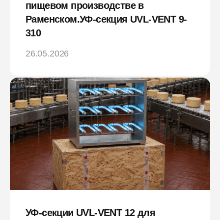
пищевом производстве в
Раменском.УФ-секция UVL-VENT 9-
310
26.05.2026
УФ-секции UVL-VENT 12 для