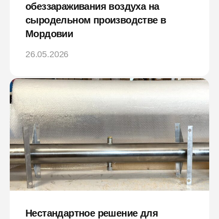
обеззараживания воздуха на
сыродельном производстве в
Мордовии
26.05.2026
Нестандартное решение для