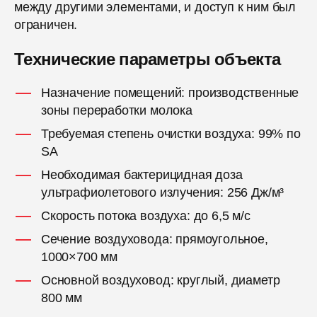
между другими элементами, и доступ к ним был
ограничен.
Технические параметры объекта
Назначение помещений: производственные
зоны переработки молока
Требуемая степень очистки воздуха: 99% по
SA
Необходимая бактерицидная доза
ультрафиолетового излучения: 256 Дж/м³
Скорость потока воздуха: до 6,5 м/с
Сечение воздуховода: прямоугольное,
1000×700 мм
Основной воздуховод: круглый, диаметр
800 мм