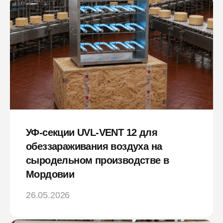
УФ-секции UVL-VENT 12 для
обеззараживания воздуха на
сыродельном производстве в
Мордовии
26.05.2026