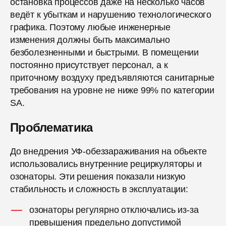
остановка процессов даже на несколько часов
ведёт к убыткам и нарушению технологического
графика. Поэтому любые инженерные
изменения должны быть максимально
безболезненными и быстрыми. В помещении
постоянно присутствует персонал, а к
приточному воздуху предъявляются санитарные
требования на уровне не ниже 99% по категории
SA.
Проблематика
До внедрения УФ-обеззараживания на объекте
использовались внутренние рециркуляторы и
озонаторы. Эти решения показали низкую
стабильность и сложность в эксплуатации:
озонаторы регулярно отключались из-за
превышения предельно допустимой