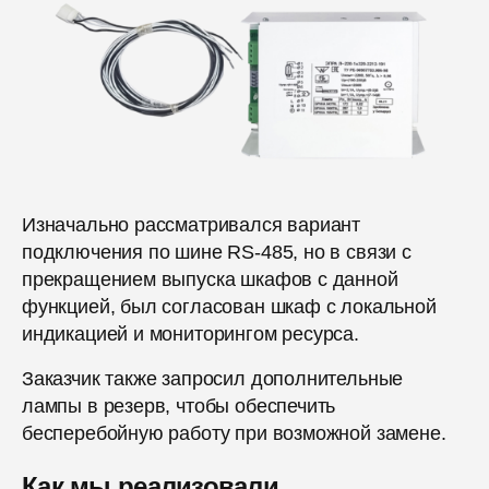
Изначально рассматривался вариант
подключения по шине RS-485, но в связи с
прекращением выпуска шкафов с данной
функцией, был согласован шкаф с локальной
индикацией и мониторингом ресурса.
Заказчик также запросил дополнительные
лампы в резерв, чтобы обеспечить
бесперебойную работу при возможной замене.
Как мы реализовали