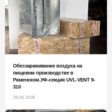
Обеззараживание воздуха на
пищевом производстве в
Раменском.УФ-секция UVL-VENT 9-
310
26.05.2026