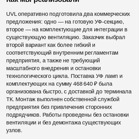
UVL оперативно подготовила два коммерческих
предложения: одно — на готовую УФ-секцию,
второе — на комплектующие для интеграции в
существующую вентиляцию. Заказчик выбрал
второй вариант как более гибкий и
соответствующий внутренним регламентам
предприятия, а также не требующий
масштабного внедрения и остановки
технологического цикла. Поставка УФ ламп и
комплектующих на сумму 468 640 ₽ была
организована быстро, с доставкой до терминала
ТК. Монтаж выполнен собственной службой
предприятия без привлечения сторонних
подрядчиков. Работы проведены без остановки
вентиляции и без демонтажа существующих
узлов.