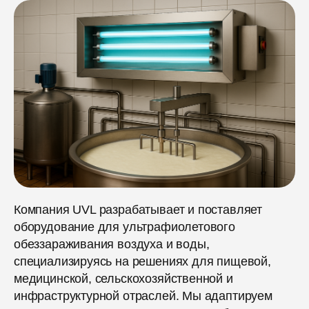
Компания UVL разрабатывает и поставляет
оборудование для ультрафиолетового
обеззараживания воздуха и воды,
специализируясь на решениях для пищевой,
медицинской, сельскохозяйственной и
инфраструктурной отраслей. Мы адаптируем