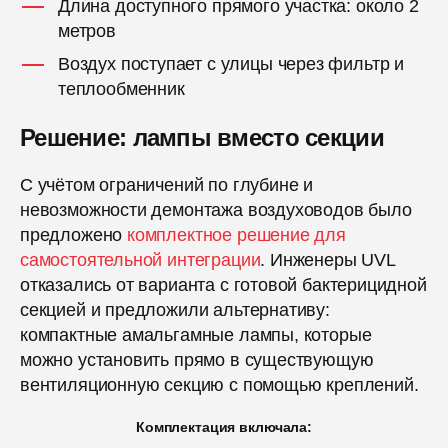
Длина доступного прямого участка: около 2
метров
Воздух поступает с улицы через фильтр и
теплообменник
Решение: лампы вместо секции
С учётом ограничений по глубине и
невозможности демонтажа воздуховодов было
предложено
комплектное решение для
самостоятельной интеграции
. Инженеры UVL
отказались от варианта с готовой бактерицидной
секцией и предложили альтернативу:
компактные амальгамные лампы, которые
можно установить прямо в существующую
вентиляционную секцию с помощью креплений.
Комплектация включала: