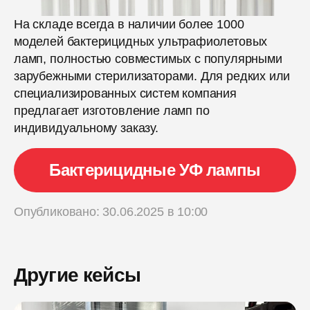
На складе всегда в наличии более 1000
моделей бактерицидных ультрафиолетовых
ламп, полностью совместимых с популярными
зарубежными стерилизаторами. Для редких или
специализированных систем компания
предлагает изготовление ламп по
индивидуальному заказу.
Бактерицидные УФ лампы
Опубликовано: 30.06.2025 в 10:00
Другие кейсы