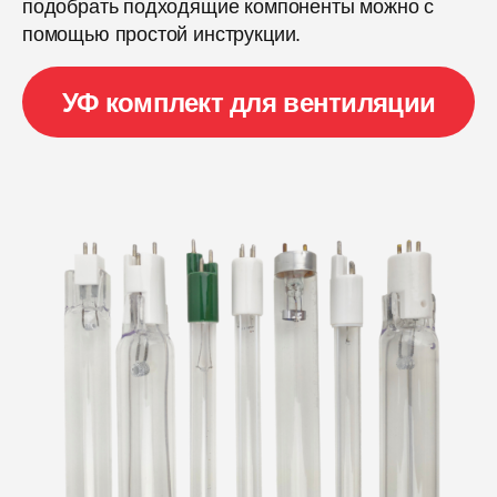
подобрать подходящие компоненты можно с
помощью простой инструкции.
УФ комплект для вентиляции