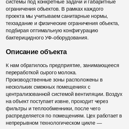
системы под конкретные задачи и габаритные
ограничения объектов. В рамках каждого
проекта мы учитываем санитарные нормы,
техзадание и физические ограничения объекта,
подбирая оптимальную конфигурацию
бактерицидного УФ-оборудования.
Описание объекта
К нам обратилось предприятие, занимающееся
переработкой сырого молока.
Производственные зоны расположены в
нескольких смежных помещениях с
централизованной системой вентиляции. Воздух
на объект поступает извне, проходит через
фильтры и теплообменники, после чего
распределяется по помещениям. Цех работает в
непрерывном технологическом цикле —