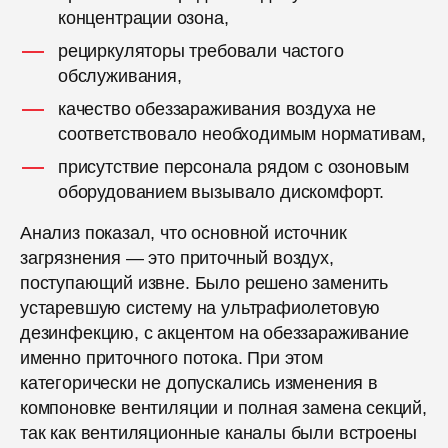
концентрации озона,
рециркуляторы требовали частого
обслуживания,
качество обеззараживания воздуха не
соответствовало необходимым нормативам,
присутствие персонала рядом с озоновым
оборудованием вызывало дискомфорт.
Анализ показал, что основной источник
загрязнения — это приточный воздух,
поступающий извне. Было решено заменить
устаревшую систему на ультрафиолетовую
дезинфекцию, с акцентом на обеззараживание
именно приточного потока. При этом
категорически не допускались изменения в
компоновке вентиляции и полная замена секций,
так как вентиляционные каналы были встроены