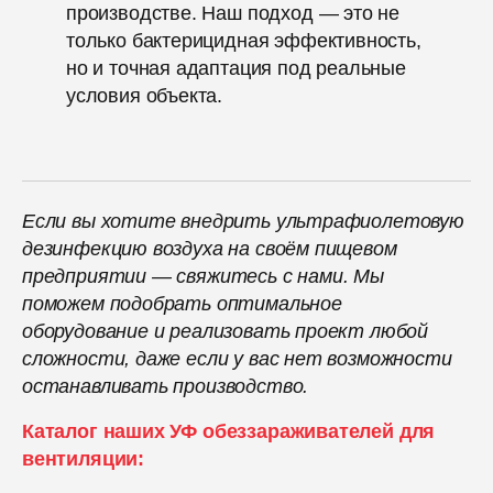
производстве. Наш подход — это не
только бактерицидная эффективность,
но и точная адаптация под реальные
условия объекта.
Если вы хотите внедрить ультрафиолетовую
дезинфекцию воздуха на своём пищевом
предприятии — свяжитесь с нами. Мы
поможем подобрать оптимальное
оборудование и реализовать проект любой
сложности, даже если у вас нет возможности
останавливать производство.
Каталог наших УФ обеззараживателей для
вентиляции: