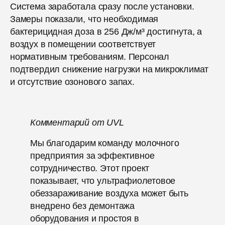
Система заработала сразу после установки.
Замеры показали, что необходимая
бактерицидная доза в 256 Дж/м³ достигнута, а
воздух в помещении соответствует
нормативным требованиям. Персонал
подтвердил снижение нагрузки на микроклимат
и отсутствие озонового запах.
Комментарий от UVL
Мы благодарим команду молочного
предприятия за эффективное
сотрудничество. Этот проект
показывает, что ультрафиолетовое
обеззараживание воздуха может быть
внедрено без демонтажа
оборудования и простоя в