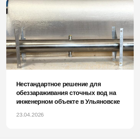
Нестандартное решение для
обеззараживания сточных вод на
инженерном объекте в Ульяновске
23.04.2026