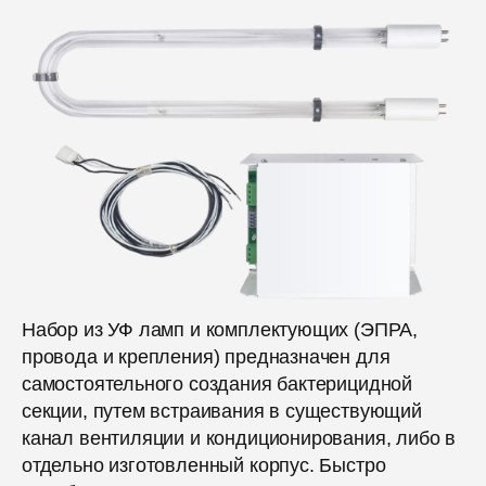
Набор из УФ ламп и комплектующих (ЭПРА,
провода и крепления) предназначен для
самостоятельного создания бактерицидной
секции, путем встраивания в существующий
канал вентиляции и кондиционирования, либо в
отдельно изготовленный корпус. Быстро