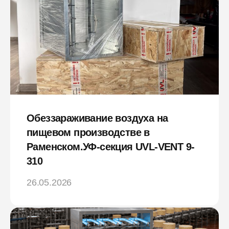
Обеззараживание воздуха на
пищевом производстве в
Раменском.УФ-секция UVL-VENT 9-
310
26.05.2026