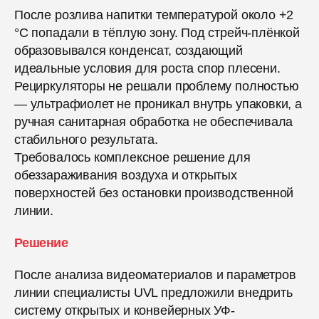
После розлива напитки температурой около +2
°C попадали в тёплую зону. Под стрейч-плёнкой
образовывался конденсат, создающий
идеальные условия для роста спор плесени.
Рециркуляторы не решали проблему полностью
— ультрафиолет не проникал внутрь упаковки, а
ручная санитарная обработка не обеспечивала
стабильного результата.
Требовалось комплексное решение для
обеззараживания воздуха и открытых
поверхностей без остановки производственной
линии.
Решение
После анализа видеоматериалов и параметров
линии специалисты UVL предложили внедрить
систему открытых и конвейерных УФ-