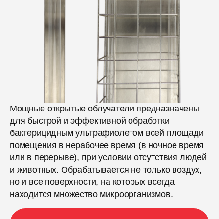
Мощные открытые облучатели предназначены
для быстрой и эффективной обработки
бактерицидным ультрафиолетом всей площади
помещения в нерабочее время (в ночное время
или в перерыве), при условии отсутствия людей
и животных. Обрабатывается не только воздух,
но и все поверхности, на которых всегда
находится множество микроорганизмов.