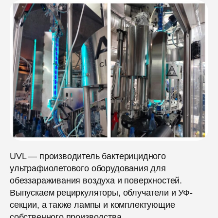
UVL — производитель бактерицидного
ультрафиолетового оборудования для
обеззараживания воздуха и поверхностей.
Выпускаем рециркуляторы, облучатели и УФ-
секции, а также лампы и комплектующие
собственного производства.