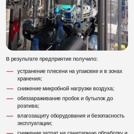
В результате предприятие получило:
устранение плесени на упаковке и в зонах
хранения;
снижение микробной нагрузки воздуха;
обеззараживание пробок и бутылок до
розлива;
влагозащиту оборудования и безопасность
эксплуатации;
снижение затрат на санитарную обработку и