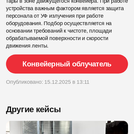
тары в зоне движущегося конвейера. При работе
устройства важным фактором является защита
персонала от УФ излучения при работе
оборудования. Подбор осуществляется на
основании требований к чистоте, площади
обрабатываемой поверхности и скорости
движения ленты.
Конвейерный облучатель
Опубликовано: 15.12.2025 в 13:11
Другие кейсы