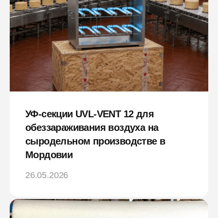
УФ-секции UVL-VENT 12 для
обеззараживания воздуха на
сыродельном производстве в
Мордовии
26.05.2026