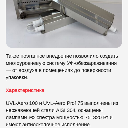
Такое поэтапное внедрение позволило создать
многоуровневую систему УФ-обеззараживания
— от воздуха в помещениях до поверхности
упаковки.
Характеристика
UVL-Aero 100 и UVL-Aero Prof 75 выполнены из
нержавеющей стали AISI 304, оснащены
лампами УФ-спектра мощностью 75–320 Вт и
имеют антиосколочное исполнение.