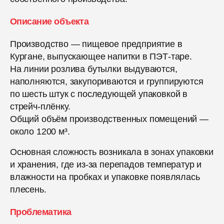
Описание объекта
Производство — пищевое предприятие в
Кургане, выпускающее напитки в ПЭТ-таре.
На линии розлива бутылки выдуваются,
наполняются, закупориваются и группируются
по шесть штук с последующей упаковкой в
стрейч-плёнку.
Общий объём производственных помещений —
около 1200 м³.
Основная сложность возникала в зонах упаковки
и хранения, где из-за перепадов температур и
влажности на пробках и упаковке появлялась
плесень.
Проблематика