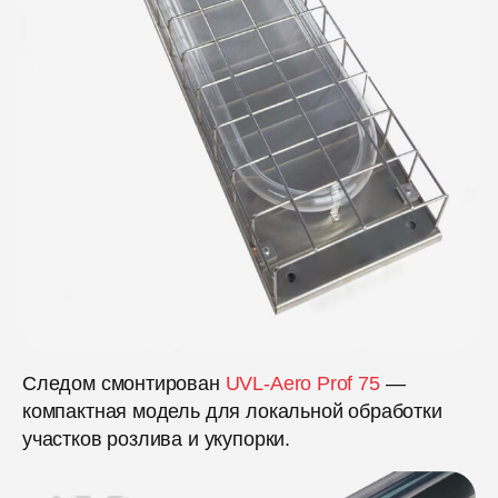
Следом смонтирован
UVL-Aero Prof 75
—
компактная модель для локальной обработки
участков розлива и укупорки.