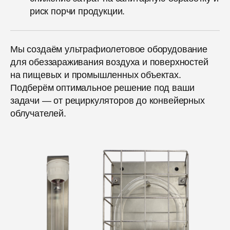
риск порчи продукции.
Мы создаём ультрафиолетовое оборудование
для обеззараживания воздуха и поверхностей
на пищевых и промышленных объектах.
Подберём оптимальное решение под ваши
задачи — от рециркуляторов до конвейерных
облучателей.