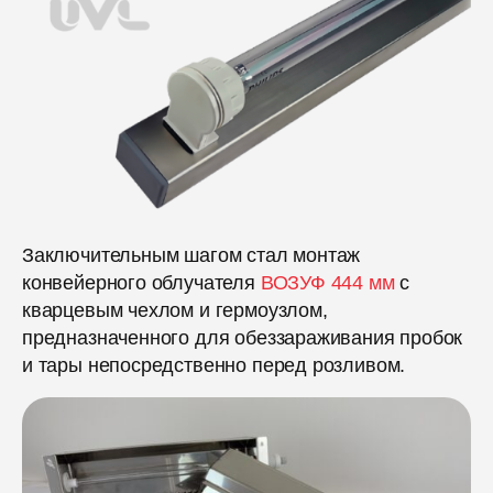
Заключительным шагом стал монтаж
конвейерного облучателя
ВОЗУФ 444 мм
с
кварцевым чехлом и гермоузлом,
предназначенного для обеззараживания пробок
и тары непосредственно перед розливом.