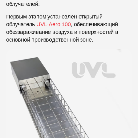
облучателей:
Первым этапом установлен открытый
облучатель
UVL-Aero 100
, обеспечивающий
обеззараживание воздуха и поверхностей в
основной производственной зоне.