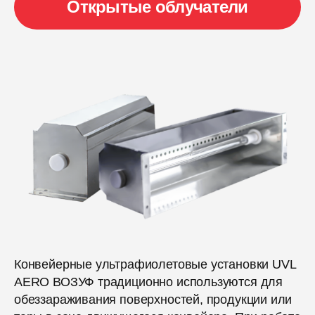
Открытые облучатели
Конвейерные ультрафиолетовые установки UVL
AERO ВОЗУФ традиционно используются для
обеззараживания поверхностей, продукции или