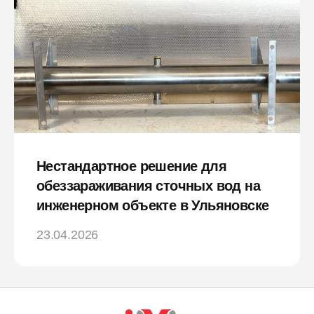
Нестандартное решение для
обеззараживания сточных вод на
инженерном объекте в Ульяновске
23.04.2026