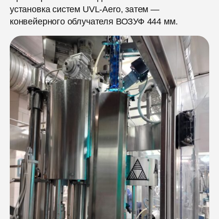
установка систем UVL-Aero, затем —
конвейерного облучателя ВОЗУФ 444 мм.