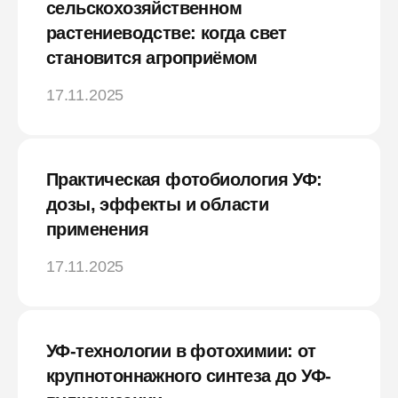
сельскохозяйственном
растениеводстве: когда свет
становится агроприёмом
17.11.2025
Практическая фотобиология УФ:
дозы, эффекты и области
применения
17.11.2025
УФ-технологии в фотохимии: от
крупнотоннажного синтеза до УФ-