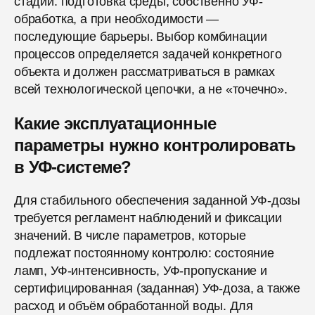
стадий: подготовка среды, собственно УФ-
обработка, а при необходимости —
последующие барьеры. Выбор комбинации
процессов определяется задачей конкретного
объекта и должен рассматриваться в рамках
всей технологической цепочки, а не «точечно».
Какие эксплуатационные
параметры нужно контролировать
в УФ-системе?
Для стабильного обеспечения заданной УФ-дозы
требуется регламент наблюдений и фиксации
значений. В числе параметров, которые
подлежат постоянному контролю: состояние
ламп, УФ-интенсивность, УФ-пропускание и
сертифицированная (заданная) УФ-доза, а также
расход и объём обработанной воды. Для