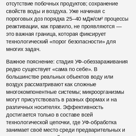
отсутствие побочных продуктов; сохранение
свойств воды и воздуха. Уже начиная с
пороговых доз порядка 25–40 мДж/см² процессы
реактивации, как правило, не проявляются —
это важная граница, которая фиксирует
технологический «порог безопасности» для
многих задач.
Важное пояснение: стадия УФ-обеззараживания
редко существует «сама по себе». В
большинстве реальных объектов воду или
воздух рассматривают как сложные
многокомпонентные системы; микроорганизмы
могут присутствовать в разных формах и на
различных носителях. Эффективность
достигается только в составе всей
технологической цепочки, где УФ-обработка
занимает своё место среди предварительных и