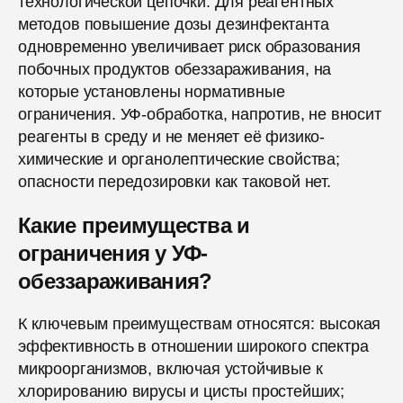
технологической цепочки. Для реагентных
методов повышение дозы дезинфектанта
одновременно увеличивает риск образования
побочных продуктов обеззараживания, на
которые установлены нормативные
ограничения. УФ-обработка, напротив, не вносит
реагенты в среду и не меняет её физико-
химические и органолептические свойства;
опасности передозировки как таковой нет.
Какие преимущества и
ограничения у УФ-
обеззараживания?
К ключевым преимуществам относятся: высокая
эффективность в отношении широкого спектра
микроорганизмов, включая устойчивые к
хлорированию вирусы и цисты простейших;