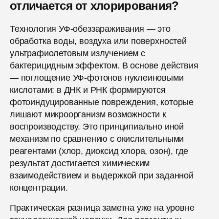
отличается от хлорирования?
Технология УФ-обеззараживания — это
обработка воды, воздуха или поверхностей
ультрафиолетовым излучением с
бактерицидным эффектом. В основе действия
— поглощение УФ-фотонов нуклеиновыми
кислотами: в ДНК и РНК формируются
фотоиндуцированные повреждения, которые
лишают микроорганизм возможности к
воспроизводству. Это принципиально иной
механизм по сравнению с окислительными
реагентами (хлор, диоксид хлора, озон), где
результат достигается химическим
взаимодействием и выдержкой при заданной
концентрации.
Практическая разница заметна уже на уровне