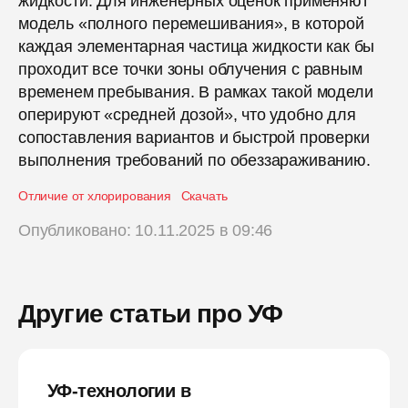
жидкости. Для инженерных оценок применяют
модель «полного перемешивания», в которой
каждая элементарная частица жидкости как бы
проходит все точки зоны облучения с равным
временем пребывания. В рамках такой модели
оперируют «средней дозой», что удобно для
сопоставления вариантов и быстрой проверки
выполнения требований по обеззараживанию.
Отличие от хлорирования
Скачать
Опубликовано: 10.11.2025 в 09:46
Другие статьи про УФ
УФ-технологии в