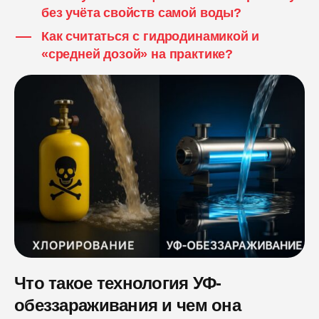
без учёта свойств самой воды?
Как считаться с гидродинамикой и
«средней дозой» на практике?
Что такое технология УФ-
обеззараживания и чем она