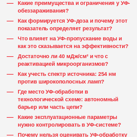
Какие преимущества и ограничения у УФ-
обеззараживания?
Как формируется УФ-доза и почему этот
показатель определяет результат?
Что влияет на УФ-пропускание воды и
как это сказывается на эффективности?
Достаточно ли 40 мДж/см² и что с
реактивацией микроорганизмов?
Как учесть спектр источника: 254 нм
против широкополосных ламп?
Где место УФ-обработки в
технологической схеме: автономный
барьер или часть цепи?
Какие эксплуатационные параметры
нужно контролировать в УФ-системе?
Почему нельзя оценивать УФ-обработку