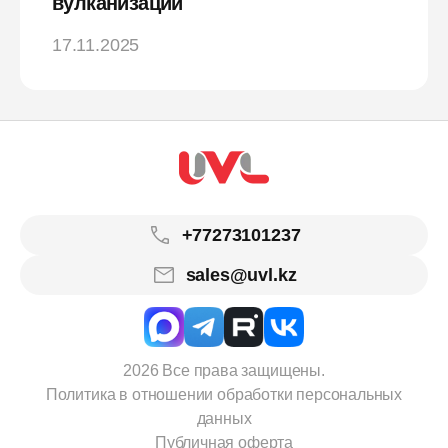
вулканизации
17.11.2025
+77273101237
sales@uvl.kz
2026 Все права защищены.
Политика в отношении обработки персональных
данных
Публичная оферта