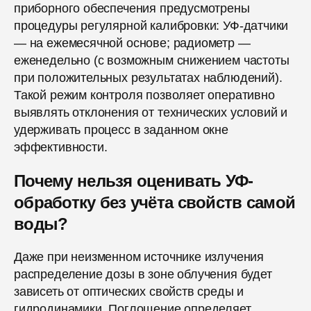
приборного обеспечения предусмотрены
процедуры регулярной калибровки: УФ-датчики
— на ежемесячной основе; радиометр —
еженедельно (с возможным снижением частоты
при положительных результатах наблюдений).
Такой режим контроля позволяет оперативно
выявлять отклонения от технических условий и
удерживать процесс в заданном окне
эффективности.
Почему нельзя оценивать УФ-
обработку без учёта свойств самой
воды?
Даже при неизменном источнике излучения
распределение дозы в зоне облучения будет
зависеть от оптических свойств среды и
гидродинамики. Поглощение определяет,