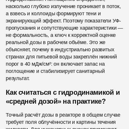
насколько глубоко излучение проникает в поток,
а взвесь и коллоиды формируют тени и
экранирующий эффект. Поэтому показатели УФ-
пропускания и сопутствующие характеристики —
не формальность, а ключ к корректной оценке
реальной дозы в рабочем объёме. Это же
объясняет, почему в индустриально развитых
странах для питьевой воды закреплён нижний
порог в 40 мДж/см²: он включает запас на
поглощение и стабилизирует санитарный
результат.
Как считаться с гидродинамикой и
«средней дозой» на практике?
Точный расчёт дозы в реакторе в общем случае
требует поля облучённости и картины течения