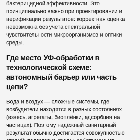
бактерицидной эффективности. Это
принципиально важно при проектировании и
верификации результатов: корректная оценка
невозможна без учёта спектральной
чувствительности микроорганизмов и оптики
среды.
Где место УФ-обработки в
технологической схеме:
автономный барьер или часть
цепи?
Вода и воздух — сложные системы, где
возбудители находятся в разных состояниях
(взвесь, агрегаты, биоплёнки, адсорбция на
частицах). Поэтому надёжный санитарный
результат обычно достигается совокупностью