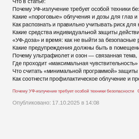
Что в статье:
Почему УФ-излучение требует особой техники бе
Какие «пороговые» облучения и дозы для глаз и
Как распознать и правильно учитывать риск для
Какие средства индивидуальной защиты действ
«УФ-доза» и время: как не выйти за безопасные
Какие предупреждения должны быть в помещен
Почему ультрафиолет и озон — связанная тема, 
Где проходит «максимальная чувствительность»
Что считать «минимальной программой» защиты
Как соотнести профилактическое облучение и п
Почему УФ-излучение требует особой техники безопасности
Опубликовано: 17.10.2025 в 14:08