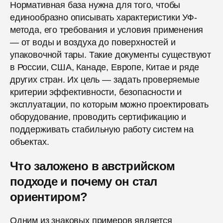
Нормативная база нужна для того, чтобы
единообразно описывать характеристики УФ-
метода, его требования и условия применения
— от воды и воздуха до поверхностей и
упаковочной тары. Такие документы существуют
в России, США, Канаде, Европе, Китае и ряде
других стран. Их цель — задать проверяемые
критерии эффективности, безопасности и
эксплуатации, по которым можно проектировать
оборудование, проводить сертификацию и
поддерживать стабильную работу систем на
объектах.
Что заложено в австрийском
подходе и почему он стал
ориентиром?
Одним из знаковых примеров является