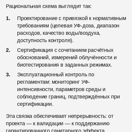
Рациональная схема выглядит так:
Проектирование с привязкой к нормативным
требованиям (целевая УФ-доза, диапазон
расходов, качество воды/воздуха,
доступность контроля).
Сертификация с сочетанием расчётных
обоснований, измерений облучённости и
биотестирования в заданных режимах.
Эксплуатационный контроль по
регламентам: мониторинг УФ-
интенсивности, параметров среды и
соблюдение границ, подтверждённых при
сертификации.
Эта связка обеспечивает непрерывность: от
проекта — к валидации — к поддержанию
гарантированного санитарного эффекта.