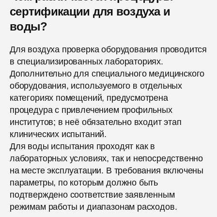
сертификации для воздуха и
воды?
Для воздуха проверка оборудования проводится
в специализированных лабораториях.
Дополнительно для специального медицинского
оборудования, используемого в отдельных
категориях помещений, предусмотрена
процедура с привлечением профильных
институтов; в неё обязательно входит этап
клинических испытаний.
Для воды испытания проходят как в
лабораторных условиях, так и непосредственно
на месте эксплуатации. В требования включены
параметры, по которым должно быть
подтверждено соответствие заявленным
режимам работы и диапазонам расходов.