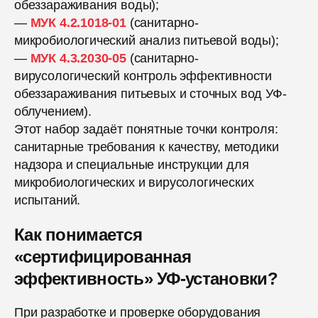
обеззараживания воды);
—
МУК 4.2.1018-01
(санитарно-
микробиологический анализ питьевой воды);
—
МУК 4.3.2030-05
(санитарно-
вирусологический контроль эффективности
обеззараживания питьевых и сточных вод УФ-
облучением).
Этот набор задаёт понятные точки контроля:
санитарные требования к качеству, методики
надзора и специальные инструкции для
микробиологических и вирусологических
испытаний.
Как понимается
«сертифицированная
эффективность» УФ-установки?
При разработке и проверке оборудования