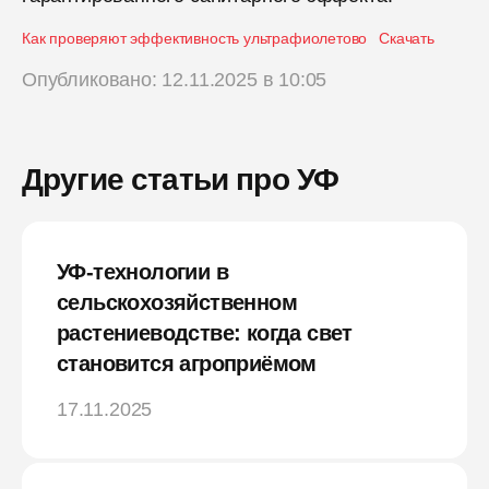
Как проверяют эффективность ультрафиолетово
Скачать
Опубликовано: 12.11.2025 в 10:05
Другие статьи про УФ
УФ-технологии в
сельскохозяйственном
растениеводстве: когда свет
становится агроприёмом
17.11.2025