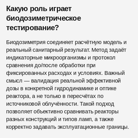
Какую роль играет
биодозиметрическое
тестирование?
Биодозиметрия соединяет расчётную модель и
реальный санитарный результат. Метод задаёт
индикаторные микроорганизмы и протокол
сравнения до/после обработки при
фиксированных расходах и условиях. Важный
смысл — валидация реальной эффективной
дозы в конкретной гидродинамике и оптике
реактора, а не только в пересчётах по
источниковой облучённости. Такой подход
позволяет объективно сравнивать реакторы
разных конструкций и типов ламп, а также
корректно задавать эксплуатационные границы.