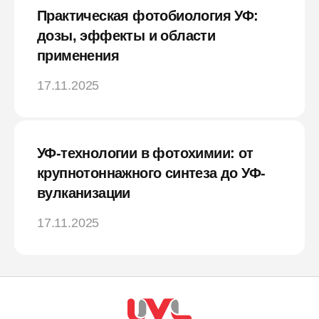
Практическая фотобиология УФ:
дозы, эффекты и области
применения
17.11.2025
УФ-технологии в фотохимии: от
крупнотоннажного синтеза до УФ-
вулканизации
17.11.2025