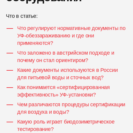
Что в статье:
Что регулируют нормативные документы по
УФ-обеззараживанию и где они
применяются?
Что заложено в австрийском подходе и
почему он стал ориентиром?
Какие документы используются в России
для питьевой воды и сточных вод?
Как понимается «сертифицированная
эффективность» УФ-установки?
Чем различаются процедуры сертификации
для воздуха и воды?
Какую роль играет биодозиметрическое
тестирование?