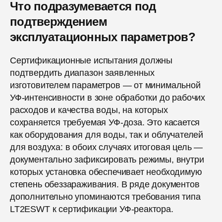
Что подразумевается под
подтверждением
эксплуатационных параметров?
Сертификационные испытания должны
подтвердить диапазон заявленных
изготовителем параметров — от минимальной
УФ-интенсивности в зоне обработки до рабочих
расходов и качества воды, на которых
сохраняется требуемая УФ-доза. Это касается
как оборудования для воды, так и облучателей
для воздуха: в обоих случаях итоговая цель —
документально зафиксировать режимы, внутри
которых установка обеспечивает необходимую
степень обеззараживания. В ряде документов
дополнительно упоминаются требования типа
LT2ESWT к сертификации УФ-реактора.