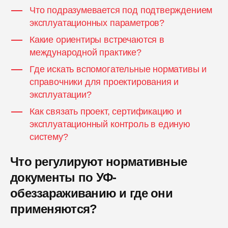
Что подразумевается под подтверждением
эксплуатационных параметров?
Какие ориентиры встречаются в
международной практике?
Где искать вспомогательные нормативы и
справочники для проектирования и
эксплуатации?
Как связать проект, сертификацию и
эксплуатационный контроль в единую
систему?
Что регулируют нормативные
документы по УФ-
обеззараживанию и где они
применяются?