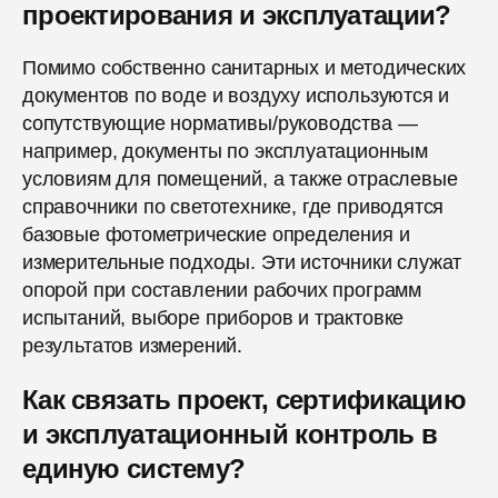
проектирования и эксплуатации?
Помимо собственно санитарных и методических
документов по воде и воздуху используются и
сопутствующие нормативы/руководства —
например, документы по эксплуатационным
условиям для помещений, а также отраслевые
справочники по светотехнике, где приводятся
базовые фотометрические определения и
измерительные подходы. Эти источники служат
опорой при составлении рабочих программ
испытаний, выборе приборов и трактовке
результатов измерений.
Как связать проект, сертификацию
и эксплуатационный контроль в
единую систему?