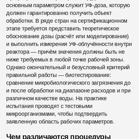
основным параметром служит УФ-доза, которую
должен гарантированно получить объект
обработки. В ряде стран на сертификационном
этапе требуется представить теоретическое
обоснование дозы (расчёт или моделирование)
и выполнить измерения УФ-облучённости внутри
реактора — причём значения должны быть не
ниже требуемых в любой точке рабочей зоны.
Однако окончательный и безусловный критерий
правильной работы — биотестирование:
сравнение микробиологического загрязнения до
и после обработки на диапазоне расходов и при
различном качестве воды. На практике
испытания проводят с тестовыми
микроорганизмами, чтобы подтвердить
заявленную область рабочих параметров.
Чем различаются процедуры