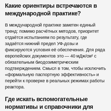
Какие ориентиры встречаются в
международной практике?
В международной практике заметен единый
тренд: помимо расчётных методов, приоритет
отдаётся испытаниям по результату, где
задаётся нижний предел УФ-дозы и
фиксируются условия её обеспечения. Для ряда
европейских документов это — 40 мДж/см² с
обязательным биодозиметрическим
подтверждением. Смысл в том, чтобы исключить
«формальную паспортную эффективность» и
перейти к проверке в реальных режимах работы
реактора.
Где искать вспомогательные
нормативы и справочники для