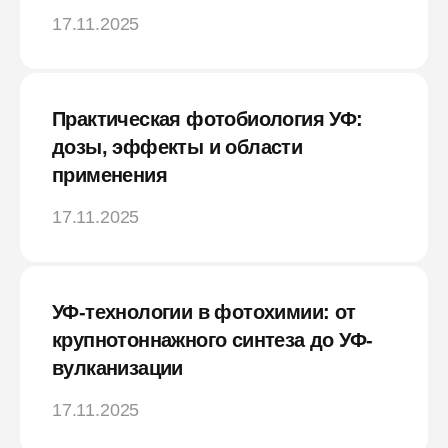
17.11.2025
Практическая фотобиология УФ:
дозы, эффекты и области
применения
17.11.2025
УФ-технологии в фотохимии: от
крупнотоннажного синтеза до УФ-
вулканизации
17.11.2025