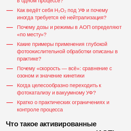
в одном процессе?
Как ведёт себя H₂O₂ под УФ и почему
иногда требуется её нейтрализация?
Почему дозы и режимы в АОП определяют
«по месту»?
Какие примеры применения глубокой
фотоокислительной обработки описаны в
практике?
Почему «скорость — всё»: сравнение с
озоном и значение кинетики
Когда целесообразно переходить к
фотокатализу и вакуумному УФ?
Кратко о практических ограничениях и
контроле процесса
Что такое активированные