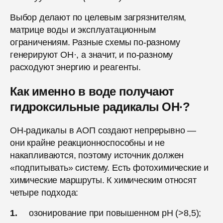
Выбор делают по целевым загрязнителям,
матрице воды и эксплуатационным
ограничениям. Разные схемы по-разному
генерируют ОН·, а значит, и по-разному
расходуют энергию и реагенты.
Как именно в воде получают
гидроксильные радикалы ОН·?
ОН-радикалы в АОП создают непрерывно —
они крайне реакционноспособны и не
накапливаются, поэтому источник должен
«подпитывать» систему. Есть фотохимические и
химические маршруты. К химическим относят
четыре подхода:
озонирование при повышенном pH (>8,5);