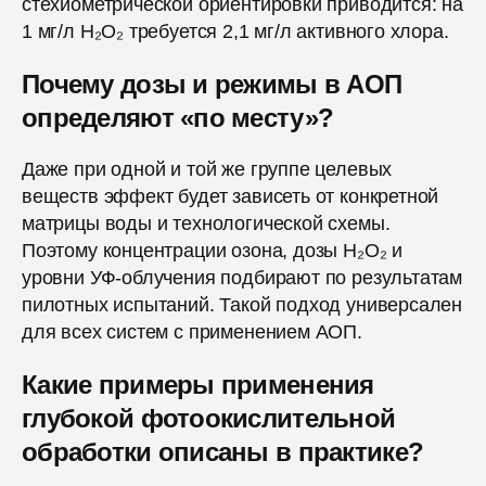
стехиометрической ориентировки приводится: на
1 мг/л H₂O₂ требуется 2,1 мг/л активного хлора.
Почему дозы и режимы в АОП
определяют «по месту»?
Даже при одной и той же группе целевых
веществ эффект будет зависеть от конкретной
матрицы воды и технологической схемы.
Поэтому концентрации озона, дозы H₂O₂ и
уровни УФ-облучения подбирают по результатам
пилотных испытаний. Такой подход универсален
для всех систем с применением АОП.
Какие примеры применения
глубокой фотоокислительной
обработки описаны в практике?