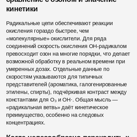
кинетики
Радикальные цепи обеспечивают реакции
окисления гораздо быстрее, чем
«молекулярные» окислители. Для ряда
соединений скорость окисления ОН-радикалом
превосходит озон на многие порядки, что делает
возможной обработку в реальном времени при
умеренных дозах. Отдельные данные по
скоростям указываются для типичных
представителей (ароматика, галогенированные
этилены, спирты), подчёркивая контраст между
константами для O₃ и ОН·. Общая мысль —
«радикальная ветвь» даёт кинетическое
преимущество, особенно на следовых
концентрациях.