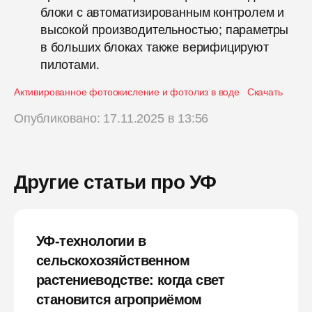
блоки с автоматизированным контролем и
высокой производительностью; параметры
в больших блоках также верифицируют
пилотами.
Активированное фотоокисление и фотолиз в воде
Скачать
Опубликовано: 17.11.2025 в 13:56
Другие статьи про УФ
УФ-технологии в
сельскохозяйственном
растениеводстве: когда свет
становится агроприёмом