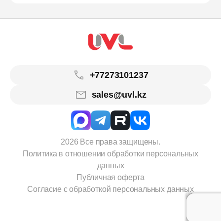
+77273101237
sales@uvl.kz
2026 Все права защищены.
Политика в отношении обработки персональных
данных
Публичная оферта
Согласие с обработкой персональных данных