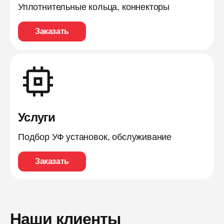
Уплотнительные кольца, коннекторы
Заказать
Услуги
Подбор УФ установок, обслуживание
Заказать
Наши клиенты