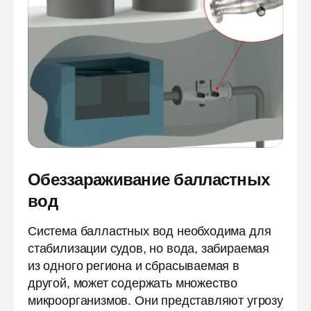
Обеззараживание балластных
вод
Система балластных вод необходима для
стабилизации судов, но вода, забираемая
из одного региона и сбрасываемая в
другой, может содержать множество
микроорганизмов. Они представляют угрозу