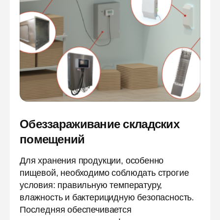
Обеззараживание складских
помещений
Для хранения продукции, особенно
пищевой, необходимо соблюдать строгие
условия: правильную температуру,
влажность и бактерицидную безопасность.
Последняя обеспечивается