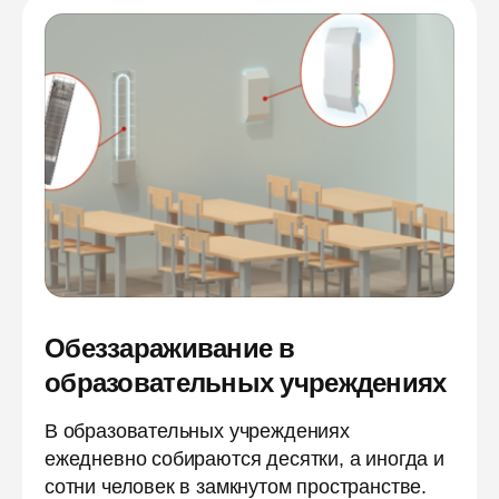
Обеззараживание в
образовательных учреждениях
В образовательных учреждениях
ежедневно собираются десятки, а иногда и
сотни человек в замкнутом пространстве.