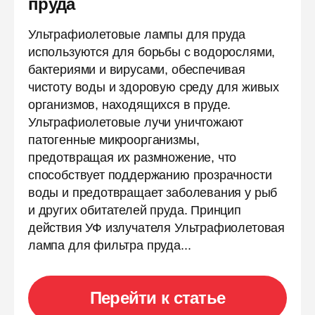
пруда
Ультрафиолетовые лампы для пруда
используются для борьбы с водорослями,
бактериями и вирусами, обеспечивая
чистоту воды и здоровую среду для живых
организмов, находящихся в пруде.
Ультрафиолетовые лучи уничтожают
патогенные микроорганизмы,
предотвращая их размножение, что
способствует поддержанию прозрачности
воды и предотвращает заболевания у рыб
и других обитателей пруда. Принцип
действия УФ излучателя Ультрафиолетовая
лампа для фильтра пруда...
Перейти к статье