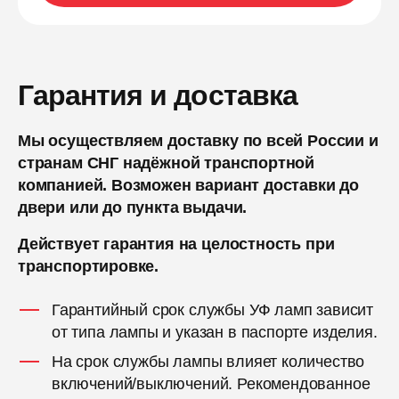
Гарантия и доставка
Мы осуществляем доставку по всей России и
странам СНГ надёжной транспортной
компанией. Возможен вариант доставки до
двери или до пункта выдачи.
Действует гарантия на целостность при
транспортировке.
Гарантийный срок службы УФ ламп зависит
от типа лампы и указан в паспорте изделия.
На срок службы лампы влияет количество
включений/выключений. Рекомендованное