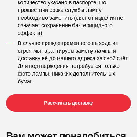
количество указано в паспорте. По
прошествии срока службы лампу
необходимо заменить (свет от изделия не
означает сохранение бактерицидного
эффекта).
В случае преждевременного выхода из
строя мы гарантируем замену лампы и
доставку её до Вашего адреса за свой счёт.
Для подтверждения потребуется только
фото лампы, никаких дополнительных
бумаг.
Рассчитать доставку
Вам может понадобиться