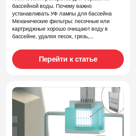
бассейной воды. Почему важно
устанавливать УФ лампы для бассейна
Механические фильтры: песочные или
картриджные хорошо очищают воду в
бассейне, удаляя песок, грязь,...
Перейти к статье