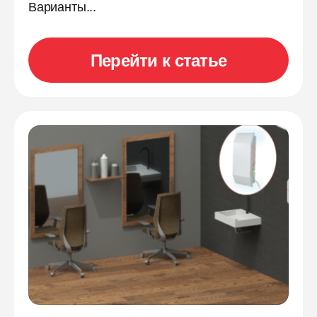
Варианты...
Перейти к статье