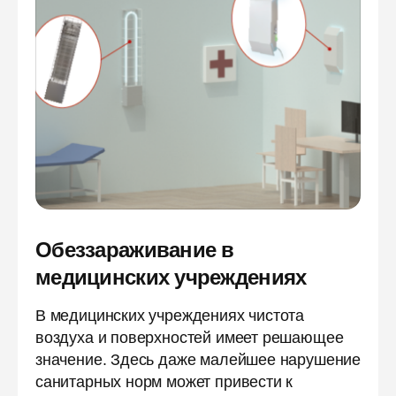
Обеззараживание в
медицинских учреждениях
В медицинских учреждениях чистота
воздуха и поверхностей имеет решающее
значение. Здесь даже малейшее нарушение
санитарных норм может привести к