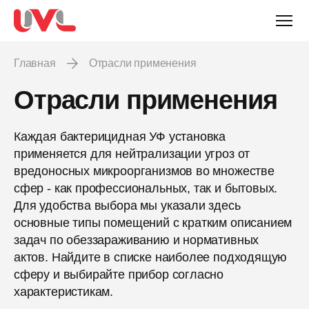
Главная
Отрасли применения
Отрасли применения
Каждая бактерицидная УФ установка
применяется для нейтрализации угроз от
вредоносных микроорганизмов во множестве
сфер - как профессиональных, так и бытовых.
Для удобства выбора мы указали здесь
основные типы помещений с кратким описанием
задач по обеззараживанию и нормативных
актов. Найдите в списке наиболее подходящую
сферу и выбирайте прибор согласно
характеристикам.