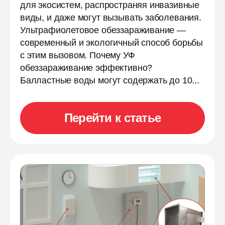
для экосистем, распространяя инвазивные
виды, и даже могут вызывать заболевания.
Ультрафиолетовое обеззараживание —
современный и экологичный способ борьбы
с этим вызовом. Почему УФ
обеззараживание эффективно?
Балластные воды могут содержать до 10...
Перейти к статье