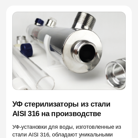
УФ стерилизаторы из стали
AISI 316 на производстве
УФ-установки для воды, изготовленные из
стали AISI 316, обладают уникальными