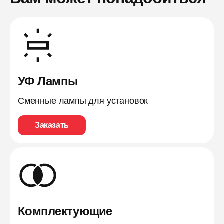
УФ Лампы
Сменные лампы для установок
Заказать
Комплектующие