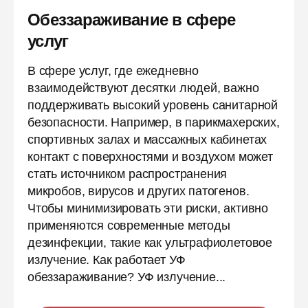
Обеззараживание в сфере
услуг
В сфере услуг, где ежедневно
взаимодействуют десятки людей, важно
поддерживать высокий уровень санитарной
безопасности. Например, в парикмахерских,
спортивных залах и массажных кабинетах
контакт с поверхностями и воздухом может
стать источником распространения
микробов, вирусов и других патогенов.
Чтобы минимизировать эти риски, активно
применяются современные методы
дезинфекции, такие как ультрафиолетовое
излучение. Как работает УФ
обеззараживание? УФ излучение...