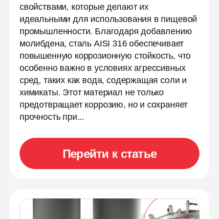
свойствами, которые делают их
идеальными для использования в пищевой
промышленности. Благодаря добавлению
молибдена, сталь AISI 316 обеспечивает
повышенную коррозионную стойкость, что
особенно важно в условиях агрессивных
сред, таких как вода, содержащая соли и
химикаты. Этот материал не только
предотвращает коррозию, но и сохраняет
прочность при...
Перейти к статье