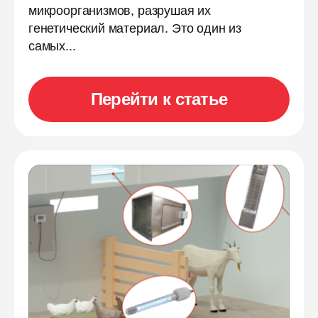
микроорганизмов, разрушая их
генетический материал. Это один из
самых...
Перейти к статье