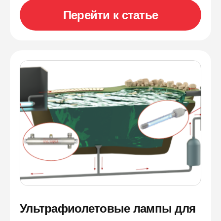
Перейти к статье
Ультрафиолетовые лампы для