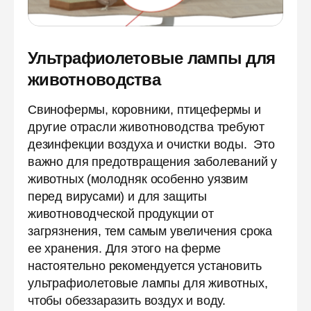
Ультрафиолетовые лампы для
животноводства
Свинофермы, коровники, птицефермы и
другие отрасли животноводства требуют
дезинфекции воздуха и очистки воды. Это
важно для предотвращения заболеваний у
животных (молодняк особенно уязвим
перед вирусами) и для защиты
животноводческой продукции от
загрязнения, тем самым увеличения срока
ее хранения. Для этого на ферме
настоятельно рекомендуется установить
ультрафиолетовые лампы для животных,
чтобы обеззаразить воздух и воду.