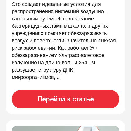
Это создает идеальные условия для
распространения инфекций воздушно-
капельным путем. Использование
бактерицидных ламп в школах и других
учреждениях помогает обеззараживать
воздух и поверхности, значительно снижая
риск заболеваний. Как работает УФ
обеззараживание? Ультрафиолетовое
излучение на длине волны 254 нм
разрушает структуру ДНК
микроорганизмов,...
Перейти к статье