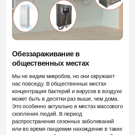
Обеззараживание в
общественных местах
Мы не видим микробов, но они окружают
нас повсюду. В общественных местах
концентрация бактерий и вирусов в воздухе
может быть в десятки раз выше, чем дома.
Это особенно актуально в местах массового
скопления людей. В период
распространения сезонных заболеваний
или во время пандемии нахождение в таких