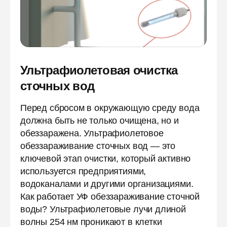
Ультрафиолетовая очистка
сточных вод
Перед сбросом в окружающую среду вода
должна быть не только очищена, но и
обеззаражена. Ультрафиолетовое
обеззараживание сточных вод — это
ключевой этап очистки, который активно
используется предприятиями,
водоканалами и другими организациями.
Как работает УФ обеззараживание сточной
воды? Ультрафиолетовые лучи длиной
волны 254 нм проникают в клетки