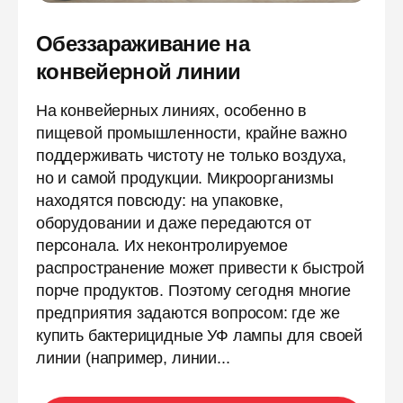
Обеззараживание на
конвейерной линии
На конвейерных линиях, особенно в
пищевой промышленности, крайне важно
поддерживать чистоту не только воздуха,
но и самой продукции. Микроорганизмы
находятся повсюду: на упаковке,
оборудовании и даже передаются от
персонала. Их неконтролируемое
распространение может привести к быстрой
порче продуктов. Поэтому сегодня многие
предприятия задаются вопросом: где же
купить бактерицидные УФ лампы для своей
линии (например, линии...