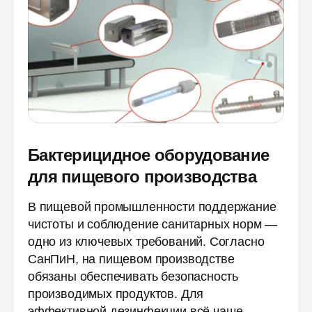
Бактерицидное оборудование
для пищевого производства
В пищевой промышленности поддержание
чистоты и соблюдение санитарных норм —
одно из ключевых требований. Согласно
СанПиН, на пищевом производстве
обязаны обеспечивать безопасность
производимых продуктов. Для
эффективной дезинфекции всё чаще