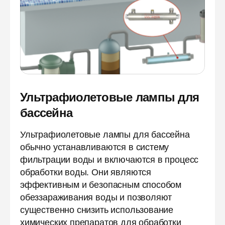
Ультрафиолетовые лампы для
бассейна
Ультрафиолетовые лампы для бассейна
обычно устанавливаются в систему
фильтрации воды и включаются в процесс
обработки воды. Они являются
эффективным и безопасным способом
обеззараживания воды и позволяют
существенно снизить использование
химических препаратов для обработки