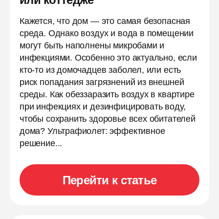
Кажется, что дом — это самая безопасная
среда. Однако воздух и вода в помещении
могут быть наполнены микробами и
инфекциями. Особенно это актуально, если
кто-то из домочадцев заболел, или есть
риск попадания загрязнений из внешней
среды. Как обеззаразить воздух в квартире
при инфекциях и дезинфицировать воду,
чтобы сохранить здоровье всех обитателей
дома? Ультрафиолет: эффективное
решение...
Перейти к статье