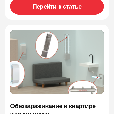
Перейти к статье
Обеззараживание в квартире
или коттедже