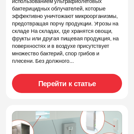
использованием ультрафиолетовых
бактерицидных облучателей, которые
эффективно уничтожают микроорганизмы,
предотвращая порчу продукции. Угрозы на
складе На складах, где хранятся овощи,
фрукты или другая пищевая продукция, на
поверхностях и в воздухе присутствует
множество бактерий, спор грибов и
плесени. Без должного...
Перейти к статье