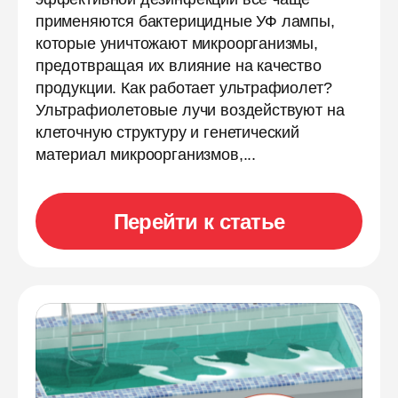
применяются бактерицидные УФ лампы,
которые уничтожают микроорганизмы,
предотвращая их влияние на качество
продукции. Как работает ультрафиолет?
Ультрафиолетовые лучи воздействуют на
клеточную структуру и генетический
материал микроорганизмов,...
Перейти к статье