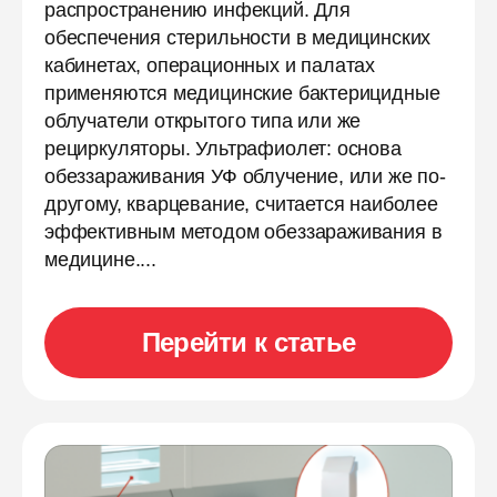
распространению инфекций. Для
обеспечения стерильности в медицинских
кабинетах, операционных и палатах
применяются медицинские бактерицидные
облучатели открытого типа или же
рециркуляторы. Ультрафиолет: основа
обеззараживания УФ облучение, или же по-
другому, кварцевание, считается наиболее
эффективным методом обеззараживания в
медицине....
Перейти к статье