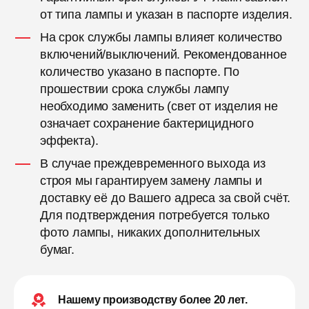
от типа лампы и указан в паспорте изделия.
На срок службы лампы влияет количество
включений/выключений. Рекомендованное
количество указано в паспорте. По
прошествии срока службы лампу
необходимо заменить (свет от изделия не
означает сохранение бактерицидного
эффекта).
В случае преждевременного выхода из
строя мы гарантируем замену лампы и
доставку её до Вашего адреса за свой счёт.
Для подтверждения потребуется только
фото лампы, никаких дополнительных
бумаг.
Нашему производству более 20 лет.