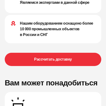
Являемся экспертами в данной сфере
Нашим оборудованием оснащено более
10 000 промышленных объектов
в России и СНГ
Рассчитать доставку
Вам может понадобиться