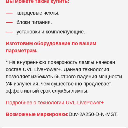
Вы можете также купить:
кварцевые чехлы.
блоки питания.
установки и комплектующие.
Изготовим оборудование по вашим
параметрам.
* На внутреннюю поверхность лампы нанесен
состав UVL-LivePower+. Данная технология
позволяет избежать быстрого падения мощности
УФ излучения, чем существенно продлевает
эффективный срок службы лампы.
Подробнее о технологии UVL-LivePower+
Возможные маркировки:
Duv-2А250-D-N-MST.