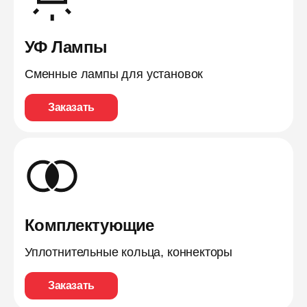
УФ Лампы
Сменные лампы для установок
Заказать
Комплектующие
Уплотнительные кольца, коннекторы
Заказать