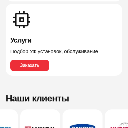
Услуги
Подбор УФ установок, обслуживание
Заказать
Наши клиенты