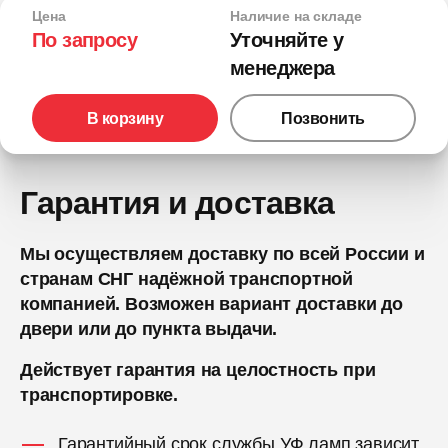
Цена
Наличие на складе
По запросу
Уточняйте у
менеджера
В корзину
Позвонить
Гарантия и доставка
Мы осуществляем доставку по всей России и
странам СНГ надёжной транспортной
компанией. Возможен вариант доставки до
двери или до пункта выдачи.
Действует гарантия на целостность при
транспортировке.
Гарантийный срок службы УФ ламп зависит