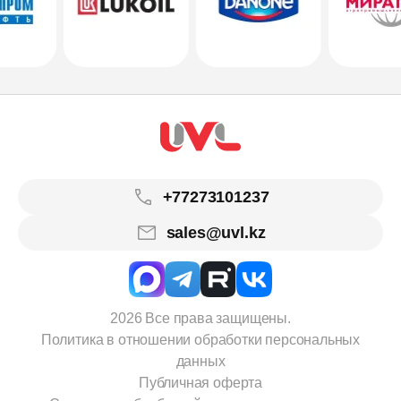
+77273101237
sales@uvl.kz
2026 Все права защищены.
Политика в отношении обработки персональных
данных
Публичная оферта