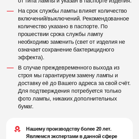
от типа лампы и указан в паспорте изделия.
На срок службы лампы влияет количество
включений/выключений. Рекомендованное
количество указано в паспорте. По
прошествии срока службы лампу
необходимо заменить (свет от изделия не
означает сохранение бактерицидного
эффекта).
В случае преждевременного выхода из
строя мы гарантируем замену лампы и
доставку её до Вашего адреса за свой счёт.
Для подтверждения потребуется только
фото лампы, никаких дополнительных
бумаг.
Нашему производству более 20 лет.
Являемся экспертами в данной сфере