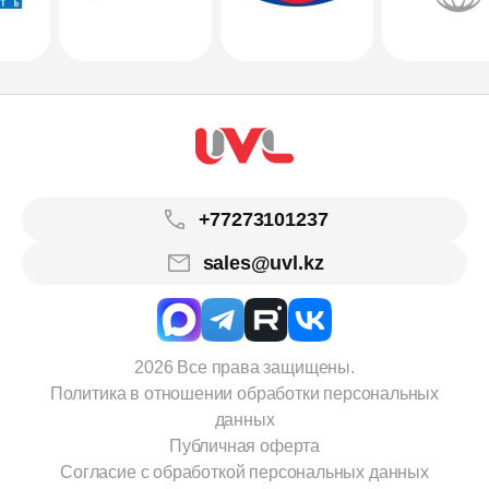
+77273101237
sales@uvl.kz
2026 Все права защищены.
Политика в отношении обработки персональных
данных
Публичная оферта
Согласие с обработкой персональных данных