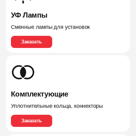
УФ Лампы
Сменные лампы для установок
Заказать
Комплектующие
Уплотнительные кольца, коннекторы
Заказать