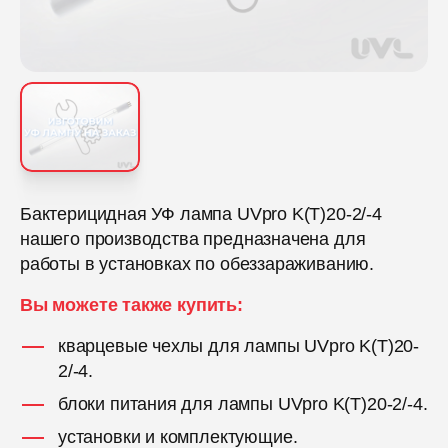
Бактерицидная УФ лампа UVpro K(T)20-2/-4
нашего производства предназначена для
работы в установках по обеззараживанию.
Вы можете также купить:
кварцевые чехлы для лампы UVpro K(T)20-
2/-4.
блоки питания для лампы UVpro K(T)20-2/-4.
установки и комплектующие.