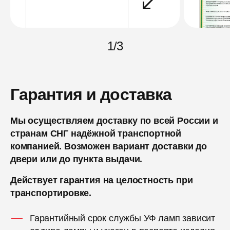
1
/
3
Гарантия и доставка
Мы осуществляем доставку по всей России и
странам СНГ надёжной транспортной
компанией. Возможен вариант доставки до
двери или до пункта выдачи.
Действует гарантия на целостность при
транспортировке.
Гарантийный срок службы УФ ламп зависит