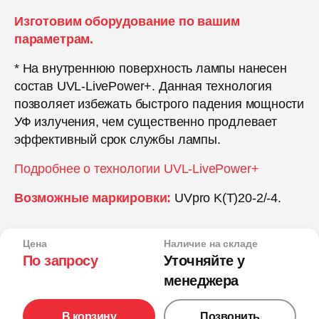
Изготовим оборудование по вашим
параметрам.
* На внутреннюю поверхность лампы нанесен
состав UVL-LivePower+. Данная технология
позволяет избежать быстрого падения мощности
УФ излучения, чем существенно продлевает
эффективный срок службы лампы.
Подробнее о технологии UVL-LivePower+
Возможные маркировки:
UVpro K(T)20-2/-4.
Цена
Наличие на складе
По запросу
Уточняйте у
менеджера
В корзину
Позвонить