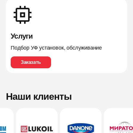
Услуги
Подбор УФ установок, обслуживание
Заказать
Наши клиенты