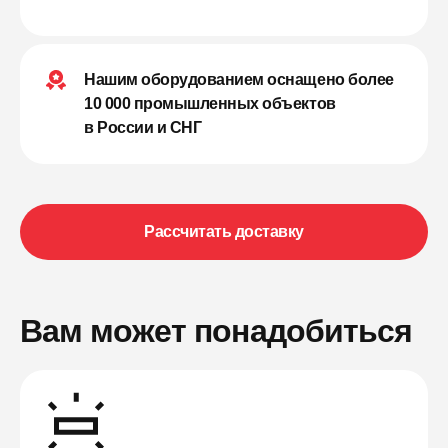
Нашим оборудованием оснащено более
10 000 промышленных объектов
в России и СНГ
Рассчитать доставку
Вам может понадобиться