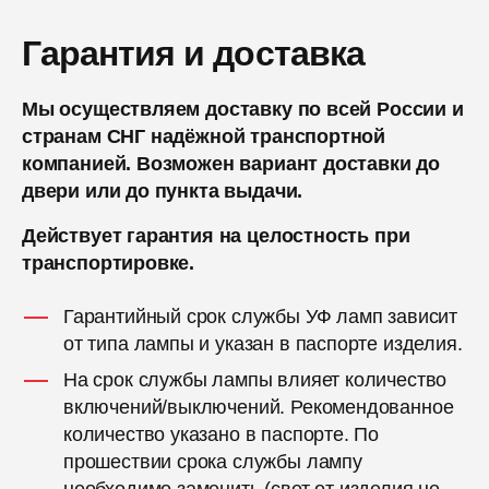
Гарантия и доставка
Мы осуществляем доставку по всей России и
странам СНГ надёжной транспортной
компанией. Возможен вариант доставки до
двери или до пункта выдачи.
Действует гарантия на целостность при
транспортировке.
Гарантийный срок службы УФ ламп зависит
от типа лампы и указан в паспорте изделия.
На срок службы лампы влияет количество
включений/выключений. Рекомендованное
количество указано в паспорте. По
прошествии срока службы лампу