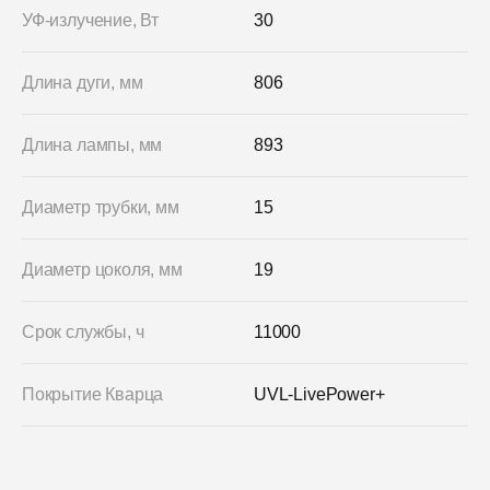
УФ-излучение, Вт
30
Длина дуги, мм
806
Длина лампы, мм
893
Диаметр трубки, мм
15
Диаметр цоколя, мм
19
Срок службы, ч
11000
Покрытие Кварца
UVL-LivePower+