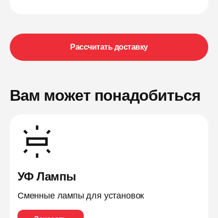
Рассчитать доставку
Вам может понадобиться
УФ Лампы
Сменные лампы для установок