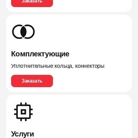
Заказать
Комплектующие
Уплотнительные кольца, коннекторы
Заказать
Услуги