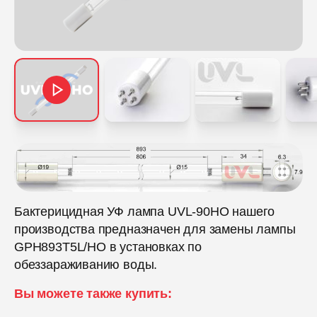
Бактерицидная УФ лампа UVL-90HO нашего
производства предназначен для замены лампы
GPH893T5L/HO в установках по
обеззараживанию воды.
Вы можете также купить: