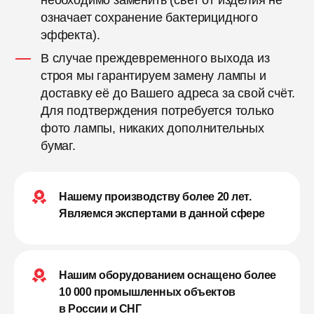
необходимо заменить (свет от изделия не
означает сохранение бактерицидного
эффекта).
В случае преждевременного выхода из
строя мы гарантируем замену лампы и
доставку её до Вашего адреса за свой счёт.
Для подтверждения потребуется только
фото лампы, никаких дополнительных
бумаг.
Нашему производству более 20 лет.
Являемся экспертами в данной сфере
Нашим оборудованием оснащено более
10 000 промышленных объектов
в России и СНГ