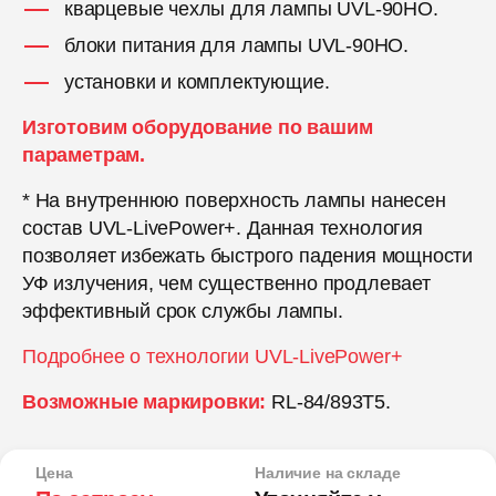
кварцевые чехлы для лампы UVL-90HO.
блоки питания для лампы UVL-90HO.
установки и комплектующие.
Изготовим оборудование по вашим
параметрам.
* На внутреннюю поверхность лампы нанесен
состав UVL-LivePower+. Данная технология
позволяет избежать быстрого падения мощности
УФ излучения, чем существенно продлевает
эффективный срок службы лампы.
Подробнее о технологии UVL-LivePower+
Возможные маркировки:
RL-84/893T5.
Цена
Наличие на складе