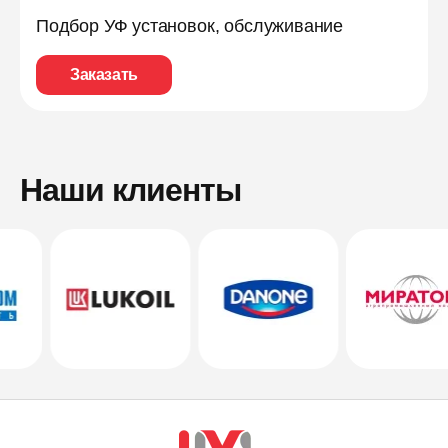
Подбор УФ установок, обслуживание
Заказать
Наши клиенты