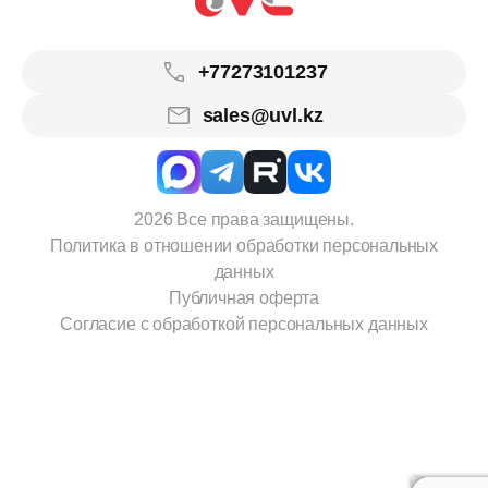
+77273101237
sales@uvl.kz
2026 Все права защищены.
Политика в отношении обработки персональных
данных
Публичная оферта
Согласие с обработкой персональных данных