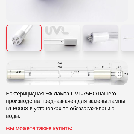
Бактерицидная УФ лампа UVL-75HO нашего
производства предназначен для замены лампы
RLB0003 в установках по обеззараживанию
воды.
Вы можете также купить: