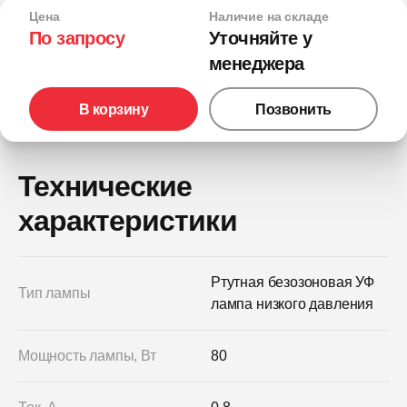
Цена
Наличие на складе
По запросу
Уточняйте у
менеджера
В корзину
Позвонить
Технические
характеристики
Ртутная безозоновая УФ
Тип лампы
лампа низкого давления
Мощность лампы, Вт
80