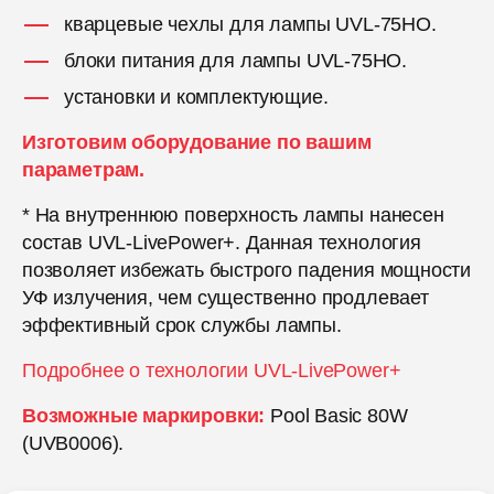
кварцевые чехлы для лампы UVL-75HO.
блоки питания для лампы UVL-75HO.
установки и комплектующие.
Изготовим оборудование по вашим
параметрам.
* На внутреннюю поверхность лампы нанесен
состав UVL-LivePower+. Данная технология
позволяет избежать быстрого падения мощности
УФ излучения, чем существенно продлевает
эффективный срок службы лампы.
Подробнее о технологии UVL-LivePower+
Возможные маркировки:
Pool Basic 80W
(UVB0006).