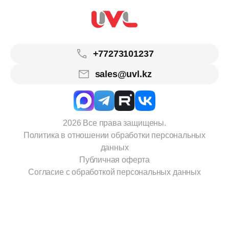
+77273101237
sales@uvl.kz
2026 Все права защищены.
Политика в отношении обработки персональных
данных
Публичная оферта
Согласие с обработкой персональных данных