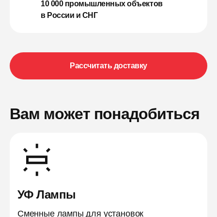
10 000 промышленных объектов
в России и СНГ
Рассчитать доставку
Вам может понадобиться
УФ Лампы
Сменные лампы для установок