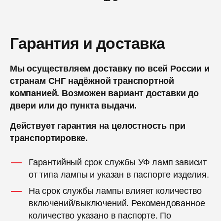
Гарантия и доставка
Мы осуществляем доставку по всей России и
странам СНГ надёжной транспортной
компанией. Возможен вариант доставки до
двери или до пункта выдачи.
Действует гарантия на целостность при
транспортировке.
Гарантийный срок службы УФ ламп зависит
от типа лампы и указан в паспорте изделия.
На срок службы лампы влияет количество
включений/выключений. Рекомендованное
количество указано в паспорте. По