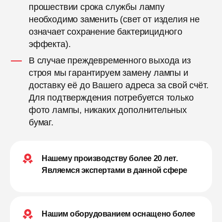
прошествии срока службы лампу
необходимо заменить (свет от изделия не
означает сохранение бактерицидного
эффекта).
В случае преждевременного выхода из
строя мы гарантируем замену лампы и
доставку её до Вашего адреса за свой счёт.
Для подтверждения потребуется только
фото лампы, никаких дополнительных
бумаг.
Нашему производству более 20 лет.
Являемся экспертами в данной сфере
Нашим оборудованием оснащено более