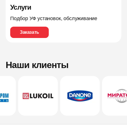
Услуги
Подбор УФ установок, обслуживание
Заказать
Наши клиенты