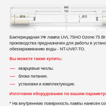
Бактерицидная УФ лампа UVL 75HO Ozone 75 Вт
производства предназначен для работы в устано
обеззараживанию воды - NT-UV87-ТО.
Вы можете также купить:
кварцевые чехлы.
блоки питания.
установки и комплектующие.
Изготовим оборудование по вашим параметр
* На внутреннюю поверхность лампы нанесен со