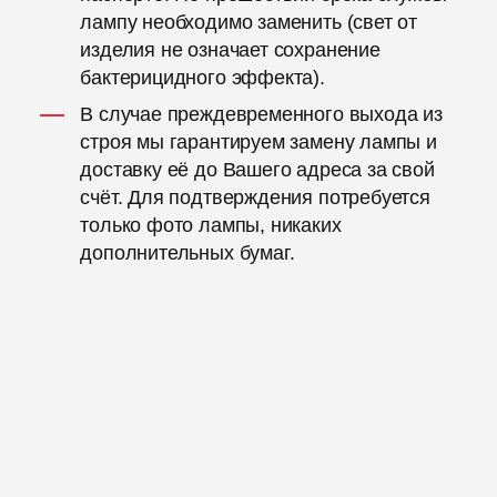
лампу необходимо заменить (свет от
изделия не означает сохранение
бактерицидного эффекта).
В случае преждевременного выхода из
строя мы гарантируем замену лампы и
доставку её до Вашего адреса за свой
счёт. Для подтверждения потребуется
только фото лампы, никаких
дополнительных бумаг.