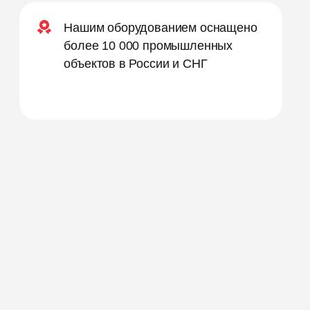
Нашим оборудованием оснащено
более 10 000 промышленных
объектов в России и СНГ