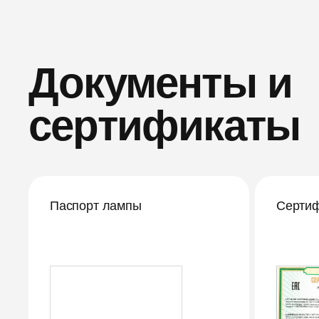
Документы и
сертификаты
Паспорт лампы
Сертиф