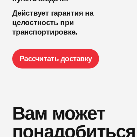
Действует гарантия на
целостность при
транспортировке.
Рассчитать доставку
Вам может
понадобиться