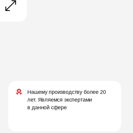
Нашему производству более 20
лет. Являемся экспертами
в данной сфере