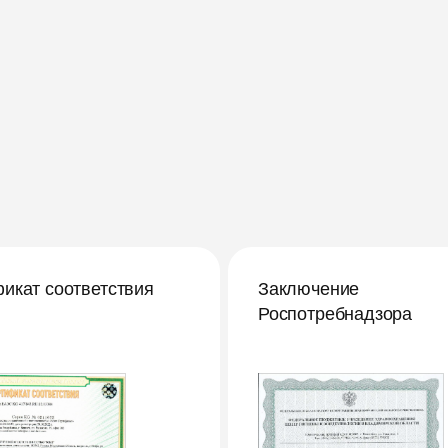
икат соответствия
Заключение
Роспотребнадзора