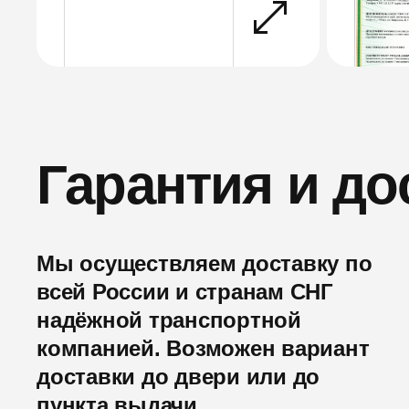
Гарантия и до
Мы осуществляем доставку по
всей России и странам СНГ
надёжной транспортной
компанией. Возможен вариант
доставки до двери или до
пункта выдачи.