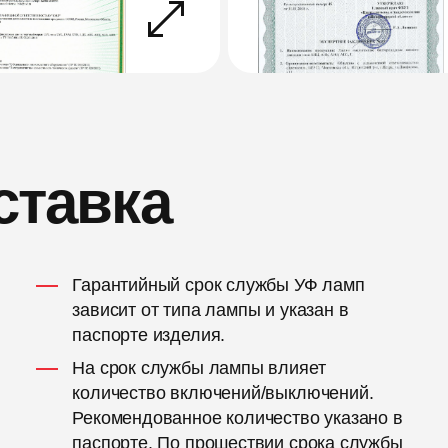
ставка
Гарантийный срок службы УФ ламп
зависит от типа лампы и указан в
паспорте изделия.
На срок службы лампы влияет
количество включений/выключений.
Рекомендованное количество указано в
паспорте. По прошествии срока службы