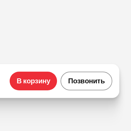
В корзину
Позвонить