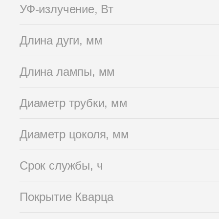
УФ-излучение, Вт
Длина дуги, мм
Длина лампы, мм
Диаметр трубки, мм
Диаметр цоколя, мм
Срок службы, ч
Покрытие Кварца