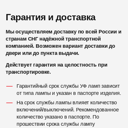
Гарантия и доставка
Мы осуществляем доставку по всей России и
странам СНГ надёжной транспортной
компанией. Возможен вариант доставки до
двери или до пункта выдачи.
Действует гарантия на целостность при
транспортировке.
Гарантийный срок службы УФ ламп зависит
от типа лампы и указан в паспорте изделия.
На срок службы лампы влияет количество
включений/выключений. Рекомендованное
количество указано в паспорте. По
прошествии срока службы лампу