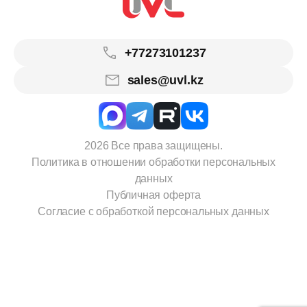
+77273101237
sales@uvl.kz
2026 Все права защищены.
Политика в отношении обработки персональных
данных
Публичная оферта
Согласие с обработкой персональных данных