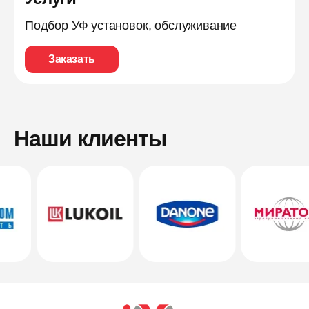
Подбор УФ установок, обслуживание
Заказать
Наши клиенты