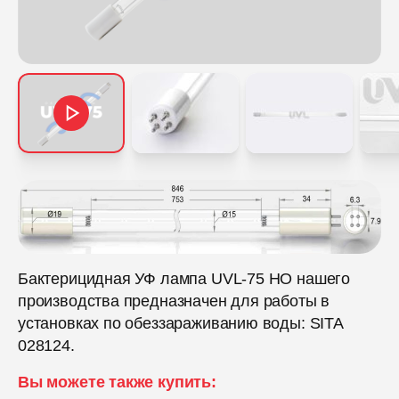
Бактерицидная УФ лампа UVL-75 HO нашего
производства предназначен для работы в
установках по обеззараживанию воды: SITA
028124.
Вы можете также купить: