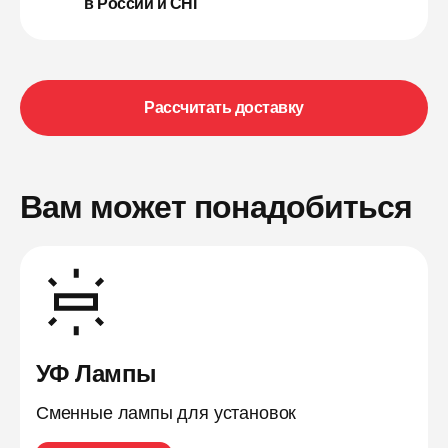
в России и СНГ
Рассчитать доставку
Вам может понадобиться
УФ Лампы
Сменные лампы для установок