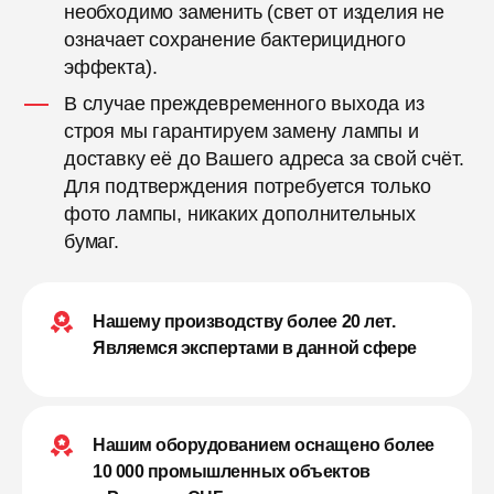
необходимо заменить (свет от изделия не
означает сохранение бактерицидного
эффекта).
В случае преждевременного выхода из
строя мы гарантируем замену лампы и
доставку её до Вашего адреса за свой счёт.
Для подтверждения потребуется только
фото лампы, никаких дополнительных
бумаг.
Нашему производству более 20 лет.
Являемся экспертами в данной сфере
Нашим оборудованием оснащено более
10 000 промышленных объектов