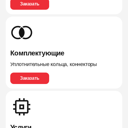
Заказать
Комплектующие
Уплотнительные кольца, коннекторы
Заказать
Услуги