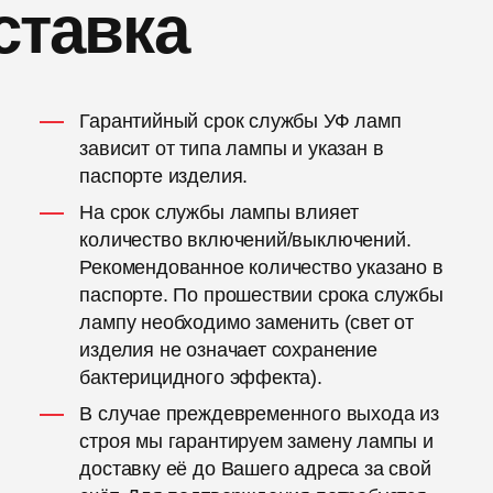
ставка
Гарантийный срок службы УФ ламп
зависит от типа лампы и указан в
паспорте изделия.
На срок службы лампы влияет
количество включений/выключений.
Рекомендованное количество указано в
паспорте. По прошествии срока службы
лампу необходимо заменить (свет от
изделия не означает сохранение
бактерицидного эффекта).
В случае преждевременного выхода из
строя мы гарантируем замену лампы и
доставку её до Вашего адреса за свой