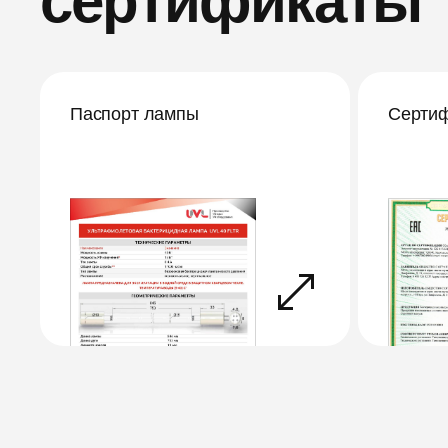
сертификаты
Паспорт лампы
Сертиф