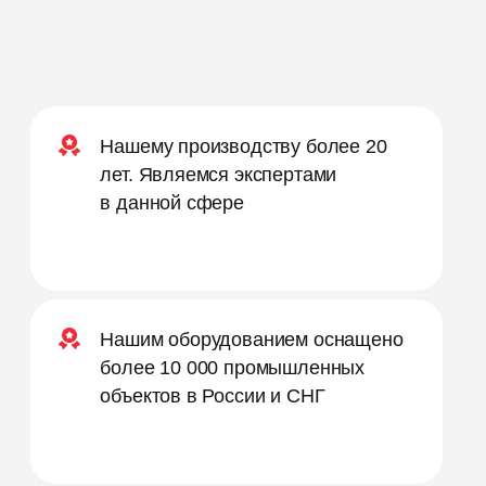
Нашему производству более 20
лет. Являемся экспертами
в данной сфере
Нашим оборудованием оснащено
более 10 000 промышленных
объектов в России и СНГ