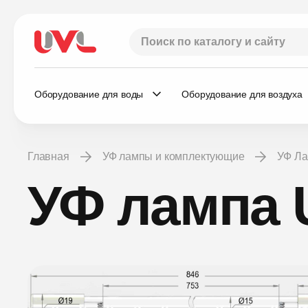
Оборудование для воды
Оборудование для воздуха
Главная
УФ лампы и комплектующие
УФ Л
УФ лампа 