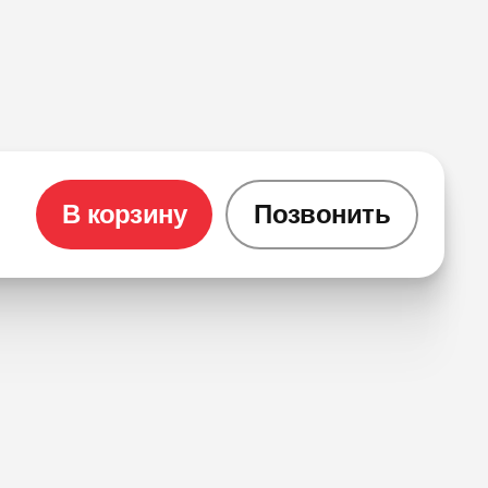
В корзину
Позвонить