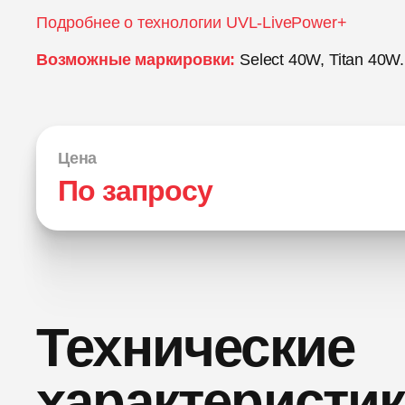
Подробнее о технологии UVL-LivePower+
Возможные маркировки:
Select 40W, Titan 40W.
Цена
По запросу
Технические
характеристи