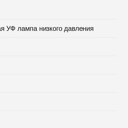
ая УФ лампа низкого давления