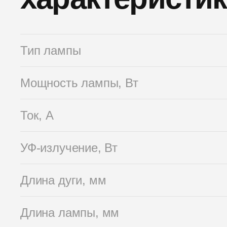
Тип лампы
Мощность лампы, Вт
Ток, А
УФ-излучение, Вт
Длина дуги, мм
Длина лампы, мм