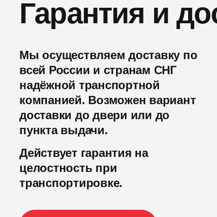
Гарантия и до
Мы осуществляем доставку по
всей России и странам СНГ
надёжной транспортной
компанией. Возможен вариант
доставки до двери или до
пункта выдачи.
Действует гарантия на
целостность при
транспортировке.