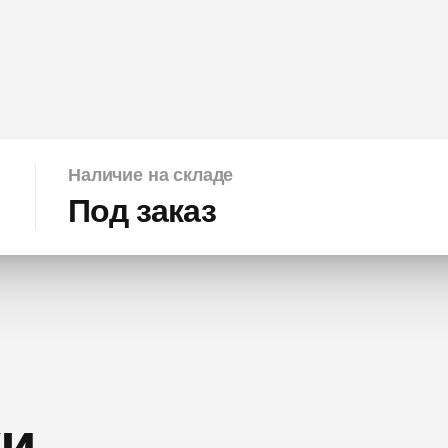
Наличие на складе
Под заказ
ки