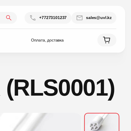
+77273101237
sales@uvl.kz
Оплата, доставка
 (RLS0001)