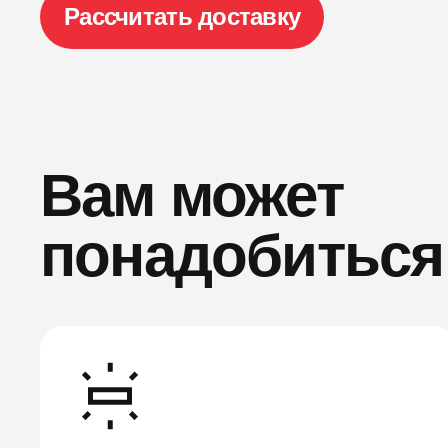
Рассчитать доставку
Вам может
понадобиться