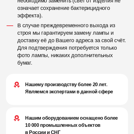
необходимо заменить (свет от изделия не
означает сохранение бактерицидного
эффекта).
В случае преждевременного выхода из
строя мы гарантируем замену лампы и
доставку её до Вашего адреса за свой счёт.
Для подтверждения потребуется только
фото лампы, никаких дополнительных
бумаг.
Нашему производству более 20 лет.
Являемся экспертами в данной сфере
Нашим оборудованием оснащено более
10 000 промышленных объектов
в России и СНГ