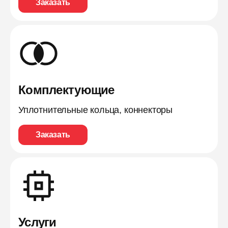
Заказать
Комплектующие
Уплотнительные кольца, коннекторы
Заказать
Услуги