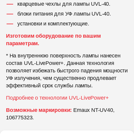
кварцевые чехлы для лампы UVL-40.
блоки питания для УФ лампы UVL-40.
установки и комплектующие.
Изготовим оборудование по вашим
параметрам.
* На внутреннюю поверхность лампы нанесен
состав UVL-LivePower+. Данная технология
позволяет избежать быстрого падения мощности
УФ излучения, чем существенно продлевает
эффективный срок службы лампы.
Подробнее о технологии UVL-LivePower+
Возможные маркировки:
Emaux NT-UV40,
106775323.