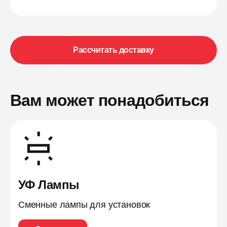
Рассчитать доставку
Вам может понадобиться
УФ Лампы
Сменные лампы для установок