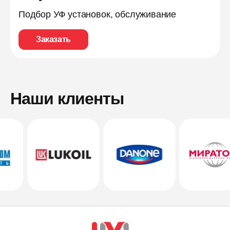
Подбор УФ установок, обслуживание
Заказать
Наши клиенты