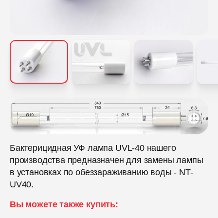
Бактерицидная УФ лампа UVL-40 нашего
производства предназначен для замены лампы
в установках по обеззараживанию воды - NT-
UV40.
Вы можете также купить: