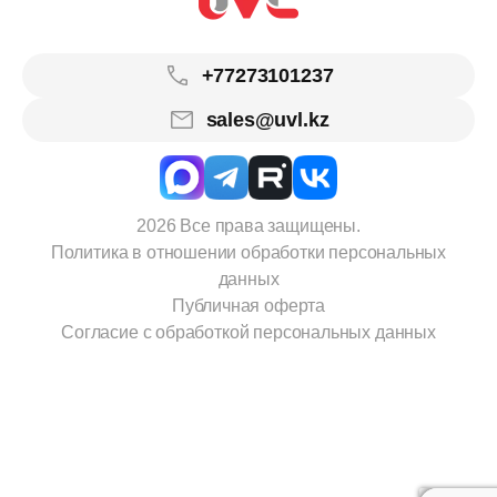
+77273101237
sales@uvl.kz
2026 Все права защищены.
Политика в отношении обработки персональных
данных
Публичная оферта
Согласие с обработкой персональных данных