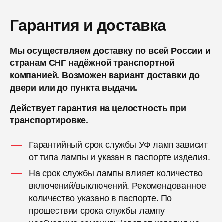
Гарантия и доставка
Мы осуществляем доставку по всей России и
странам СНГ надёжной транспортной
компанией. Возможен вариант доставки до
двери или до пункта выдачи.
Действует гарантия на целостность при
транспортировке.
Гарантийный срок службы УФ ламп зависит
от типа лампы и указан в паспорте изделия.
На срок службы лампы влияет количество
включений/выключений. Рекомендованное
количество указано в паспорте. По
прошествии срока службы лампу