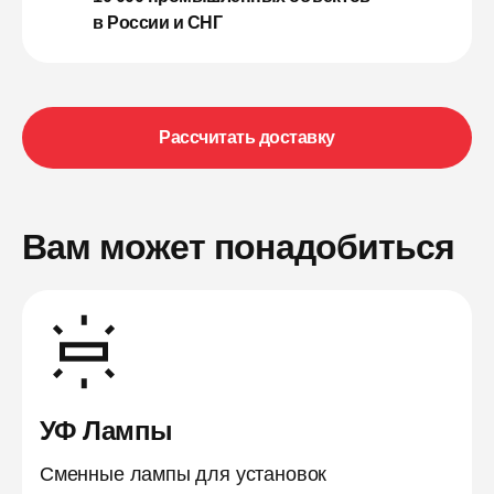
в России и СНГ
Рассчитать доставку
Вам может понадобиться
УФ Лампы
Сменные лампы для установок