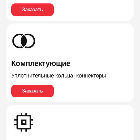
Заказать
Комплектующие
Уплотнительные кольца, коннекторы
Заказать