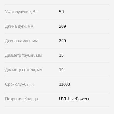
УФ-излучение, Вт
5.7
Длина дуги, мм
209
Длина лампы, мм
320
Диаметр трубки, мм
15
Диаметр цоколя, мм
19
Срок службы, ч
11000
Покрытие Кварца
UVL-LivePower+