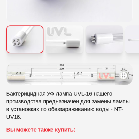
Бактерицидная УФ лампа UVL-16 нашего
производства предназначен для замены лампы
в установках по обеззараживанию воды - NT-
UV16.
Вы можете также купить: