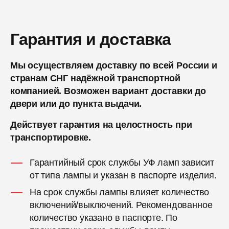
Гарантия и доставка
Мы осуществляем доставку по всей России и
странам СНГ надёжной транспортной
компанией. Возможен вариант доставки до
двери или до пункта выдачи.
Действует гарантия на целостность при
транспортировке.
Гарантийный срок службы УФ ламп зависит
от типа лампы и указан в паспорте изделия.
На срок службы лампы влияет количество
включений/выключений. Рекомендованное
количество указано в паспорте. По