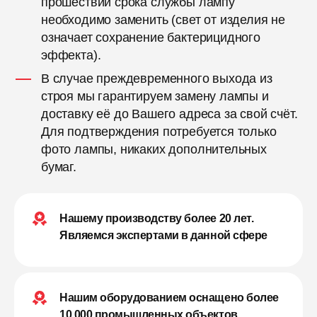
прошествии срока службы лампу
необходимо заменить (свет от изделия не
означает сохранение бактерицидного
эффекта).
В случае преждевременного выхода из
строя мы гарантируем замену лампы и
доставку её до Вашего адреса за свой счёт.
Для подтверждения потребуется только
фото лампы, никаких дополнительных
бумаг.
Нашему производству более 20 лет.
Являемся экспертами в данной сфере
Нашим оборудованием оснащено более
10 000 промышленных объектов