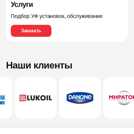
Услуги
Подбор УФ установок, обслуживание
Заказать
Наши клиенты