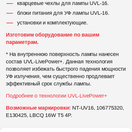
кварцевые чехлы для лампы UVL-16.
блоки питания для УФ лампы UVL-16.
установки и комплектующие.
Изготовим оборудование по вашим
параметрам.
* На внутреннюю поверхность лампы нанесен
состав UVL-LivePower+. Данная технология
позволяет избежать быстрого падения мощности
УФ излучения, чем существенно продлевает
эффективный срок службы лампы.
Подробнее о технологии UVL-LivePower+
Возможные маркировки:
NT-UV16, 106775320,
E130425, LBCQ 16W T5 4P.