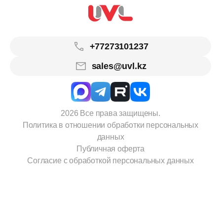
+77273101237
sales@uvl.kz
2026 Все права защищены.
Политика в отношении обработки персональных
данных
Публичная оферта
Согласие с обработкой персональных данных