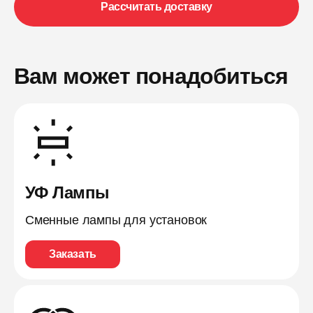
Рассчитать доставку
Вам может понадобиться
УФ Лампы
Сменные лампы для установок
Заказать