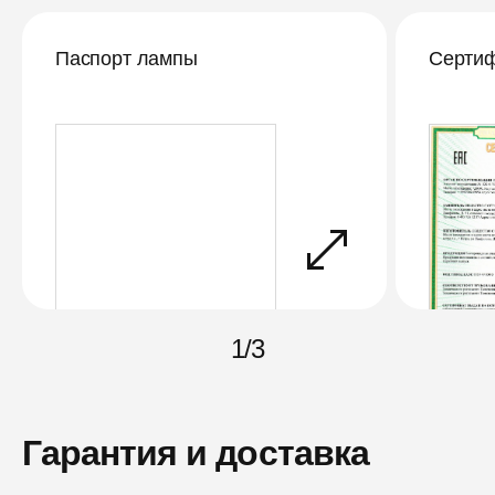
Паспорт лампы
Сертиф
1
/
3
Гарантия и доставка