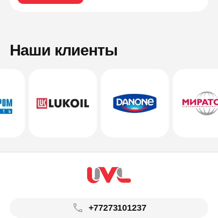
Наши клиенты
+77273101237