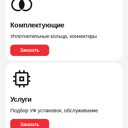
Комплектующие
Уплотнительные кольца, коннекторы
Заказать
Услуги
Подбор УФ установок, обслуживание
Заказать