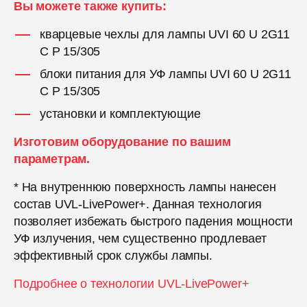
Вы можете также купить:
кварцевые чехлы для лампы UVI 60 U 2G11
C P 15/305
блоки питания для УФ лампы UVI 60 U 2G11
C P 15/305
установки и комплектующие
Изготовим оборудование по вашим
параметрам.
* На внутреннюю поверхность лампы нанесен
состав UVL-LivePower+. Данная технология
позволяет избежать быстрого падения мощности
УФ излучения, чем существенно продлевает
эффективный срок службы лампы.
Подробнее о технологии UVL-LivePower+