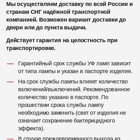
Мы осуществляем доставку по всей России и
странам СНГ надёжной транспортной
компанией. Возможен вариант доставки до
двери или до пункта выдачи.
Действует гарантия на целостность при
транспортировке.
Гарантийный срок службы УФ ламп зависит
от типа лампы и указан в паспорте изделия.
На срок службы лампы влияет количество
включений/выключений. Рекомендованное
количество указано в паспорте. По
прошествии срока службы лампу
необходимо заменить (свет от изделия не
означает сохранение бактерицидного
эффекта).
В случае преждевременного выхода из