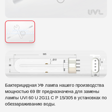
Бактерицидная УФ лампа нашего производства
мощностью 69 Вт предназначена для замены
лампы UVI 60 U 2G11 C P 15/305 в установках по
обеззараживанию воды.