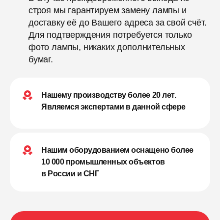
строя мы гарантируем замену лампы и
доставку её до Вашего адреса за свой счёт.
Для подтверждения потребуется только
фото лампы, никаких дополнительных
бумаг.
Нашему производству более 20 лет.
Являемся экспертами в данной сфере
Нашим оборудованием оснащено более
10 000 промышленных объектов
в России и СНГ